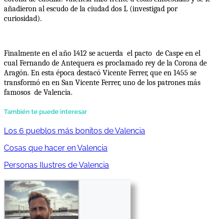
añadieron al escudo de la ciudad dos L (investigad por 
curiosidad).
Finalmente en el año 1412 se acuerda  el pacto  de Caspe en el 
cual Fernando de Antequera es proclamado rey de la Corona de 
Aragón. En esta época destacó Vicente Ferrer, que en 1455 se 
transformó en en San Vicente Ferrer, uno de los patrones más 
famosos  de Valencia.
También te puede interesar
Los 6 pueblos más bonitos de Valencia
Cosas que hacer en Valencia
Personas Ilustres de Valencia