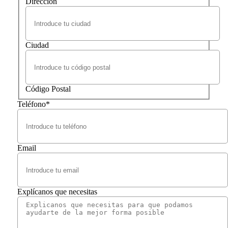
Dirección
Ciudad
Código Postal
Teléfono
*
Email
Explícanos que necesitas