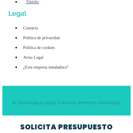
Toledo
Legal
Contacto
Política de privacidad
Política de cookies
Aviso Legal
¿Eres empresa instaladora?
© Solainstala.es 2024 Todos los derechos reservados.
SOLICITA PRESUPUESTO