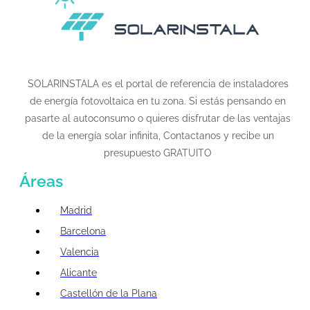
SOLARINSTALA es el portal de referencia de instaladores
de energía fotovoltaica en tu zona. Si estás pensando en
pasarte al autoconsumo o quieres disfrutar de las ventajas
de la energía solar infinita, Contactanos y recibe un
presupuesto GRATUITO
Áreas
Madrid
Barcelona
Valencia
Alicante
Castellón de la Plana