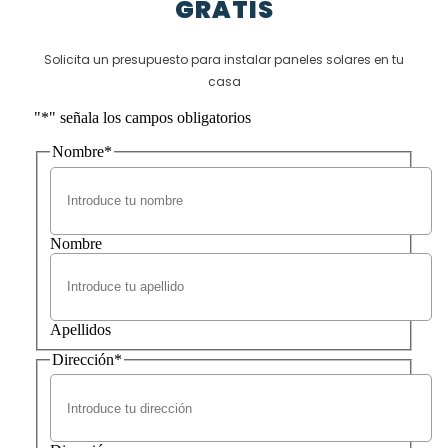
GRATIS
Solicita un presupuesto para instalar paneles solares en tu
casa
"
*
" señala los campos obligatorios
Nombre
*
Nombre
Apellidos
Dirección
*