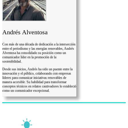
Andrés Alventosa
Con más de una década de dedicación a la intersección
entre el periodismo y las energías renovables, Andrés
Alventosa ha consolidado su posición como un
comunicador líder en la promoción de la
sostenibilidad.
Desde sus inicios, Andrés ha sido un puente entre la
innovación y el público, colaborando con empresas
líderes para comunicar iniciativas renovables de
manera accesible. Su habilidad para transformar
conceptos técnicos en relatos cautivadores lo estableció
como un comunicador excepcional.