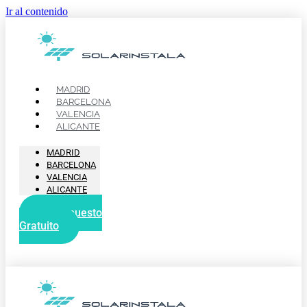
Ir al contenido
MADRID
BARCELONA
VALENCIA
ALICANTE
MADRID
BARCELONA
VALENCIA
ALICANTE
Presupuesto
Gratuito