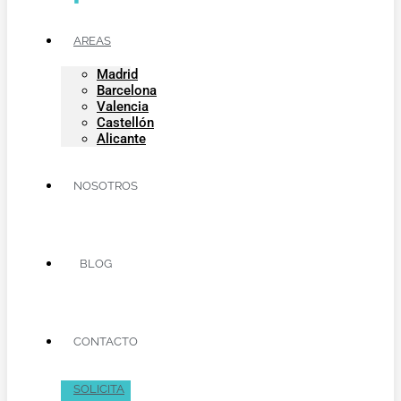
AREAS
Madrid
Barcelona
Valencia
Castellón
Alicante
NOSOTROS
BLOG
CONTACTO
SOLICITA