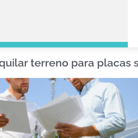
quilar terreno para placas 