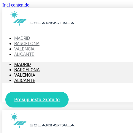
Ir al contenido
MADRID
BARCELONA
VALENCIA
ALICANTE
MADRID
BARCELONA
VALENCIA
ALICANTE
Presupuesto Gratuito