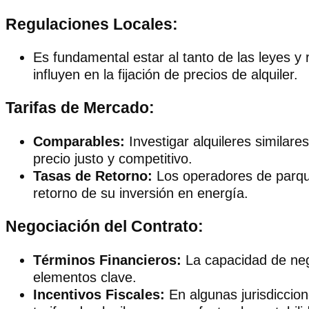
Regulaciones Locales:
Es fundamental estar al tanto de las leyes y 
influyen en la fijación de precios de alquiler.
Tarifas de Mercado:
Comparables:
Investigar alquileres similare
precio justo y competitivo.
Tasas de Retorno:
Los operadores de parques
retorno de su inversión en energía.
Negociación del Contrato:
Términos Financieros:
La capacidad de nego
elementos clave.
Incentivos Fiscales:
En algunas jurisdiccione