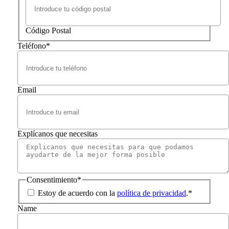
Código Postal
Teléfono
*
Email
Explícanos que necesitas
Consentimiento
*
Estoy de acuerdo con la
política de privacidad
.
*
Name