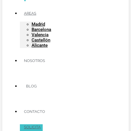
AREAS
Madrid
Barcelona
Valencia
Castellón
Alicante
NOSOTROS
BLOG
CONTACTO
SOLICITA