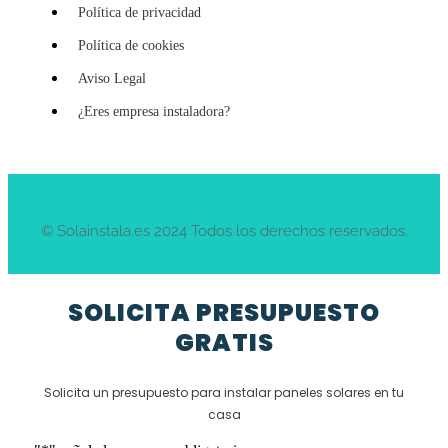
Política de privacidad
Política de cookies
Aviso Legal
¿Eres empresa instaladora?
© Solainstala.es 2024 Todos los derechos reservados.
SOLICITA PRESUPUESTO
GRATIS
Solicita un presupuesto para instalar paneles solares en tu
casa