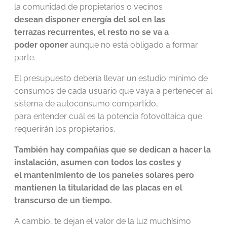
la comunidad de propietarios o vecinos
desean
disponer energía del sol en las
terrazas recurrentes, el resto no se va a
poder oponer
aunque no está obligado a formar
parte.
El presupuesto debería llevar un estudio mínimo de
consumos de cada usuario que vaya a pertenecer al
sistema de autoconsumo compartido,
para entender cuál es la potencia fotovoltaica que
requerirán los propietarios.
También hay compañías que se dedican a hacer la
instalación, asumen con todos los costes y
el mantenimiento de los paneles solares pero
mantienen la titularidad de las placas en el
transcurso de un tiempo.
A cambio, te dejan el valor de la luz muchísimo