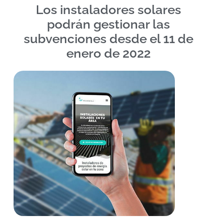
Los instaladores solares
podrán gestionar las
subvenciones desde el 11 de
enero de 2022