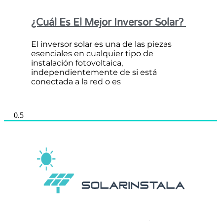
¿Cuál Es El Mejor Inversor Solar?
El inversor solar es una de las piezas
esenciales en cualquier tipo de
instalación fotovoltaica,
independientemente de si está
conectada a la red o es