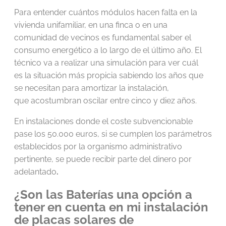
Para entender cuántos módulos hacen falta en la
vivienda unifamiliar, en una finca o en una
comunidad de vecinos es fundamental saber el
consumo energético a lo largo de el último año. El
técnico va a realizar una simulación para ver cuál
es la situación más propicia sabiendo los años que
se necesitan para amortizar la instalación,
que acostumbran oscilar entre cinco y diez años.
En instalaciones donde el coste subvencionable
pase los 50.000 euros, si se cumplen los parámetros
establecidos por la organismo administrativo
pertinente, se puede recibir parte del dinero por
adelantado
.
¿Son las Baterías una opción a
tener en cuenta en mi instalación
de placas solares de