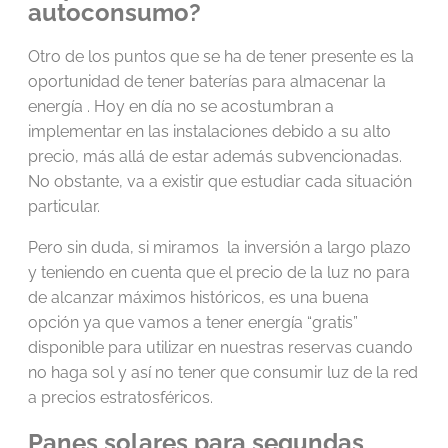
autoconsumo?
Otro de los puntos que se ha de tener presente es la
oportunidad de tener baterías para almacenar la
energía . Hoy en día no se acostumbran a
implementar en las instalaciones debido a su alto
precio, más allá de estar además subvencionadas.
No obstante, va a existir que estudiar cada situación
particular.
Pero sin duda, si miramos la inversión a largo plazo
y teniendo en cuenta que el precio de la luz no para
de alcanzar máximos históricos, es una buena
opción ya que vamos a tener energía “gratis”
disponible para utilizar en nuestras reservas cuando
no haga sol y así no tener que consumir luz de la red
a precios estratosféricos.
Panes solares para segundas