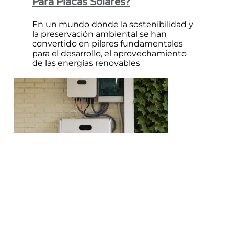
Para Placas Solares?
En un mundo donde la sostenibilidad y
la preservación ambiental se han
convertido en pilares fundamentales
para el desarrollo, el aprovechamiento
de las energías renovables