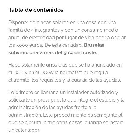
Tabla de contenidos
Disponer de placas solares en una casa con una
familia de 4 integrantes y con un consumo medio
anual de electricidad por lugar de vida podría oscilar
los 5000 euros
.
De esta cantidad,
Bruselas
subvencionará más del 50% del coste.
Hace solamente unos días que se ha anunciado en
el BOE y en el DOGV la normativa que regula
el trámite, los requisitos y la cuantía de las ayudas.
Lo primero es llamar a un instalador autorizado y
solicitarle un presupuesto que integre el estudio y la
administración de las ayudas frente a la
administración. Este procedimiento es semejante al
que se ejecuta, entre otras cosas, cuando se instala
un calentador.