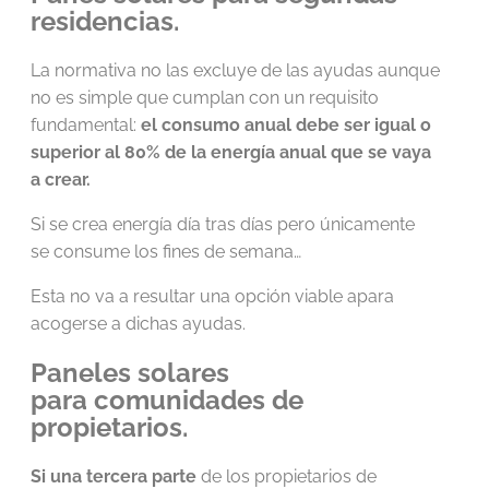
residencias.
La normativa no las excluye de las ayudas aunque
no es simple que cumplan con un requisito
fundamental:
el consumo anual debe ser igual o
superior al 80% de la energía anual que se vaya
a crear.
Si se crea energía día tras días pero únicamente
se consume los fines de semana…
Esta no va a resultar una opción viable apara
acogerse a dichas ayudas.
Paneles solares
para comunidades de
propietarios.
Si una tercera parte
de
los propietarios de