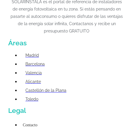
SOLARINSTALA es el portal de referencia de instaladores
de energía fotovoltaica en tu zona. Si estás pensando en
pasarte al autoconsumo o quieres disfrutar de las ventajas
de la energía solar infinita, Contactanos y recibe un
presupuesto GRATUITO
Áreas
Madrid
Barcelona
Valencia
Alicante
Castellón de la Plana
Toledo
Legal
Contacto