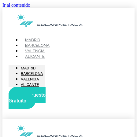
Ir al contenido
MADRID
BARCELONA
VALENCIA
ALICANTE
MADRID
BARCELONA
VALENCIA
ALICANTE
Presupuesto
Gratuito