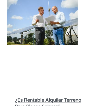
¿Es Rentable Alquilar Terreno