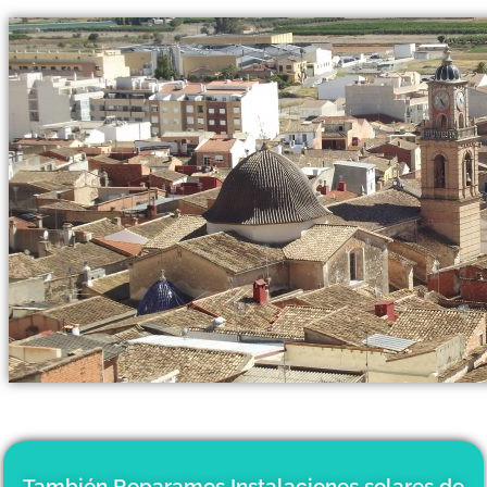
También Reparamos Instalaciones solares de