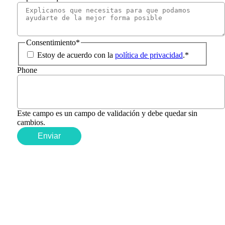
Consentimiento
*
Estoy de acuerdo con la
política de privacidad
.
*
Phone
Este campo es un campo de validación y debe quedar sin
cambios.