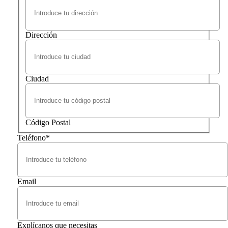
Dirección
Ciudad
Código Postal
Teléfono
*
Email
Explícanos que necesitas