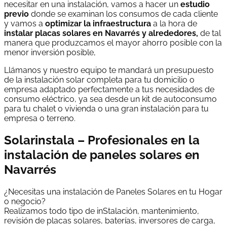
necesitar en una instalación, vamos a hacer un
estudio
previo
donde se examinan los consumos de cada cliente
y vamos a
optimizar la infraestructura
a la hora de
instalar placas solares en Navarrés y alrededores,
de tal
manera que produzcamos el mayor ahorro posible con la
menor inversión posible,
Llámanos y nuestro equipo te mandará un presupuesto
de la instalación solar completa para tu domicilio o
empresa adaptado perfectamente a tus necesidades de
consumo eléctrico, ya sea desde un kit de autoconsumo
para tu chalet o vivienda o una gran instalación para tu
empresa o terreno.
Solarinstala – Profesionales en la
instalación de paneles solares en
Navarrés
¿Necesitas una instalación de Paneles Solares en tu Hogar
o negocio?
Realizamos todo tipo de inStalación, mantenimiento,
revisión de placas solares, baterías, inversores de carga,