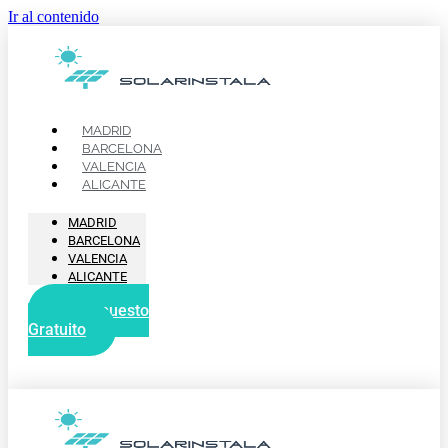
Ir al contenido
MADRID
BARCELONA
VALENCIA
ALICANTE
MADRID
BARCELONA
VALENCIA
ALICANTE
Presupuesto
Gratuito