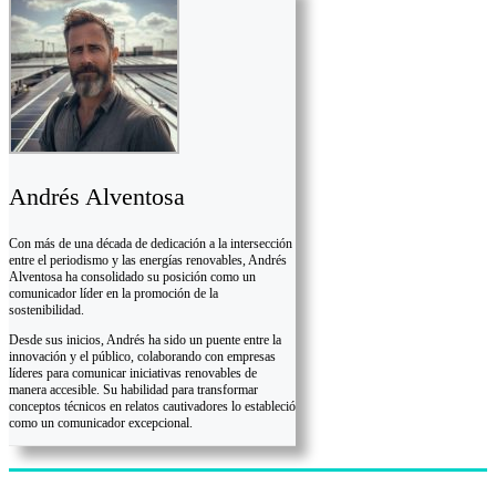
Andrés Alventosa
Con más de una década de dedicación a la intersección
entre el periodismo y las energías renovables, Andrés
Alventosa ha consolidado su posición como un
comunicador líder en la promoción de la
sostenibilidad.
Desde sus inicios, Andrés ha sido un puente entre la
innovación y el público, colaborando con empresas
líderes para comunicar iniciativas renovables de
manera accesible. Su habilidad para transformar
conceptos técnicos en relatos cautivadores lo estableció
como un comunicador excepcional.