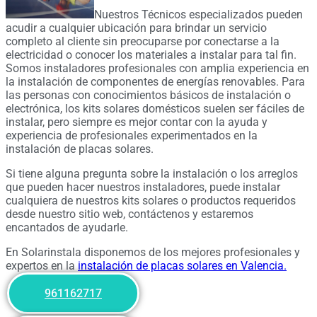
Nuestros Técnicos especializados pueden
acudir a cualquier ubicación para brindar un servicio
completo al cliente sin preocuparse por conectarse a la
electricidad o conocer los materiales a instalar para tal fin.
Somos instaladores profesionales con amplia experiencia en
la instalación de componentes de energías renovables. Para
las personas con conocimientos básicos de instalación o
electrónica, los kits solares domésticos suelen ser fáciles de
instalar, pero siempre es mejor contar con la ayuda y
experiencia de profesionales experimentados en la
instalación de placas solares.
Si tiene alguna pregunta sobre la instalación o los arreglos
que pueden hacer nuestros instaladores, puede instalar
cualquiera de nuestros kits solares o productos requeridos
desde nuestro sitio web, contáctenos y estaremos
encantados de ayudarle.
En Solarinstala disponemos de los mejores profesionales y
expertos en la
instalación de placas solares en Valencia.
961162717