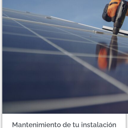
Mantenimiento de tu instalación