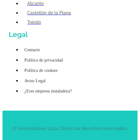
Alicante
Castellón de la Plana
Toledo
Legal
Contacto
Política de privacidad
Política de cookies
Aviso Legal
¿Eres empresa instaladora?
© Solainstala.es 2024 Todos los derechos reservados.