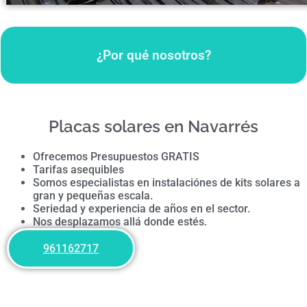
¿Por qué nosotros?
Placas solares en Navarrés
Ofrecemos Presupuestos GRATIS
Tarifas asequibles
Somos especialistas en instalaciónes de kits solares a
gran y pequeñas escala.
Seriedad y experiencia de años en el sector.
Nos desplazamos allá donde estés.
961162717