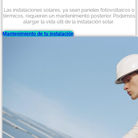
Las instalaciones solares, ya sean paneles fotovoltaicos o
térmicos, requieren un mantenimiento posterior. Podemos
alargar la vida útil de la instalación solar.
Mantenimiento de tu instalación