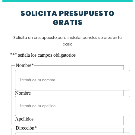
SOLICITA PRESUPUESTO
GRATIS
Solicita un presupuesto para instalar paneles solares en tu
casa
"
*
" señala los campos obligatorios
Nombre
*
Nombre
Apellidos
Dirección
*