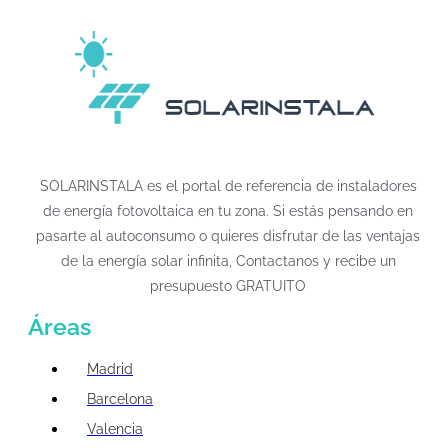
SOLARINSTALA es el portal de referencia de instaladores
de energía fotovoltaica en tu zona. Si estás pensando en
pasarte al autoconsumo o quieres disfrutar de las ventajas
de la energía solar infinita, Contactanos y recibe un
presupuesto GRATUITO
Áreas
Madrid
Barcelona
Valencia