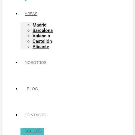
AREAS
Madrid
Barcelona
Valencia
Castellón
Alicante
NOSOTROS
BLOG
CONTACTO
SOLICITA