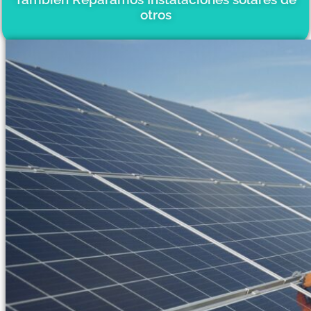
otros