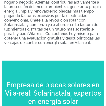
hogar o negocio. Además, contribuirás activamente a
la protección del medio ambiente al generar tu propia
energía limpia y renovable.No pierdas más tiempo
pagando facturas excesivas por la electricidad
convencional. Únete a la revolución solar con
Solarinstala y comienza ya a ahorrar en tu factura de
luz mientras disfrutas de un futuro más sostenible
para ti y para Vila-real. Contáctanos hoy mismo para
obtener una evaluación gratuita y descubrir todas las
ventajas de contar con energía solar en Vila-real.
Empresa de placas solares en
Vila-real: Solarinstala, expertos
en energía solar