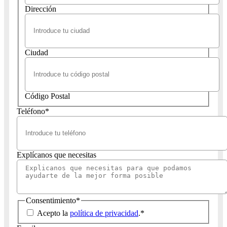
Dirección
Ciudad
Código Postal
Teléfono
*
Explícanos que necesitas
Consentimiento
*
Acepto la
política de privacidad
.
*