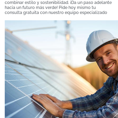
combinar estilo y sostenibilidad. ¡Da un paso adelante
hacia un futuro más verde! Pide hoy mismo tu
consulta gratuita con nuestro equipo especializado