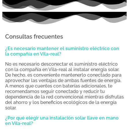
Consultas frecuentes
¿Es necesario mantener el suministro eléctrico con
la compañía en Vila-real?
No es necesario desconectar el suministro eléctrico
con la compañía en Vila-real al instalar energía solar.
De hecho, es conveniente mantenerlo conectado para
aprovechar las ventajas de ambas fuentes de energía.
A menos que cuentes con baterías adicionales, te
recomendamos seguir conectado y reducir tu
dependencia de la red convencional mientras disfrutas
del ahorro y los beneficios ecológicos de la energía
solar.
¿Por qué elegir una instalación solar llave en mano
en Vila-real?