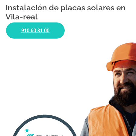
Instalación de placas solares en
Vila-real
910 60 31 00