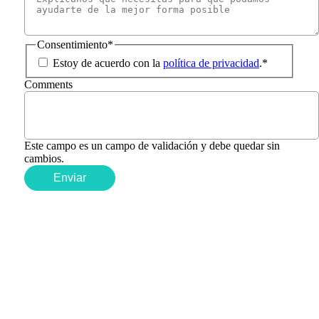
Consentimiento
*
Estoy de acuerdo con la
política de privacidad
.
*
Comments
Este campo es un campo de validación y debe quedar sin
cambios.