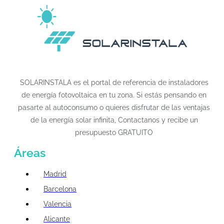
SOLARINSTALA es el portal de referencia de instaladores
de energía fotovoltaica en tu zona. Si estás pensando en
pasarte al autoconsumo o quieres disfrutar de las ventajas
de la energía solar infinita, Contactanos y recibe un
presupuesto GRATUITO
Áreas
Madrid
Barcelona
Valencia
Alicante