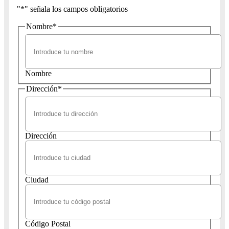
"
*
" señala los campos obligatorios
Nombre
*
Nombre
Dirección
*
Dirección
Ciudad
Código Postal