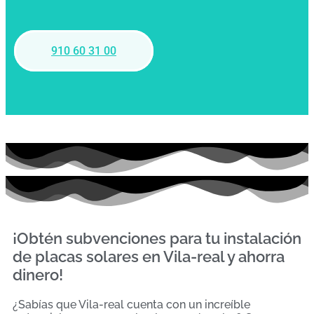
910 60 31 00
¡Obtén subvenciones para tu instalación
de placas solares en Vila-real y ahorra
dinero!
¿Sabías que Vila-real cuenta con un increíble