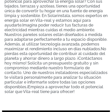
potencial para aprovechar la energía solar? Con sus
tejados, terrazas y azoteas, tienes una oportunidad
única de convertir tu hogar en una fuente de energía
limpia y sostenible. En Solarinstala, somos expertos en
energía solar en Vila-real y estamos aquí para
ayudarte.Imagina poder reducir tus facturas de
electricidad mientras cuidas el medio ambiente.
Nuestros paneles solares están diseñados a medida
para adaptarse perfectamente a tu espacio disponible.
Además, al utilizar tecnología avanzada, podemos
maximizar el rendimiento incluso en días nublados.No
pierdas esta oportunidad de contribuir al cuidado del
planeta y ahorrar dinero a largo plazo. ¡Contáctanos
hoy mismo! Solicita un presupuesto gratuito y sin
compromiso mediante nuestro formulario de
contacto. Uno de nuestros instaladores especializados
te visitará personalmente para analizar tu situación
particular e informarte sobre todas las opciones
disponibles.¡Empieza a aprovechar todo el potencial
solar que Vila-real tiene para ofrecer!