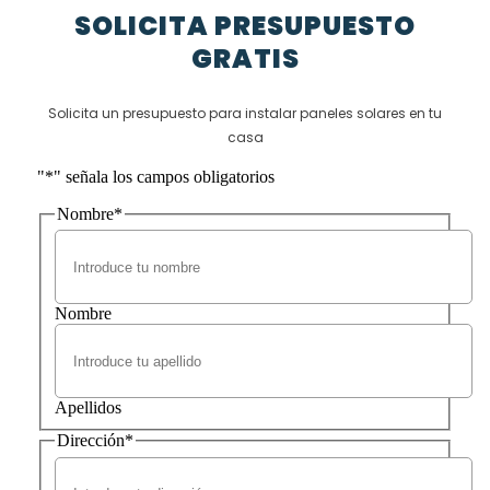
SOLICITA PRESUPUESTO
GRATIS
Solicita un presupuesto para instalar paneles solares en tu
casa
"
*
" señala los campos obligatorios
Nombre
*
Nombre
Apellidos
Dirección
*