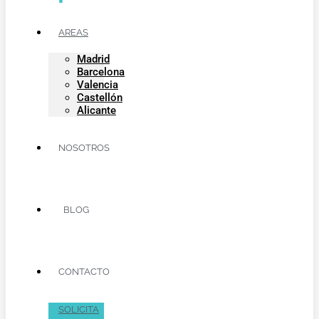
AREAS
Madrid
Barcelona
Valencia
Castellón
Alicante
NOSOTROS
BLOG
CONTACTO
SOLICITA