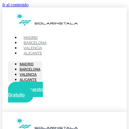
Ir al contenido
MADRID
BARCELONA
VALENCIA
ALICANTE
MADRID
BARCELONA
VALENCIA
ALICANTE
Presupuesto
Gratuito