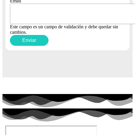
Email
Este campo es un campo de validación y debe quedar sin
cambios.