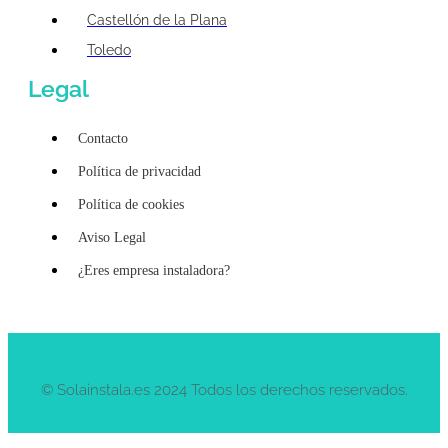
Castellón de la Plana
Toledo
Legal
Contacto
Política de privacidad
Política de cookies
Aviso Legal
¿Eres empresa instaladora?
© Solainstala.es 2024 Todos los derechos reservados.