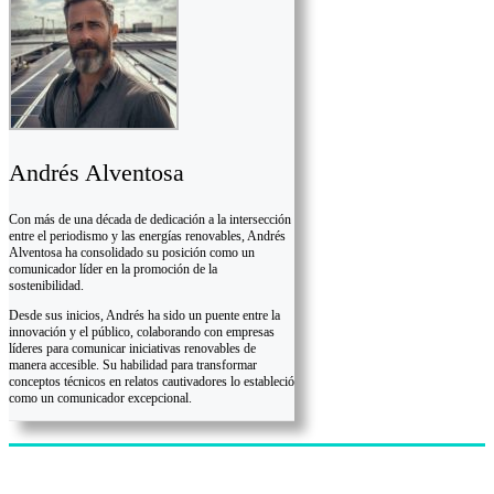
Andrés Alventosa
Con más de una década de dedicación a la intersección
entre el periodismo y las energías renovables, Andrés
Alventosa ha consolidado su posición como un
comunicador líder en la promoción de la
sostenibilidad.
Desde sus inicios, Andrés ha sido un puente entre la
innovación y el público, colaborando con empresas
líderes para comunicar iniciativas renovables de
manera accesible. Su habilidad para transformar
conceptos técnicos en relatos cautivadores lo estableció
como un comunicador excepcional.