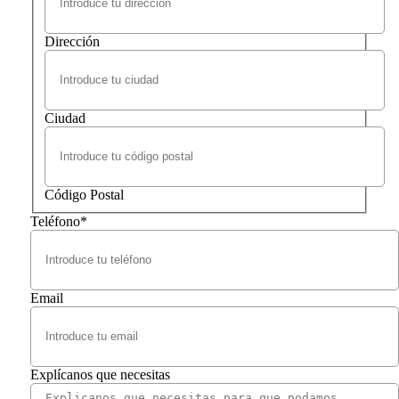
Dirección
Ciudad
Código Postal
Teléfono
*
Email
Explícanos que necesitas