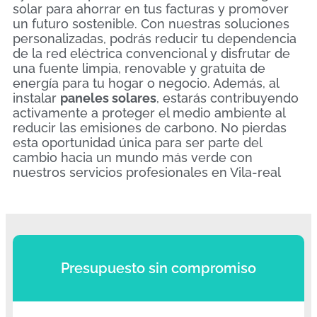
solar para ahorrar en tus facturas y promover
un futuro sostenible. Con nuestras soluciones
personalizadas, podrás reducir tu dependencia
de la red eléctrica convencional y disfrutar de
una fuente limpia, renovable y gratuita de
energía para tu hogar o negocio. Además, al
instalar
paneles solares
, estarás contribuyendo
activamente a proteger el medio ambiente al
reducir las emisiones de carbono. No pierdas
esta oportunidad única para ser parte del
cambio hacia un mundo más verde con
nuestros servicios profesionales en Vila-real
Presupuesto sin compromiso