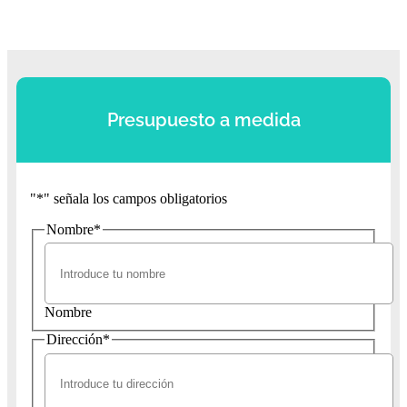
Presupuesto a medida
"
*
" señala los campos obligatorios
Nombre
*
Nombre
Dirección
*