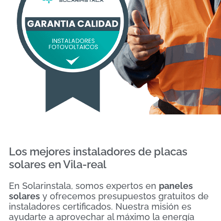
Los mejores instaladores de placas
solares en Vila-real
En Solarinstala, somos expertos en
paneles
solares
y ofrecemos presupuestos gratuitos de
instaladores certificados. Nuestra misión es
ayudarte a aprovechar al máximo la energía