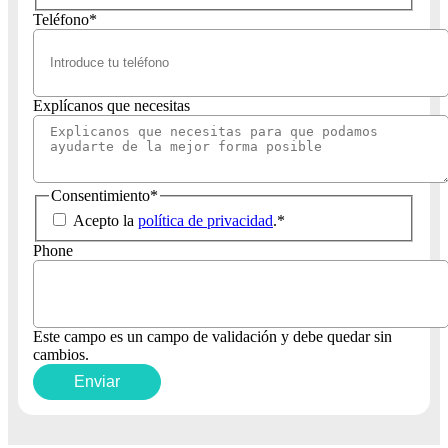
Teléfono
*
Explícanos que necesitas
Consentimiento
*
Acepto la
política de privacidad
.
*
Phone
Este campo es un campo de validación y debe quedar sin
cambios.