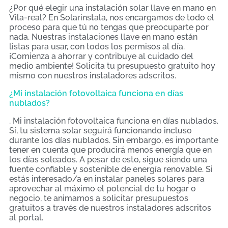
¿Por qué elegir una instalación solar llave en mano en
Vila-real? En Solarinstala, nos encargamos de todo el
proceso para que tú no tengas que preocuparte por
nada. Nuestras instalaciones llave en mano están
listas para usar, con todos los permisos al día.
¡Comienza a ahorrar y contribuye al cuidado del
medio ambiente! Solicita tu presupuesto gratuito hoy
mismo con nuestros instaladores adscritos.
¿Mi instalación fotovoltaica funciona en días
nublados?
. Mi instalación fotovoltaica funciona en días nublados.
Sí, tu sistema solar seguirá funcionando incluso
durante los días nublados. Sin embargo, es importante
tener en cuenta que producirá menos energía que en
los días soleados. A pesar de esto, sigue siendo una
fuente confiable y sostenible de energía renovable. Si
estás interesado/a en instalar paneles solares para
aprovechar al máximo el potencial de tu hogar o
negocio, te animamos a solicitar presupuestos
gratuitos a través de nuestros instaladores adscritos
al portal.