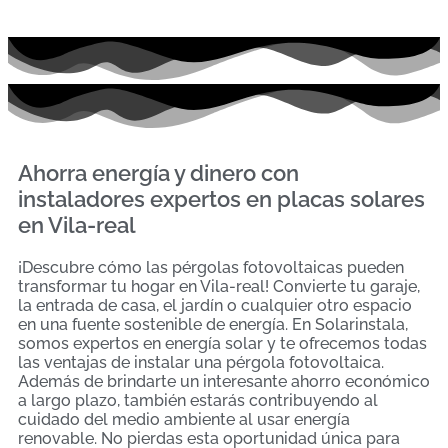
Ahorra energía y dinero con
instaladores expertos en placas solares
en Vila-real
¡Descubre cómo las pérgolas fotovoltaicas pueden
transformar tu hogar en Vila-real! Convierte tu garaje,
la entrada de casa, el jardín o cualquier otro espacio
en una fuente sostenible de energía. En Solarinstala,
somos expertos en energía solar y te ofrecemos todas
las ventajas de instalar una pérgola fotovoltaica.
Además de brindarte un interesante ahorro económico
a largo plazo, también estarás contribuyendo al
cuidado del medio ambiente al usar energía
renovable. No pierdas esta oportunidad única para