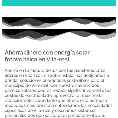
Ahorra dinero con energía solar
fotovoltaica en Vila-real
Ahorra en tu factura de luz con los paneles solares
líderes en Vila-real. En Solarinstala, nos dedicamos a
brindar soluciones energéticas sostenibles para el
municipio de Vila-real. Con nuestros avanzados
paneles solares, podrás reducir significativamente tus
costos de electricidad y aprovechar al máximo la
radiación solar abundante que ofrece esta hermosa
localidad.En Solarinstala entendemos las necesidades
específicas de Vila-real y diseñamos sistemas
personalizados que se adaptan perfectamente a tu