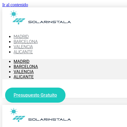
Ir al contenido
MADRID
BARCELONA
VALENCIA
ALICANTE
MADRID
BARCELONA
VALENCIA
ALICANTE
Presupuesto Gratuito