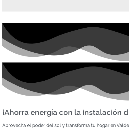
¡Ahorra energía con la instalación 
Aprovecha el poder del sol y transforma tu hogar en Valde