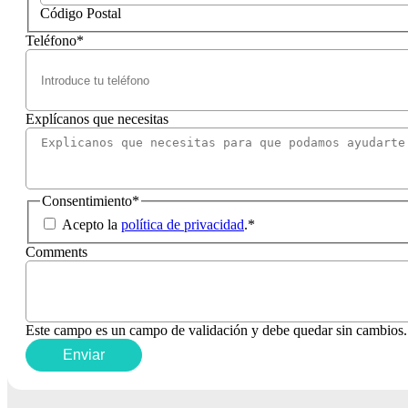
Código Postal
Teléfono
*
Explícanos que necesitas
Consentimiento
*
Acepto la
política de privacidad
.
*
Comments
Este campo es un campo de validación y debe quedar sin cambios.