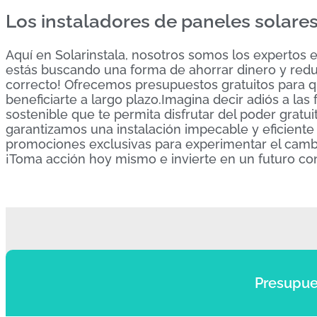
Los instaladores de paneles solare
Aquí en Solarinstala, nosotros somos los expertos 
estás buscando una forma de ahorrar dinero y reduc
correcto! Ofrecemos presupuestos gratuitos para 
beneficiarte a largo plazo.Imagina decir adiós a las
sostenible que te permita disfrutar del poder gratu
garantizamos una instalación impecable y eficiente
promociones exclusivas para experimentar el cambio
¡Toma acción hoy mismo e invierte en un futuro con 
Presupue