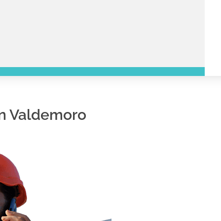
en Valdemoro