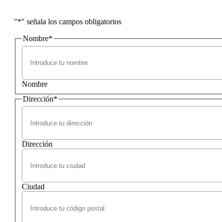
"
*
" señala los campos obligatorios
Nombre
*
Nombre
Dirección
*
Dirección
Ciudad