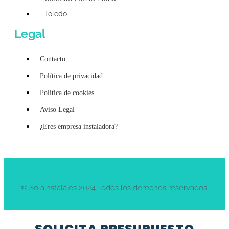
Toledo
Legal
Contacto
Política de privacidad
Política de cookies
Aviso Legal
¿Eres empresa instaladora?
© Solainstala.es 2024 Todos los derechos reservados.