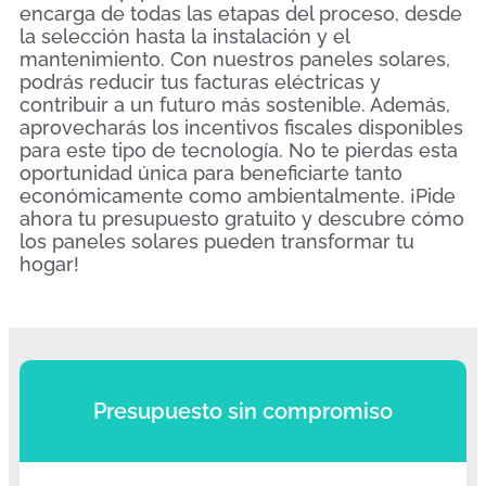
encarga de todas las etapas del proceso, desde
la selección hasta la instalación y el
mantenimiento. Con nuestros paneles solares,
podrás reducir tus facturas eléctricas y
contribuir a un futuro más sostenible. Además,
aprovecharás los incentivos fiscales disponibles
para este tipo de tecnología. No te pierdas esta
oportunidad única para beneficiarte tanto
económicamente como ambientalmente. ¡Pide
ahora tu presupuesto gratuito y descubre cómo
los paneles solares pueden transformar tu
hogar!
Presupuesto sin compromiso