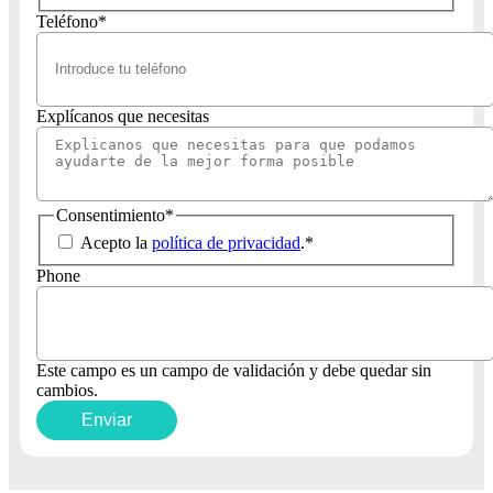
Teléfono
*
Explícanos que necesitas
Consentimiento
*
Acepto la
política de privacidad
.
*
Phone
Este campo es un campo de validación y debe quedar sin
cambios.