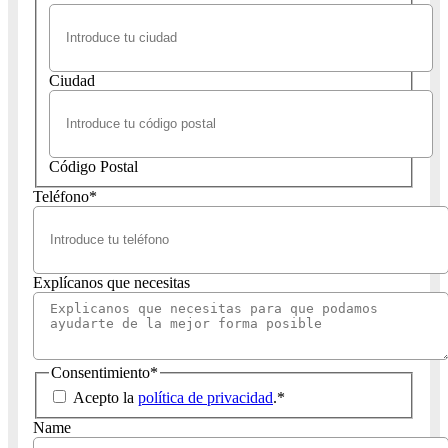
Ciudad
Código Postal
Teléfono
*
Explícanos que necesitas
Consentimiento
*
Acepto la
política de privacidad
.
*
Name