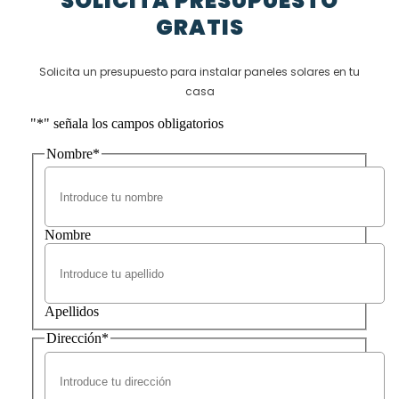
SOLICITA PRESUPUESTO
GRATIS
Solicita un presupuesto para instalar paneles solares en tu
casa
"
*
" señala los campos obligatorios
Nombre
*
Nombre
Apellidos
Dirección
*