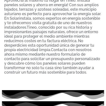
Aprovecha al máximo tu hogar en Tineo: ¡instala
paneles solares y ahorra en energía! Con sus amplios
tejados, terrazas y azoteas soleadas, este municipio
asturiano es perfecto para aprovechar la energía solar.
En Solarinstala, somos expertos en energía sostenible
y te ofrecemos visita gratuita de uno de nuestros
instaladores.Tineo, conocido por su rica historia y
impresionantes paisajes naturales, ofrece un entorno
ideal para proteger el medio ambiente mientras
reducimos costes en tu factura eléctrica. No
desperdicies esta oportunidad única de generar tu
propia electricidad limpia.Contacta con nosotros
ahora mismo mediante nuestro formulario de
contacto para solicitar un presupuesto personalizado
y descubre cómo los paneles solares pueden
transformar no solo tu casa sino también ayudar a
construir un futuro más sostenible para todos.