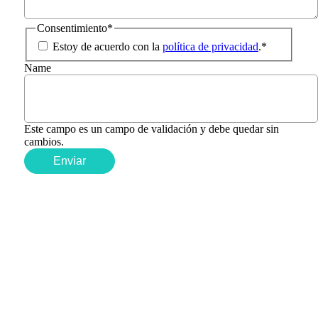
Consentimiento
*
Estoy de acuerdo con la
política de privacidad
.
*
Name
Este campo es un campo de validación y debe quedar sin
cambios.