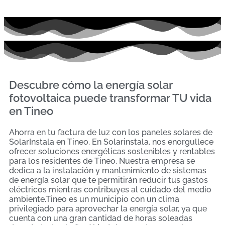
Descubre cómo la energía solar
fotovoltaica puede transformar TU vida
en Tineo
Ahorra en tu factura de luz con los paneles solares de
SolarInstala en Tineo. En Solarinstala, nos enorgullece
ofrecer soluciones energéticas sostenibles y rentables
para los residentes de Tineo. Nuestra empresa se
dedica a la instalación y mantenimiento de sistemas
de energía solar que te permitirán reducir tus gastos
eléctricos mientras contribuyes al cuidado del medio
ambiente.Tineo es un municipio con un clima
privilegiado para aprovechar la energía solar, ya que
cuenta con una gran cantidad de horas soleadas