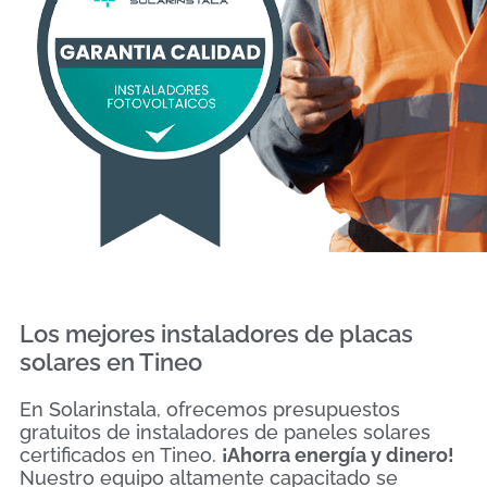
Los mejores instaladores de placas
solares en Tineo
En Solarinstala, ofrecemos presupuestos
gratuitos de instaladores de paneles solares
certificados en Tineo.
¡Ahorra energía y dinero!
Nuestro equipo altamente capacitado se