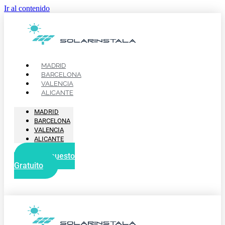
Ir al contenido
MADRID
BARCELONA
VALENCIA
ALICANTE
MADRID
BARCELONA
VALENCIA
ALICANTE
Presupuesto
Gratuito