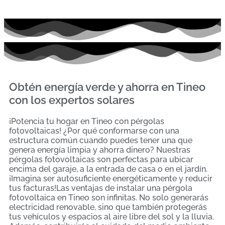
Obtén energía verde y ahorra en Tineo
con los expertos solares
¡Potencia tu hogar en Tineo con pérgolas
fotovoltaicas! ¿Por qué conformarse con una
estructura común cuando puedes tener una que
genera energía limpia y ahorra dinero? Nuestras
pérgolas fotovoltaicas son perfectas para ubicar
encima del garaje, a la entrada de casa o en el jardín.
¡Imagina ser autosuficiente energéticamente y reducir
tus facturas!Las ventajas de instalar una pérgola
fotovoltaica en Tineo son infinitas. No solo generarás
electricidad renovable, sino que también protegerás
tus vehículos y espacios al aire libre del sol y la lluvia.