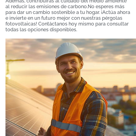
Además, contribuirás al cuidado del medio ambiente
al reducir las emisiones de carbono.No esperes más
para dar un cambio sostenible a tu hogar. ¡Actúa ahora
e invierte en un futuro mejor con nuestras pérgolas
fotovoltaicas! Contáctanos hoy mismo para consultar
todas las opciones disponibles.