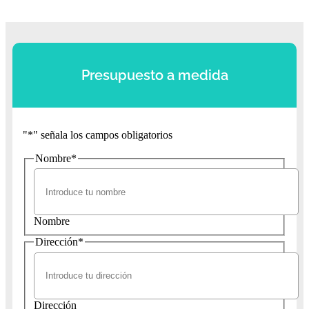
Presupuesto a medida
"
*
" señala los campos obligatorios
Nombre
*
Nombre
Dirección
*
Dirección