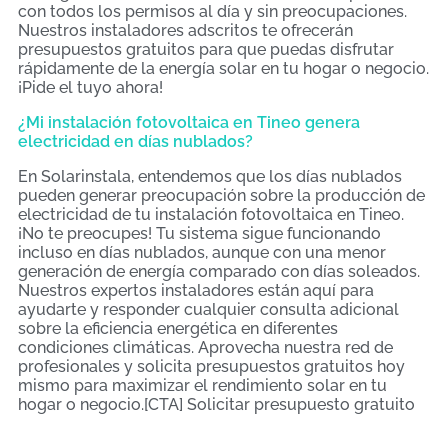
con todos los permisos al día y sin preocupaciones.
Nuestros instaladores adscritos te ofrecerán
presupuestos gratuitos para que puedas disfrutar
rápidamente de la energía solar en tu hogar o negocio.
¡Pide el tuyo ahora!
¿Mi instalación fotovoltaica en Tineo genera
electricidad en días nublados?
En Solarinstala, entendemos que los días nublados
pueden generar preocupación sobre la producción de
electricidad de tu instalación fotovoltaica en Tineo.
¡No te preocupes! Tu sistema sigue funcionando
incluso en días nublados, aunque con una menor
generación de energía comparado con días soleados.
Nuestros expertos instaladores están aquí para
ayudarte y responder cualquier consulta adicional
sobre la eficiencia energética en diferentes
condiciones climáticas. Aprovecha nuestra red de
profesionales y solicita presupuestos gratuitos hoy
mismo para maximizar el rendimiento solar en tu
hogar o negocio.[CTA] Solicitar presupuesto gratuito