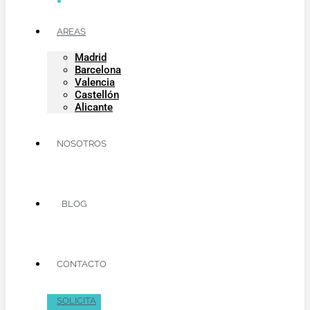
AREAS
Madrid
Barcelona
Valencia
Castellón
Alicante
NOSOTROS
BLOG
CONTACTO
SOLICITA