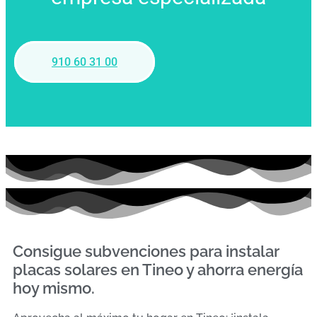
910 60 31 00
Consigue subvenciones para instalar
placas solares en Tineo y ahorra energía
hoy mismo.