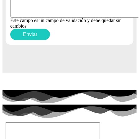
Este campo es un campo de validación y debe quedar sin
cambios.