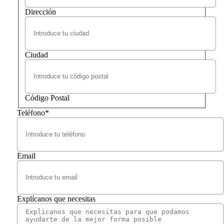
Dirección
Ciudad
Código Postal
Teléfono
*
Email
Explícanos que necesitas