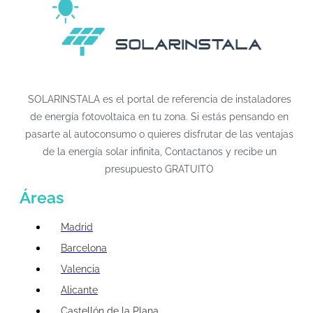
SOLARINSTALA es el portal de referencia de instaladores
de energía fotovoltaica en tu zona. Si estás pensando en
pasarte al autoconsumo o quieres disfrutar de las ventajas
de la energía solar infinita, Contactanos y recibe un
presupuesto GRATUITO
Áreas
Madrid
Barcelona
Valencia
Alicante
Castellón de la Plana