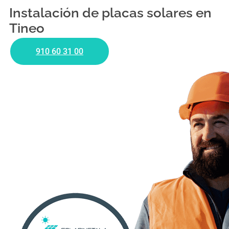
Instalación de placas solares en
Tineo
910 60 31 00