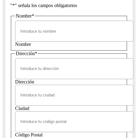
"
*
" señala los campos obligatorios
Nombre
*
Nombre
Dirección
*
Dirección
Ciudad
Código Postal