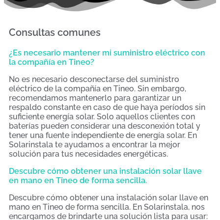
Consultas comunes
¿Es necesario mantener mi suministro eléctrico con
la compañía en Tineo?
No es necesario desconectarse del suministro
eléctrico de la compañía en Tineo. Sin embargo,
recomendamos mantenerlo para garantizar un
respaldo constante en caso de que haya períodos sin
suficiente energía solar. Solo aquellos clientes con
baterías pueden considerar una desconexión total y
tener una fuente independiente de energía solar. En
Solarinstala te ayudamos a encontrar la mejor
solución para tus necesidades energéticas.
Descubre cómo obtener una instalación solar llave
en mano en Tineo de forma sencilla.
Descubre cómo obtener una instalación solar llave en
mano en Tineo de forma sencilla. En Solarinstala, nos
encargamos de brindarte una solución lista para usar: