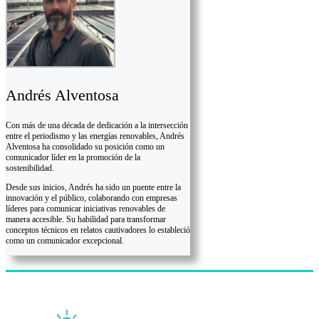
Andrés Alventosa
Con más de una década de dedicación a la intersección
entre el periodismo y las energías renovables, Andrés
Alventosa ha consolidado su posición como un
comunicador líder en la promoción de la
sostenibilidad.
Desde sus inicios, Andrés ha sido un puente entre la
innovación y el público, colaborando con empresas
líderes para comunicar iniciativas renovables de
manera accesible. Su habilidad para transformar
conceptos técnicos en relatos cautivadores lo estableció
como un comunicador excepcional.