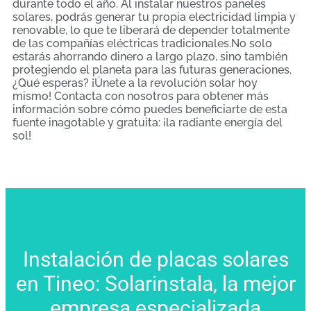
durante todo el año. Al instalar nuestros paneles
solares, podrás generar tu propia electricidad limpia y
renovable, lo que te liberará de depender totalmente
de las compañías eléctricas tradicionales.No solo
estarás ahorrando dinero a largo plazo, sino también
protegiendo el planeta para las futuras generaciones.
¿Qué esperas? ¡Únete a la revolución solar hoy
mismo! Contacta con nosotros para obtener más
información sobre cómo puedes beneficiarte de esta
fuente inagotable y gratuita: ¡la radiante energía del
sol!
Instalación de placas solares
en Tineo: Solarinstala, la mejor
empresa especializada