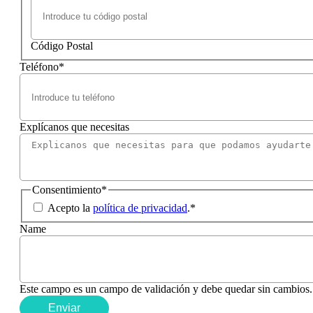
Código Postal
Teléfono
*
Explícanos que necesitas
Consentimiento
*
Acepto la
política de privacidad
.
*
Name
Este campo es un campo de validación y debe quedar sin cambios.