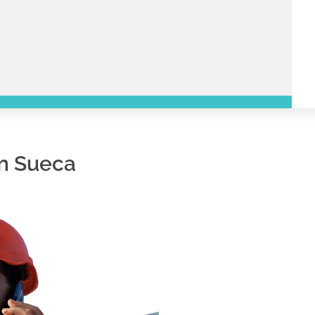
en Sueca