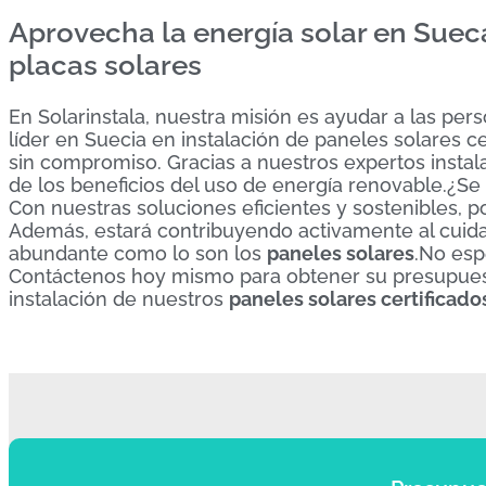
Aprovecha la energía solar en Suec
placas solares
En Solarinstala, nuestra misión es ayudar a las pe
líder en Suecia en instalación de paneles solares c
sin compromiso. Gracias a nuestros expertos insta
de los beneficios del uso de energía renovable.¿Se
Con nuestras soluciones eficientes y sostenibles, p
Además, estará contribuyendo activamente al cuidad
abundante como lo son los
paneles solares
.No esp
Contáctenos hoy mismo para obtener su presupuest
instalación de nuestros
paneles solares certificado