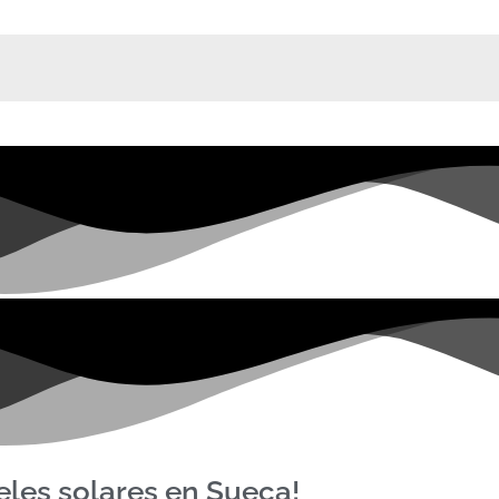
eles solares en Sueca!