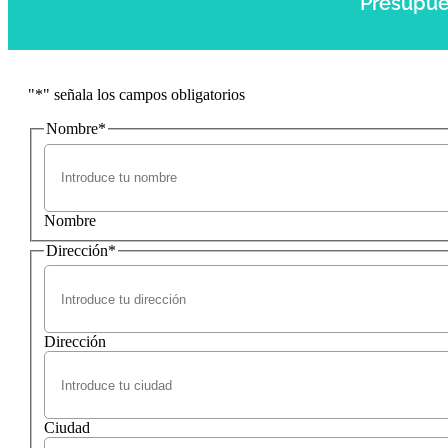
Presupue
"
*
" señala los campos obligatorios
Nombre
*
Nombre
Dirección
*
Dirección
Ciudad