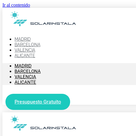
Ir al contenido
MADRID
BARCELONA
VALENCIA
ALICANTE
MADRID
BARCELONA
VALENCIA
ALICANTE
Presupuesto Gratuito