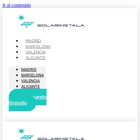
Ir al contenido
MADRID
BARCELONA
VALENCIA
ALICANTE
MADRID
BARCELONA
VALENCIA
ALICANTE
Presupuesto
Gratuito