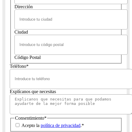
Dirección
Ciudad
Código Postal
Teléfono
*
Explícanos que necesitas
Consentimiento
*
Acepto la
política de privacidad
.
*