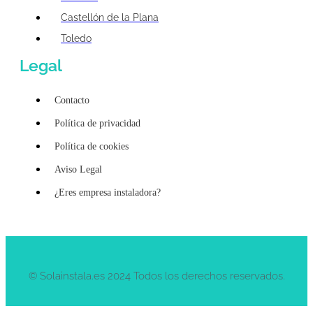
Castellón de la Plana
Toledo
Legal
Contacto
Política de privacidad
Política de cookies
Aviso Legal
¿Eres empresa instaladora?
© Solainstala.es 2024 Todos los derechos reservados.