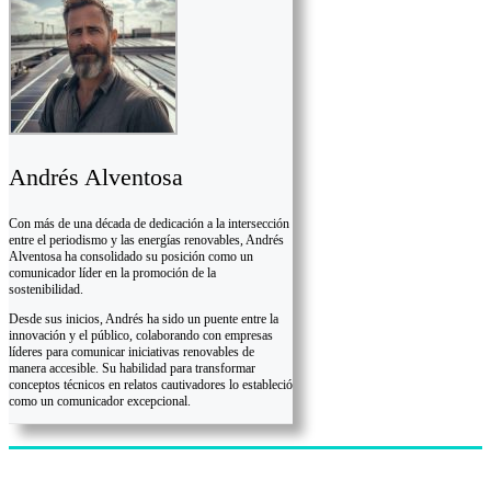
Andrés Alventosa
Con más de una década de dedicación a la intersección
entre el periodismo y las energías renovables, Andrés
Alventosa ha consolidado su posición como un
comunicador líder en la promoción de la
sostenibilidad.
Desde sus inicios, Andrés ha sido un puente entre la
innovación y el público, colaborando con empresas
líderes para comunicar iniciativas renovables de
manera accesible. Su habilidad para transformar
conceptos técnicos en relatos cautivadores lo estableció
como un comunicador excepcional.