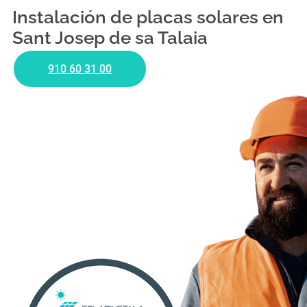
Instalación de placas solares en
Sant Josep de sa Talaia
910 60 31 00