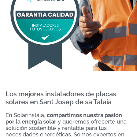
Los mejores instaladores de placas
solares en Sant Josep de sa Talaia
En Solarinstala,
compartimos nuestra pasión
por la energía solar
y queremos ofrecerte una
solución sostenible y rentable para tus
necesidades energéticas. Somos expertos en