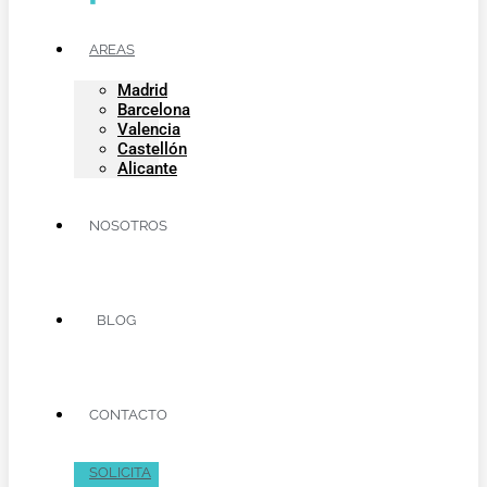
AREAS
Madrid
Barcelona
Valencia
Castellón
Alicante
NOSOTROS
BLOG
CONTACTO
SOLICITA