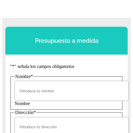
Presupuesto a medida
"
*
" señala los campos obligatorios
Nombre
*
Nombre
Dirección
*