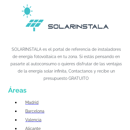
SOLARINSTALA es el portal de referencia de instaladores
de energía fotovoltaica en tu zona. Si estás pensando en
pasarte al autoconsumo o quieres disfrutar de las ventajas
de la energía solar infinita, Contactanos y recibe un
presupuesto GRATUITO
Áreas
Madrid
Barcelona
Valencia
Alicante