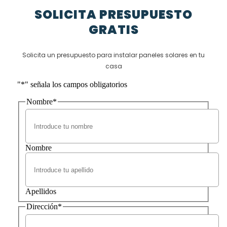
SOLICITA PRESUPUESTO
GRATIS
Solicita un presupuesto para instalar paneles solares en tu
casa
"
*
" señala los campos obligatorios
Nombre
*
Nombre
Apellidos
Dirección
*