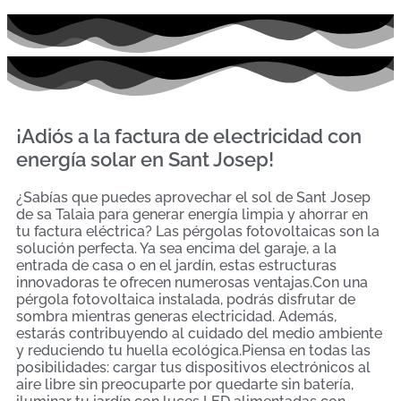
¡Adiós a la factura de electricidad con
energía solar en Sant Josep!
¿Sabías que puedes aprovechar el sol de Sant Josep
de sa Talaia para generar energía limpia y ahorrar en
tu factura eléctrica? Las pérgolas fotovoltaicas son la
solución perfecta. Ya sea encima del garaje, a la
entrada de casa o en el jardín, estas estructuras
innovadoras te ofrecen numerosas ventajas.Con una
pérgola fotovoltaica instalada, podrás disfrutar de
sombra mientras generas electricidad. Además,
estarás contribuyendo al cuidado del medio ambiente
y reduciendo tu huella ecológica.Piensa en todas las
posibilidades: cargar tus dispositivos electrónicos al
aire libre sin preocuparte por quedarte sin batería,