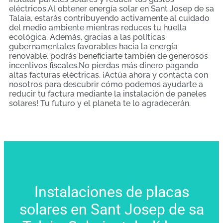
eléctricos.Al obtener energía solar en Sant Josep de sa
Talaia, estarás contribuyendo activamente al cuidado
del medio ambiente mientras reduces tu huella
ecológica. Además, gracias a las políticas
gubernamentales favorables hacia la energía
renovable, podrás beneficiarte también de generosos
incentivos fiscales.No pierdas más dinero pagando
altas facturas eléctricas. ¡Actúa ahora y contacta con
nosotros para descubrir cómo podemos ayudarte a
reducir tu factura mediante la instalación de paneles
solares! Tu futuro y el planeta te lo agradecerán.
Instalaciones de placas
solares en Sant Josep de sa