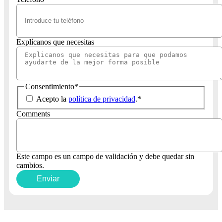
Explícanos que necesitas
Consentimiento
*
Acepto la
política de privacidad
.
*
Comments
Este campo es un campo de validación y debe quedar sin
cambios.