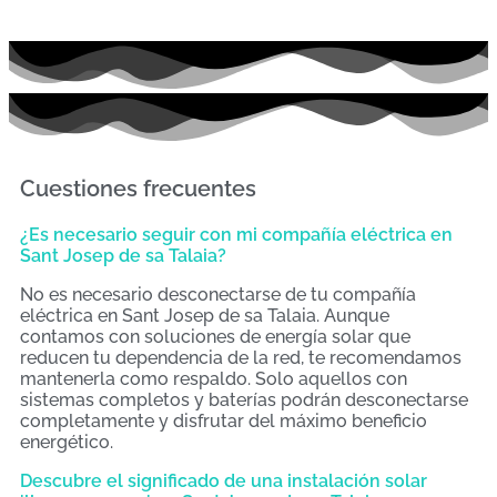
Cuestiones frecuentes
¿Es necesario seguir con mi compañía eléctrica en
Sant Josep de sa Talaia?
No es necesario desconectarse de tu compañía
eléctrica en Sant Josep de sa Talaia. Aunque
contamos con soluciones de energía solar que
reducen tu dependencia de la red, te recomendamos
mantenerla como respaldo. Solo aquellos con
sistemas completos y baterías podrán desconectarse
completamente y disfrutar del máximo beneficio
energético.
Descubre el significado de una instalación solar