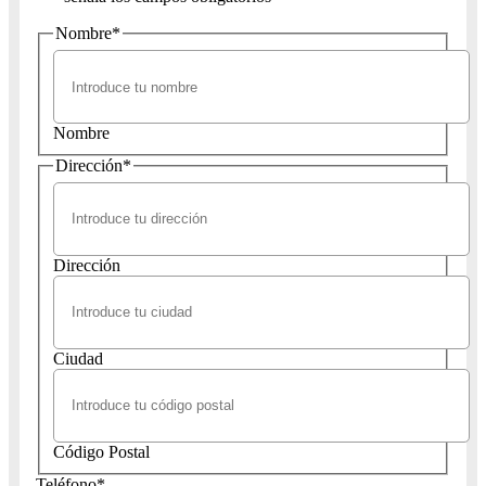
Nombre
*
Nombre
Dirección
*
Dirección
Ciudad
Código Postal
Teléfono
*