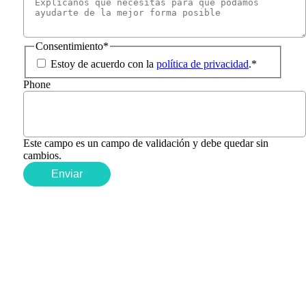
Consentimiento
*
Estoy de acuerdo con la
política de privacidad
.
*
Phone
Este campo es un campo de validación y debe quedar sin
cambios.