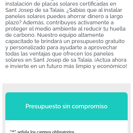
instalación de placas solares certificadas en
Sant Josep de sa Talaia. ¿Sabías que al instalar
paneles solares puedes ahorrar dinero a largo
plazo? Además, contribuyes activamente a
proteger el medio ambiente al reducir tu huella
de carbono. Nuestro equipo altamente
capacitado te brindará un presupuesto gratuito
y personalizado para ayudarte a aprovechar
todas las ventajas que ofrecen los paneles
solares en Sant Josep de sa Talaia. ¡Actúa ahora
e invierte en un futuro más limpio y económico!
Presupuesto sin compromiso
"
*
" señala los campos obligatorios