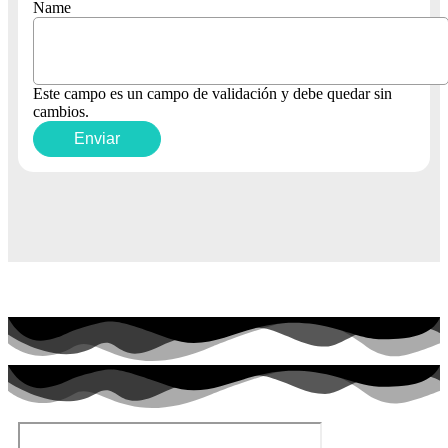
Name
Este campo es un campo de validación y debe quedar sin
cambios.