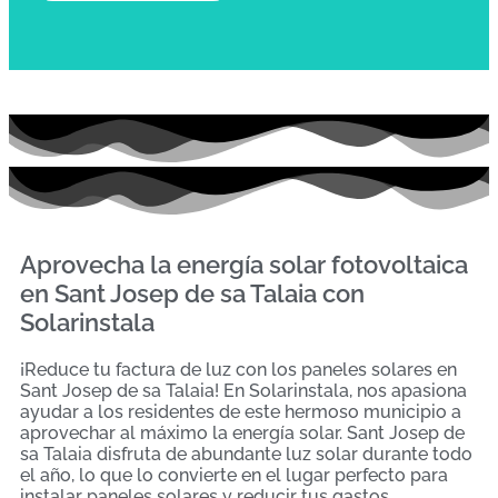
Aprovecha la energía solar fotovoltaica
en Sant Josep de sa Talaia con
Solarinstala
¡Reduce tu factura de luz con los paneles solares en
Sant Josep de sa Talaia! En Solarinstala, nos apasiona
ayudar a los residentes de este hermoso municipio a
aprovechar al máximo la energía solar. Sant Josep de
sa Talaia disfruta de abundante luz solar durante todo
el año, lo que lo convierte en el lugar perfecto para
instalar paneles solares y reducir tus gastos