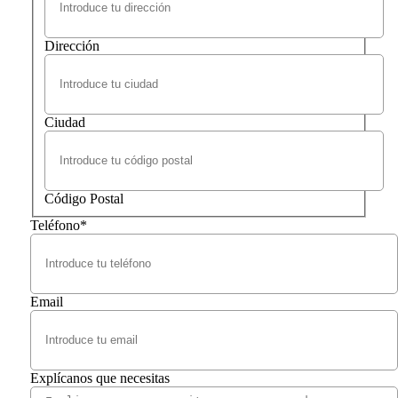
Dirección
Ciudad
Código Postal
Teléfono
*
Email
Explícanos que necesitas