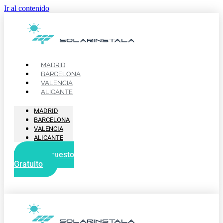
Ir al contenido
MADRID
BARCELONA
VALENCIA
ALICANTE
MADRID
BARCELONA
VALENCIA
ALICANTE
Presupuesto
Gratuito