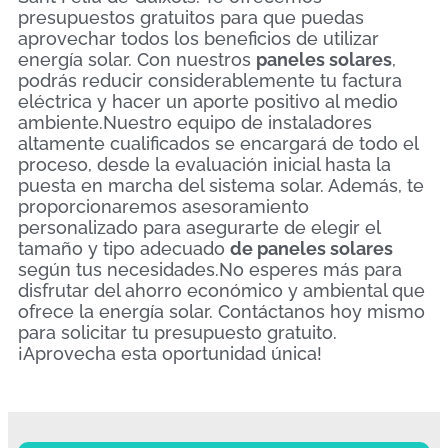
presupuestos gratuitos para que puedas
aprovechar todos los beneficios de utilizar
energía solar. Con nuestros
paneles solares
,
podrás reducir considerablemente tu factura
eléctrica y hacer un aporte positivo al medio
ambiente.Nuestro equipo de instaladores
altamente cualificados se encargará de todo el
proceso, desde la evaluación inicial hasta la
puesta en marcha del sistema solar. Además, te
proporcionaremos asesoramiento
personalizado para asegurarte de elegir el
tamaño y tipo adecuado
de paneles solares
según tus necesidades.No esperes más para
disfrutar del ahorro económico y ambiental que
ofrece la energía solar. Contáctanos hoy mismo
para solicitar tu presupuesto gratuito.
¡Aprovecha esta oportunidad única!