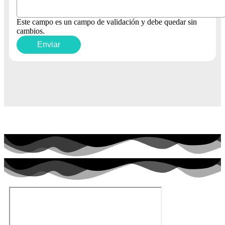
Este campo es un campo de validación y debe quedar sin
cambios.