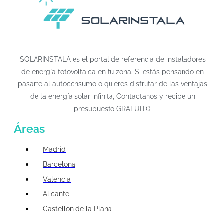
SOLARINSTALA es el portal de referencia de instaladores
de energía fotovoltaica en tu zona. Si estás pensando en
pasarte al autoconsumo o quieres disfrutar de las ventajas
de la energía solar infinita, Contactanos y recibe un
presupuesto GRATUITO
Áreas
Madrid
Barcelona
Valencia
Alicante
Castellón de la Plana