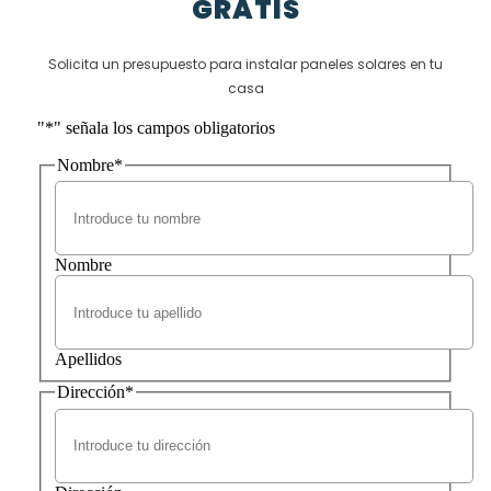
GRATIS
Solicita un presupuesto para instalar paneles solares en tu
casa
"
*
" señala los campos obligatorios
Nombre
*
Nombre
Apellidos
Dirección
*