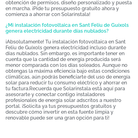
obtención de permisos, diseño personalizado y puesta
en marcha. ¡Pide tu presupuesto gratuito ahora y
comienza a ahorrar con Solarinstala!
¿Mi instalación fotovoltaica en Sant Feliu de Guíxols
genera electricidad durante días nublados?
¡Absolutamente! Tu instalación fotovoltaica en Sant
Feliu de Guíxols genera electricidad incluso durante
días nublados. Sin embargo, es importante tener en
cuenta que la cantidad de energía producida será
menor comparada con los días soleados. Aunque no
obtengas la máxima eficiencia bajo estas condiciones
climáticas, aún podrás beneficiarte del uso de energía
solar para reducir tu consumo eléctrico y ahorrar en
tu factura.Recuerda que Solarinstala está aquí para
asesorarte y conectar contigo instaladores
profesionales de energía solar adscritos a nuestro
portal. ¡Solicita ya tus presupuestos gratuitos y
descubre cómo invertir en esta fuente limpia y
renovable puede ser una gran opción para ti!