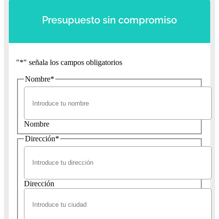
Presupuesto sin compromiso
"
*
" señala los campos obligatorios
Nombre
*
Nombre
Dirección
*
Dirección