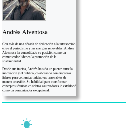
Andrés Alventosa
Con más de una década de dedicación a la intersección
entre el periodismo y las energías renovables, Andrés
Alventosa ha consolidado su posición como un
comunicador líder en la promoción de la
sostenibilidad.
Desde sus inicios, Andrés ha sido un puente entre la
innovación y el público, colaborando con empresas
líderes para comunicar iniciativas renovables de
manera accesible. Su habilidad para transformar
conceptos técnicos en relatos cautivadores lo estableció
como un comunicador excepcional.