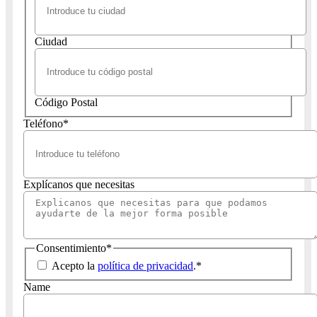
Ciudad
Código Postal
Teléfono
*
Explícanos que necesitas
Consentimiento
*
Acepto la
política de privacidad
.
*
Name