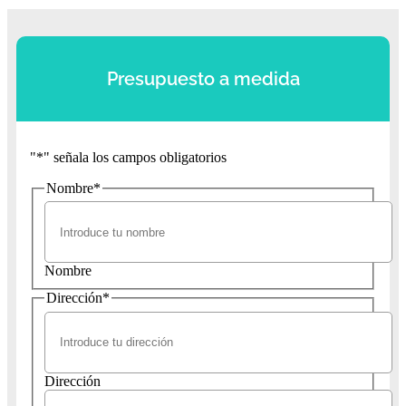
Presupuesto a medida
"
*
" señala los campos obligatorios
Nombre
*
Nombre
Dirección
*
Dirección