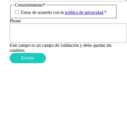
Consentimiento
*
Estoy de acuerdo con la
política de privacidad
.
*
Phone
Este campo es un campo de validación y debe quedar sin
cambios.