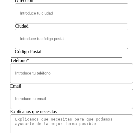
Dirección
Ciudad
Código Postal
Teléfono
*
Email
Explícanos que necesitas