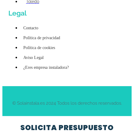
Toledo
Legal
Contacto
Política de privacidad
Política de cookies
Aviso Legal
¿Eres empresa instaladora?
© Solainstala.es 2024 Todos los derechos reservados.
SOLICITA PRESUPUESTO