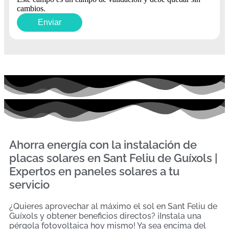
cambios.
Ahorra energía con la instalación de
placas solares en Sant Feliu de Guíxols |
Expertos en paneles solares a tu
servicio
¿Quieres aprovechar al máximo el sol en Sant Feliu de
Guíxols y obtener beneficios directos? ¡Instala una
pérgola fotovoltaica hoy mismo! Ya sea encima del