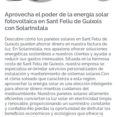
Aprovecha el poder de la energía solar
fotovoltaica en Sant Feliu de Guíxols
con SolarInstala
Descubre cómo los paneles solares en Sant Feliu de
Guíxols pueden ahorrar dinero en nuestra factura de
luz. En Solarinstala, nos apasiona ofrecer soluciones
energéticas sostenibles a nuestros clientes y ayudar a
reducir sus gastos mensuales. Situada en la hermosa
costa de Sant Feliu de Guíxols, nuestra empresa se
especializa en brindar servicios personalizados de
instalación y mantenimiento de sistemas solares.Con
el clima soleado que caracteriza a esta región,
aprovechar la energía solar es una elección inteligente
para ahorrar dinero mientras cuidamos del
medioambiente. Nuestros paneles solares altamente
eficientes convierten la luz solar en electricidad limpia
y renovable, proporcionando un suministro constante
y confiable.¡No pierdas la oportunidad de disfrutar los
beneficios económicos y ecológicos que ofrece la