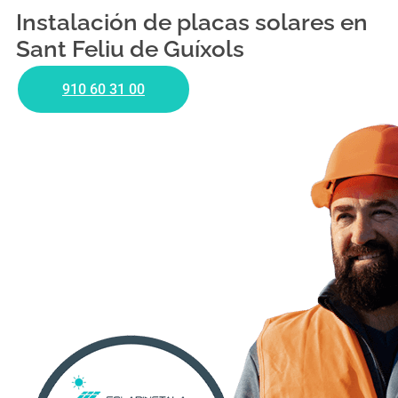
Instalación de placas solares en
Sant Feliu de Guíxols
910 60 31 00