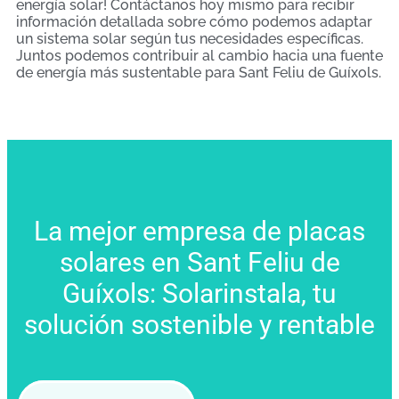
energía solar! Contáctanos hoy mismo para recibir
información detallada sobre cómo podemos adaptar
un sistema solar según tus necesidades específicas.
Juntos podemos contribuir al cambio hacia una fuente
de energía más sustentable para Sant Feliu de Guíxols.
La mejor empresa de placas
solares en Sant Feliu de
Guíxols: Solarinstala, tu
solución sostenible y rentable