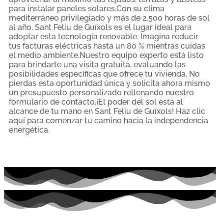
para instalar paneles solares.Con su clima
mediterráneo privilegiado y más de 2.500 horas de sol
al año, Sant Feliu de Guíxols es el lugar ideal para
adoptar esta tecnología renovable. Imagina reducir
tus facturas eléctricas hasta un 80 % mientras cuidas
el medio ambiente.Nuestro equipo experto está listo
para brindarte una visita gratuita, evaluando las
posibilidades específicas que ofrece tu vivienda. No
pierdas esta oportunidad única y solicita ahora mismo
un presupuesto personalizado rellenando nuestro
formulario de contacto.¡El poder del sol está al
alcance de tu mano en Sant Feliu de Guíxols! Haz clic
aquí para comenzar tu camino hacia la independencia
energética.