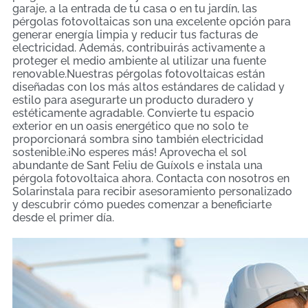
garaje, a la entrada de tu casa o en tu jardín, las
pérgolas fotovoltaicas son una excelente opción para
generar energía limpia y reducir tus facturas de
electricidad. Además, contribuirás activamente a
proteger el medio ambiente al utilizar una fuente
renovable.Nuestras pérgolas fotovoltaicas están
diseñadas con los más altos estándares de calidad y
estilo para asegurarte un producto duradero y
estéticamente agradable. Convierte tu espacio
exterior en un oasis energético que no solo te
proporcionará sombra sino también electricidad
sostenible.¡No esperes más! Aprovecha el sol
abundante de Sant Feliu de Guíxols e instala una
pérgola fotovoltaica ahora. Contacta con nosotros en
Solarinstala para recibir asesoramiento personalizado
y descubrir cómo puedes comenzar a beneficiarte
desde el primer día.