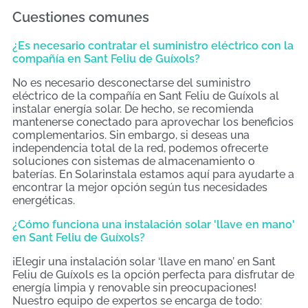
Cuestiones comunes
¿Es necesario contratar el suministro eléctrico con la
compañía en Sant Feliu de Guíxols?
No es necesario desconectarse del suministro
eléctrico de la compañía en Sant Feliu de Guíxols al
instalar energía solar. De hecho, se recomienda
mantenerse conectado para aprovechar los beneficios
complementarios. Sin embargo, si deseas una
independencia total de la red, podemos ofrecerte
soluciones con sistemas de almacenamiento o
baterías. En Solarinstala estamos aquí para ayudarte a
encontrar la mejor opción según tus necesidades
energéticas.
¿Cómo funciona una instalación solar 'llave en mano'
en Sant Feliu de Guíxols?
¡Elegir una instalación solar ‘llave en mano’ en Sant
Feliu de Guíxols es la opción perfecta para disfrutar de
energía limpia y renovable sin preocupaciones!
Nuestro equipo de expertos se encarga de todo: