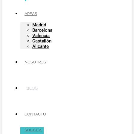
AREAS
Madrid
Barcelona
Valencia
Castellón
Alicante
NOSOTROS
BLOG
CONTACTO
SOLICITA