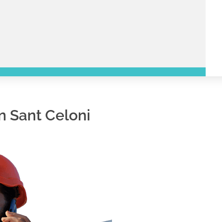
n Sant Celoni