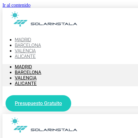
Ir al contenido
MADRID
BARCELONA
VALENCIA
ALICANTE
MADRID
BARCELONA
VALENCIA
ALICANTE
Presupuesto Gratuito