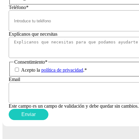
Teléfono
*
Explícanos que necesitas
Consentimiento
*
Acepto la
política de privacidad
.
*
Email
Este campo es un campo de validación y debe quedar sin cambios.