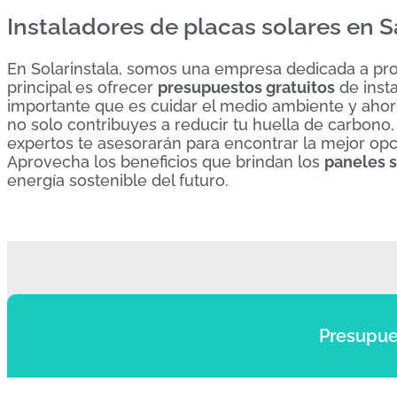
Instaladores de placas solares en S
En Solarinstala, somos una empresa dedicada a prom
principal es ofrecer
presupuestos gratuitos
de inst
importante que es cuidar el medio ambiente y ahorra
no solo contribuyes a reducir tu huella de carbono,
expertos te asesorarán para encontrar la mejor op
Aprovecha los beneficios que brindan los
paneles s
energía sostenible del futuro.
Presupue