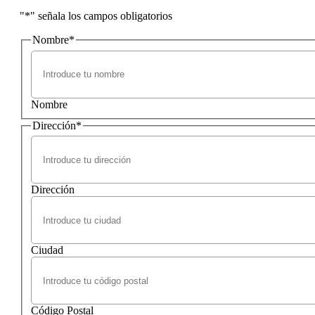
"
*
" señala los campos obligatorios
Nombre
*
Nombre
Dirección
*
Dirección
Ciudad
Código Postal