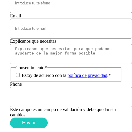
Email
Explícanos que necesitas
Consentimiento
*
Estoy de acuerdo con la
política de privacidad
.
*
Phone
Este campo es un campo de validación y debe quedar sin
cambios.