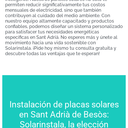
permiten reducir significativamente tus costos
mensuales de electricidad, sino que también
contribuyen al cuidado del medio ambiente. Con
nuestro equipo altamente capacitado y productos
confiables, podemos diseñar un sistema personalizado
para satisfacer tus necesidades energéticas
específicas en Sant Adrià. No esperes más y únete al
movimiento hacia una vida sostenible con
Solarinstala. ¡Pide hoy mismo tu consulta gratuita y
descubre todas las ventajas que te esperan!
Instalación de placas solares
en Sant Adrià de Besòs:
Solarinstala, la elección