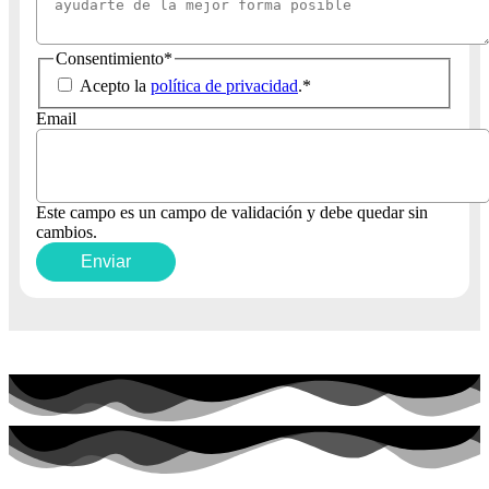
Consentimiento
*
Acepto la
política de privacidad
.
*
Email
Este campo es un campo de validación y debe quedar sin
cambios.