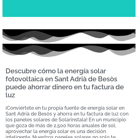
Descubre cómo la energía solar
fotovoltaica en Sant Adrià de Besòs
puede ahorrar dinero en tu factura de
luz
¡Conviértete en tu propia fuente de energía solar en
Sant Adrià de Besòs y ahorra en tu factura de luz con
los paneles solares de Solarinstala! En un municipio
que goza de más de 2,500 horas anuales de sol,
aprovechar la energía solar es una decisión
inteligente. Nuestros paneles solares no solo te