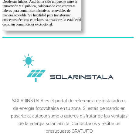
Desde sus inicios, Andrés ha sido un puente entre la
innovación y el público, colaborando con empresas
líderes para comunicar iniciativas renovables de
manera accesible. Su habilidad para transformar
conceptos técnicos en relatos cautivadores lo estableció
como un comunicador excepcional.
SOLARINSTALA es el portal de referencia de instaladores
de energía fotovoltaica en tu zona. Si estás pensando en
pasarte al autoconsumo o quieres disfrutar de las ventajas
de la energía solar infinita, Contactanos y recibe un
presupuesto GRATUITO