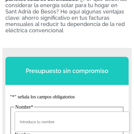
considerar la energía solar para tu hogar en
Sant Adrià de Besòs? He aquí algunas ventajas
clave: ahorro significativo en tus facturas
mensuales al reducir tu dependencia de la red
eléctrica convencional
Presupuesto sin compromiso
"
*
" señala los campos obligatorios
Nombre
*