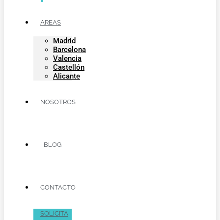
AREAS
Madrid
Barcelona
Valencia
Castellón
Alicante
NOSOTROS
BLOG
CONTACTO
SOLICITA