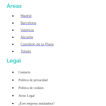
Áreas
Madrid
Barcelona
Valencia
Alicante
Castellón de la Plana
Toledo
Legal
Contacto
Política de privacidad
Política de cookies
Aviso Legal
¿Eres empresa instaladora?