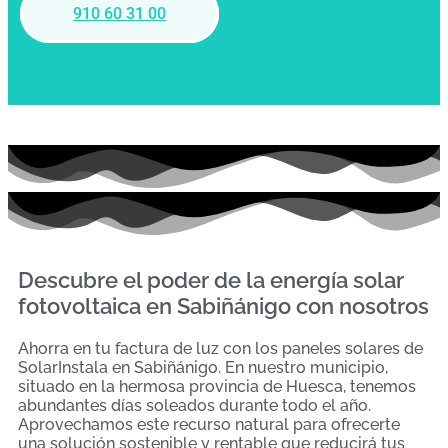
910 60 31 00
Descubre el poder de la energía solar
fotovoltaica en Sabiñánigo con nosotros
Ahorra en tu factura de luz con los paneles solares de
SolarInstala en Sabiñánigo. En nuestro municipio,
situado en la hermosa provincia de Huesca, tenemos
abundantes días soleados durante todo el año.
Aprovechamos este recurso natural para ofrecerte
una solución sostenible y rentable que reducirá tus