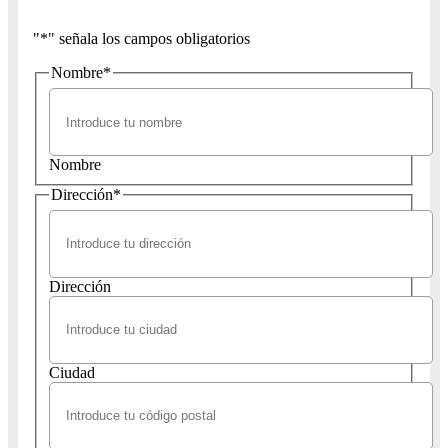
"
*
" señala los campos obligatorios
Nombre
*
Nombre
Dirección
*
Dirección
Ciudad