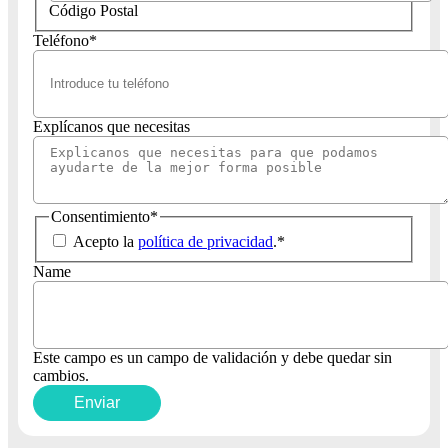
Código Postal
Teléfono
*
Explícanos que necesitas
Consentimiento
*
Acepto la
política de privacidad
.
*
Name
Este campo es un campo de validación y debe quedar sin
cambios.