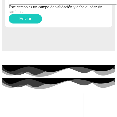
Este campo es un campo de validación y debe quedar sin
cambios.