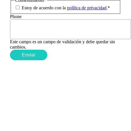
Consentimiento
*
Estoy de acuerdo con la
política de privacidad
.
*
Phone
Este campo es un campo de validación y debe quedar sin
cambios.