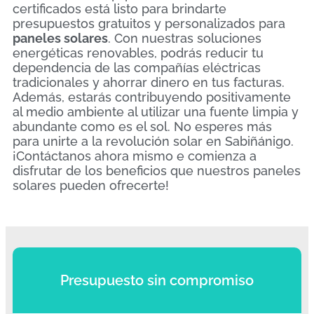
certificados está listo para brindarte
presupuestos gratuitos y personalizados para
paneles solares
. Con nuestras soluciones
energéticas renovables, podrás reducir tu
dependencia de las compañías eléctricas
tradicionales y ahorrar dinero en tus facturas.
Además, estarás contribuyendo positivamente
al medio ambiente al utilizar una fuente limpia y
abundante como es el sol. No esperes más
para unirte a la revolución solar en Sabiñánigo.
¡Contáctanos ahora mismo e comienza a
disfrutar de los beneficios que nuestros paneles
solares pueden ofrecerte!
Presupuesto sin compromiso