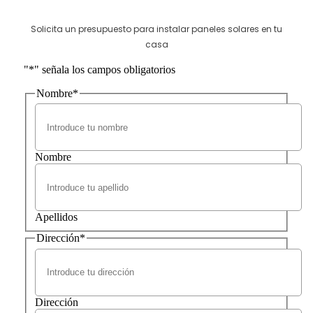
Solicita un presupuesto para instalar paneles solares en tu
casa
"
*
" señala los campos obligatorios
Nombre
*
Nombre
Apellidos
Dirección
*
Dirección