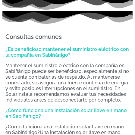
Consultas comunes
¿Es beneficioso mantener el suministro eléctrico con
la compañía en Sabiñánigo?
Mantener el suministro eléctrico con la compañía en
Sabiñánigo puede ser beneficioso, especialmente si no
se cuenta con baterías de respaldo. Al mantenerse
conectado, se asegura una fuente continua de energía
y evita posibles interrupciones en el suministro. En
Solarinstala recomendamos evaluar tus necesidades
individuales antes de desconectarte por completo.
¿Cómo funciona una instalación solar llave en mano
en Sabiñánigo?
¿Cómo funciona una instalación solar llave en mano
en Sabiñánigo?Una instalación solar llave en mano