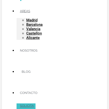
AREAS
Madrid
Barcelona
Valencia
Castellón
Alicante
NOSOTROS
BLOG
CONTACTO
SOLICITA