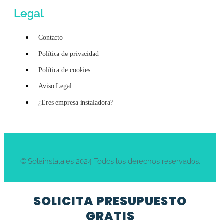
Legal
Contacto
Política de privacidad
Política de cookies
Aviso Legal
¿Eres empresa instaladora?
© Solainstala.es 2024 Todos los derechos reservados.
SOLICITA PRESUPUESTO
GRATIS