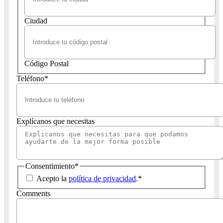
Ciudad
Código Postal
Teléfono
*
Explícanos que necesitas
Consentimiento
*
Acepto la
política de privacidad
.
*
Comments