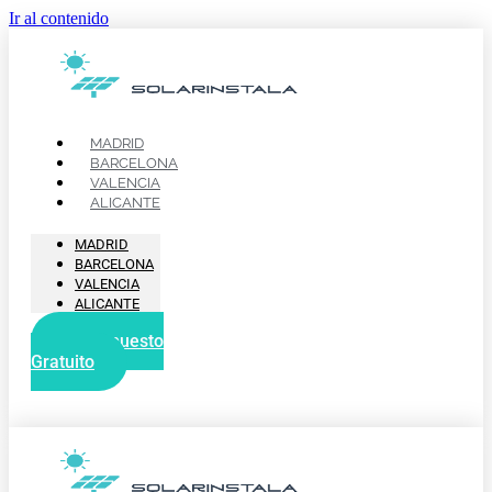
Ir al contenido
MADRID
BARCELONA
VALENCIA
ALICANTE
MADRID
BARCELONA
VALENCIA
ALICANTE
Presupuesto
Gratuito