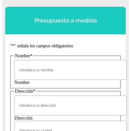
Presupuesto a medida
"
*
" señala los campos obligatorios
Nombre
*
Nombre
Dirección
*
Dirección