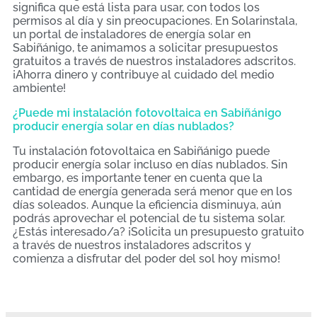
significa que está lista para usar, con todos los
permisos al día y sin preocupaciones. En Solarinstala,
un portal de instaladores de energía solar en
Sabiñánigo, te animamos a solicitar presupuestos
gratuitos a través de nuestros instaladores adscritos.
¡Ahorra dinero y contribuye al cuidado del medio
ambiente!
¿Puede mi instalación fotovoltaica en Sabiñánigo
producir energía solar en días nublados?
Tu instalación fotovoltaica en Sabiñánigo puede
producir energía solar incluso en días nublados. Sin
embargo, es importante tener en cuenta que la
cantidad de energía generada será menor que en los
días soleados. Aunque la eficiencia disminuya, aún
podrás aprovechar el potencial de tu sistema solar.
¿Estás interesado/a? ¡Solicita un presupuesto gratuito
a través de nuestros instaladores adscritos y
comienza a disfrutar del poder del sol hoy mismo!