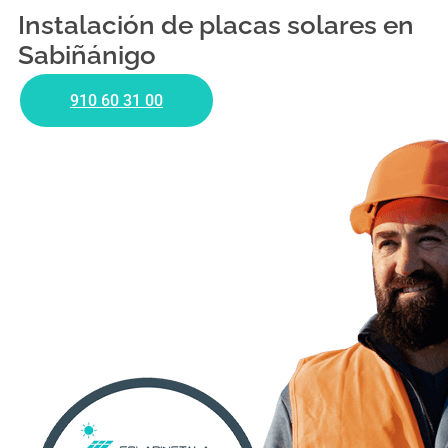
Instalación de placas solares en
Sabiñánigo
910 60 31 00