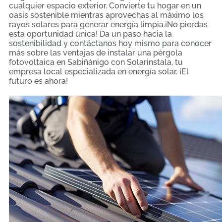
cualquier espacio exterior. Convierte tu hogar en un
oasis sostenible mientras aprovechas al máximo los
rayos solares para generar energía limpia.¡No pierdas
esta oportunidad única! Da un paso hacia la
sostenibilidad y contáctanos hoy mismo para conocer
más sobre las ventajas de instalar una pérgola
fotovoltaica en Sabiñánigo con Solarinstala, tu
empresa local especializada en energía solar. ¡El
futuro es ahora!