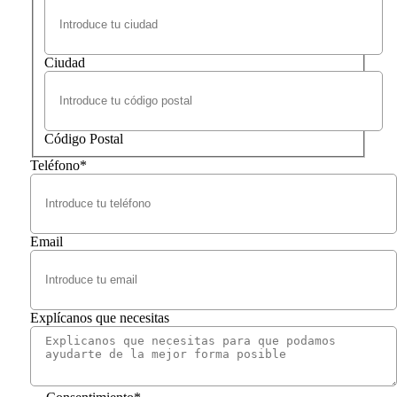
Ciudad
Código Postal
Teléfono
*
Email
Explícanos que necesitas