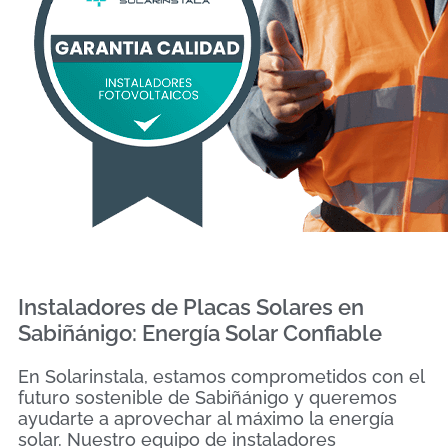
Instaladores de Placas Solares en
Sabiñánigo: Energía Solar Confiable
En Solarinstala, estamos comprometidos con el
futuro sostenible de Sabiñánigo y queremos
ayudarte a aprovechar al máximo la energía
solar. Nuestro equipo de instaladores