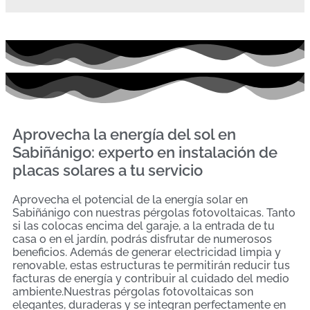
Aprovecha la energía del sol en
Sabiñánigo: experto en instalación de
placas solares a tu servicio
Aprovecha el potencial de la energía solar en
Sabiñánigo con nuestras pérgolas fotovoltaicas. Tanto
si las colocas encima del garaje, a la entrada de tu
casa o en el jardín, podrás disfrutar de numerosos
beneficios. Además de generar electricidad limpia y
renovable, estas estructuras te permitirán reducir tus
facturas de energía y contribuir al cuidado del medio
ambiente.Nuestras pérgolas fotovoltaicas son
elegantes, duraderas y se integran perfectamente en