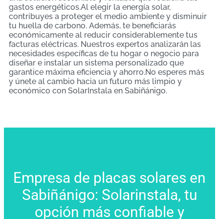
gastos energéticos.Al elegir la energía solar,
contribuyes a proteger el medio ambiente y disminuir
tu huella de carbono. Además, te beneficiarás
económicamente al reducir considerablemente tus
facturas eléctricas. Nuestros expertos analizarán las
necesidades específicas de tu hogar o negocio para
diseñar e instalar un sistema personalizado que
garantice máxima eficiencia y ahorro.No esperes más
y únete al cambio hacia un futuro más limpio y
económico con SolarInstala en Sabiñánigo.
Empresa de placas solares en
Sabiñánigo: Solarinstala, tu
opción más confiable y