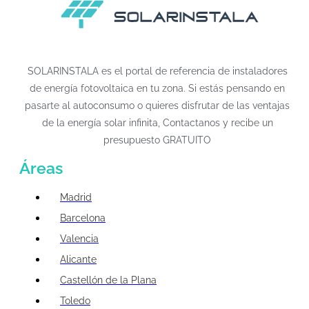
SOLARINSTALA es el portal de referencia de instaladores
de energía fotovoltaica en tu zona. Si estás pensando en
pasarte al autoconsumo o quieres disfrutar de las ventajas
de la energía solar infinita, Contactanos y recibe un
presupuesto GRATUITO
Áreas
Madrid
Barcelona
Valencia
Alicante
Castellón de la Plana
Toledo