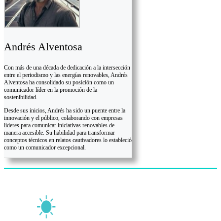
Andrés Alventosa
Con más de una década de dedicación a la intersección
entre el periodismo y las energías renovables, Andrés
Alventosa ha consolidado su posición como un
comunicador líder en la promoción de la
sostenibilidad.
Desde sus inicios, Andrés ha sido un puente entre la
innovación y el público, colaborando con empresas
líderes para comunicar iniciativas renovables de
manera accesible. Su habilidad para transformar
conceptos técnicos en relatos cautivadores lo estableció
como un comunicador excepcional.