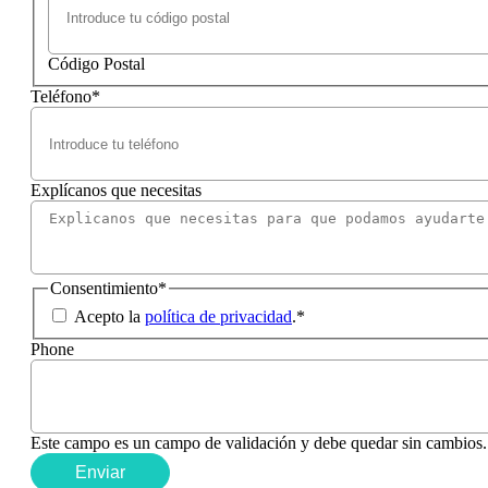
Código Postal
Teléfono
*
Explícanos que necesitas
Consentimiento
*
Acepto la
política de privacidad
.
*
Phone
Este campo es un campo de validación y debe quedar sin cambios.