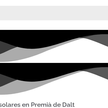
solares en Premià de Dalt