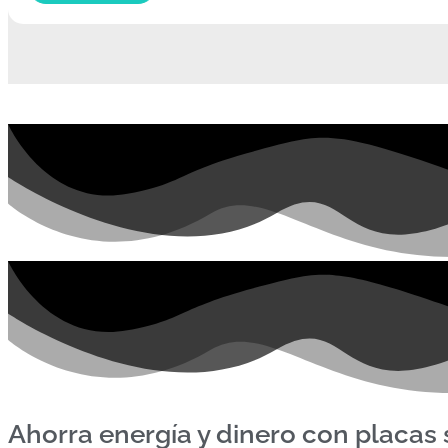
Ahorra energía y dinero con placas 