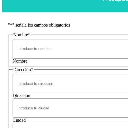
"
*
" señala los campos obligatorios
Nombre
*
Nombre
Dirección
*
Dirección
Ciudad