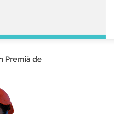
en Premià de