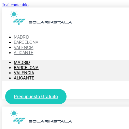
Ir al contenido
MADRID
BARCELONA
VALENCIA
ALICANTE
MADRID
BARCELONA
VALENCIA
ALICANTE
Presupuesto Gratuito