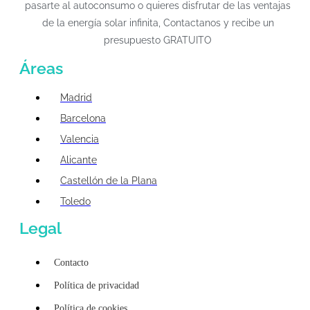
pasarte al autoconsumo o quieres disfrutar de las ventajas
de la energía solar infinita, Contactanos y recibe un
presupuesto GRATUITO
Áreas
Madrid
Barcelona
Valencia
Alicante
Castellón de la Plana
Toledo
Legal
Contacto
Política de privacidad
Política de cookies