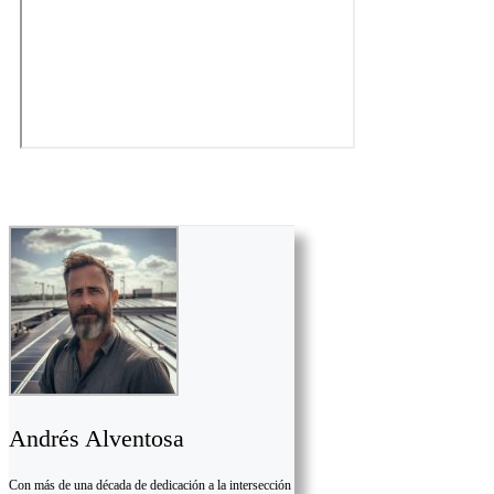
Andrés Alventosa
Con más de una década de dedicación a la intersección