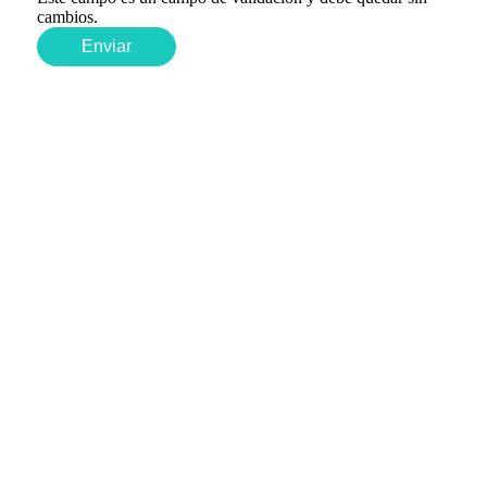
cambios.