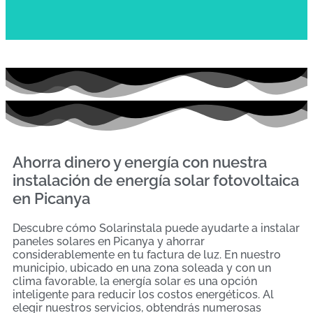
Ahorra dinero y energía con nuestra
instalación de energía solar fotovoltaica
en Picanya
Descubre cómo Solarinstala puede ayudarte a instalar
paneles solares en Picanya y ahorrar
considerablemente en tu factura de luz. En nuestro
municipio, ubicado en una zona soleada y con un
clima favorable, la energía solar es una opción
inteligente para reducir los costos energéticos. Al
elegir nuestros servicios, obtendrás numerosas