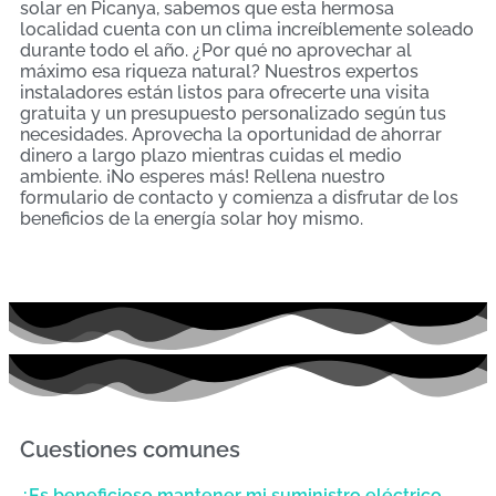
solar en Picanya, sabemos que esta hermosa
localidad cuenta con un clima increíblemente soleado
durante todo el año. ¿Por qué no aprovechar al
máximo esa riqueza natural? Nuestros expertos
instaladores están listos para ofrecerte una visita
gratuita y un presupuesto personalizado según tus
necesidades. Aprovecha la oportunidad de ahorrar
dinero a largo plazo mientras cuidas el medio
ambiente. ¡No esperes más! Rellena nuestro
formulario de contacto y comienza a disfrutar de los
beneficios de la energía solar hoy mismo.
Cuestiones comunes
¿Es beneficioso mantener mi suministro eléctrico