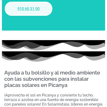
910 60 31 00
Ayuda a tu bolsillo y al medio ambiente
con las subvenciones para instalar
placas solares en Picanya
¡Aprovecha el sol en Picanya y convierte tu techo,
terraza o azotea en una fuente de energía sostenible
con paneles solares! En Solarinstala, líderes en energía