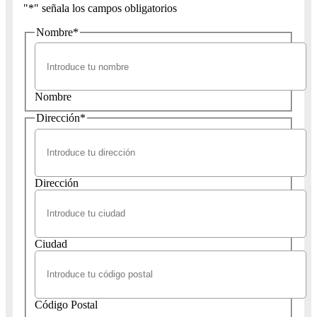
"
*
" señala los campos obligatorios
Nombre
*
Nombre
Dirección
*
Dirección
Ciudad
Código Postal