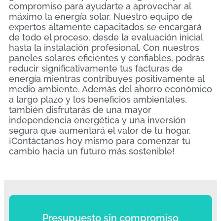
compromiso para ayudarte a aprovechar al
máximo la energía solar. Nuestro equipo de
expertos altamente capacitados se encargará
de todo el proceso, desde la evaluación inicial
hasta la instalación profesional. Con nuestros
paneles solares eficientes y confiables, podrás
reducir significativamente tus facturas de
energía mientras contribuyes positivamente al
medio ambiente. Además del ahorro económico
a largo plazo y los beneficios ambientales,
también disfrutarás de una mayor
independencia energética y una inversión
segura que aumentará el valor de tu hogar.
¡Contáctanos hoy mismo para comenzar tu
cambio hacia un futuro más sostenible!
Presupuesto sin compromiso