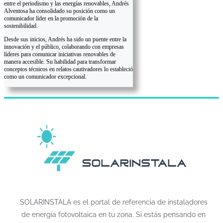
entre el periodismo y las energías renovables, Andrés
Alventosa ha consolidado su posición como un
comunicador líder en la promoción de la
sostenibilidad.
Desde sus inicios, Andrés ha sido un puente entre la
innovación y el público, colaborando con empresas
líderes para comunicar iniciativas renovables de
manera accesible. Su habilidad para transformar
conceptos técnicos en relatos cautivadores lo estableció
como un comunicador excepcional.
SOLARINSTALA es el portal de referencia de instaladores
de energía fotovoltaica en tu zona. Si estás pensando en