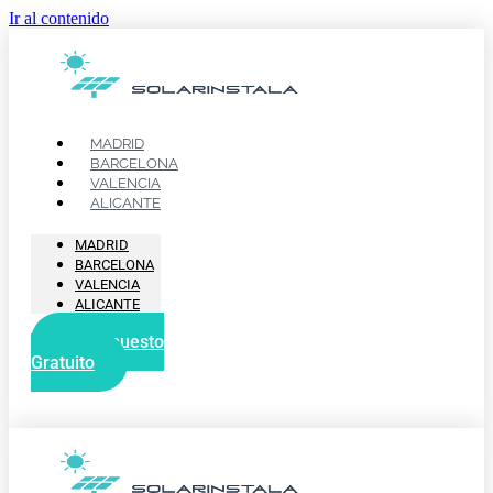
Ir al contenido
MADRID
BARCELONA
VALENCIA
ALICANTE
MADRID
BARCELONA
VALENCIA
ALICANTE
Presupuesto
Gratuito