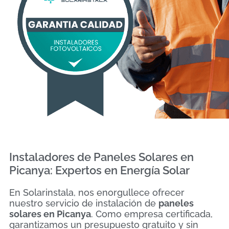
Instaladores de Paneles Solares en
Picanya: Expertos en Energía Solar
En Solarinstala, nos enorgullece ofrecer
nuestro servicio de instalación de
paneles
solares en Picanya
. Como empresa certificada,
garantizamos un presupuesto gratuito y sin