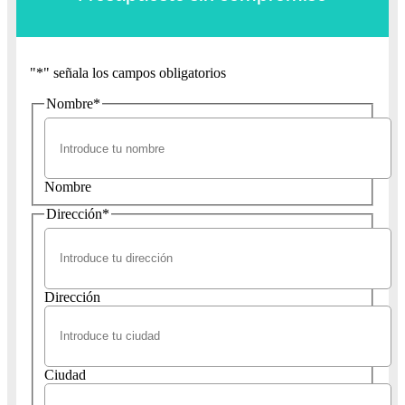
"
*
" señala los campos obligatorios
Nombre
*
Nombre
Dirección
*
Dirección
Ciudad