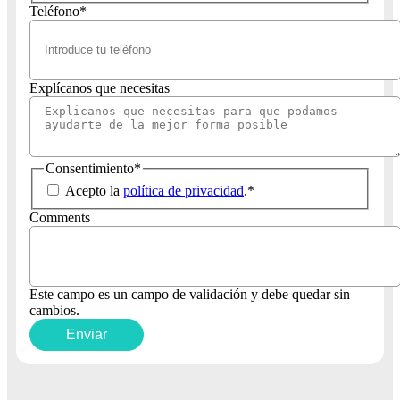
Teléfono
*
Explícanos que necesitas
Consentimiento
*
Acepto la
política de privacidad
.
*
Comments
Este campo es un campo de validación y debe quedar sin
cambios.