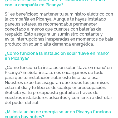
con la compañía en Picanya?
Sí, es beneficioso mantener tu suministro eléctrico con
la compañía en Picanya. Aunque te hayas instalado
paneles solares, es recomendable permanecer
conectado a menos que cuentes con baterías de
respaldo. Esto asegura un suministro constante y
evita interrupciones inesperadas en momentos de baja
producción solar o alta demanda energética.
¿Cómo funciona la instalación solar 'llave en mano'
en Picanya?
¿Cómo funciona la instalación solar ‘llave en mano’ en
Picanya?En Solarinstala, nos encargamos de todo
para que tu instalación solar esté lista para usar.
Nuestros expertos aseguran que todos los permisos
estén al día y te liberes de cualquier preocupación.
¡Solicita ya tu presupuesto gratuito a través de
nuestros instaladores adscritos y comienza a disfrutar
del poder del sol!
¿Mi instalación de energía solar en Picanya funciona
cuando hay nubes?