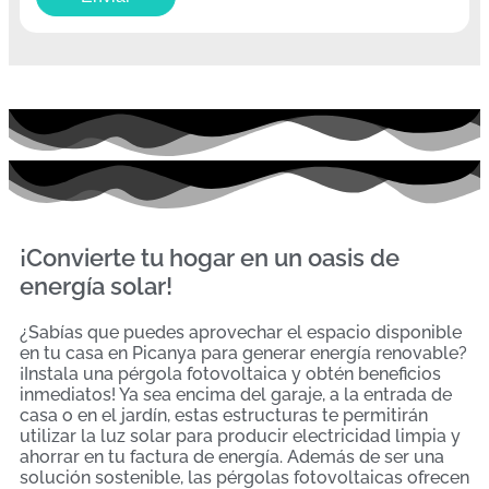
¡Convierte tu hogar en un oasis de
energía solar!
¿Sabías que puedes aprovechar el espacio disponible
en tu casa en Picanya para generar energía renovable?
¡Instala una pérgola fotovoltaica y obtén beneficios
inmediatos! Ya sea encima del garaje, a la entrada de
casa o en el jardín, estas estructuras te permitirán
utilizar la luz solar para producir electricidad limpia y
ahorrar en tu factura de energía. Además de ser una
solución sostenible, las pérgolas fotovoltaicas ofrecen