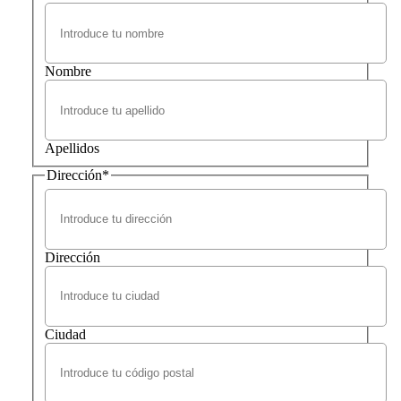
Nombre
Apellidos
Dirección
*
Dirección
Ciudad