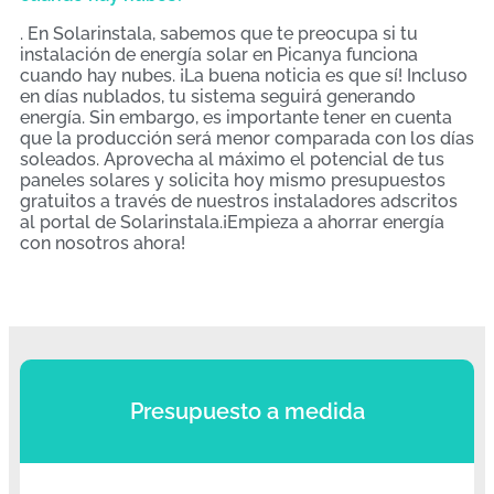
. En Solarinstala, sabemos que te preocupa si tu
instalación de energía solar en Picanya funciona
cuando hay nubes. ¡La buena noticia es que sí! Incluso
en días nublados, tu sistema seguirá generando
energía. Sin embargo, es importante tener en cuenta
que la producción será menor comparada con los días
soleados. Aprovecha al máximo el potencial de tus
paneles solares y solicita hoy mismo presupuestos
gratuitos a través de nuestros instaladores adscritos
al portal de Solarinstala.¡Empieza a ahorrar energía
con nosotros ahora!
Presupuesto a medida