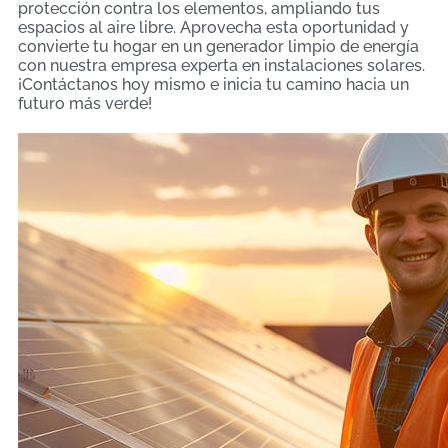
protección contra los elementos, ampliando tus
espacios al aire libre. Aprovecha esta oportunidad y
convierte tu hogar en un generador limpio de energía
con nuestra empresa experta en instalaciones solares.
¡Contáctanos hoy mismo e inicia tu camino hacia un
futuro más verde!