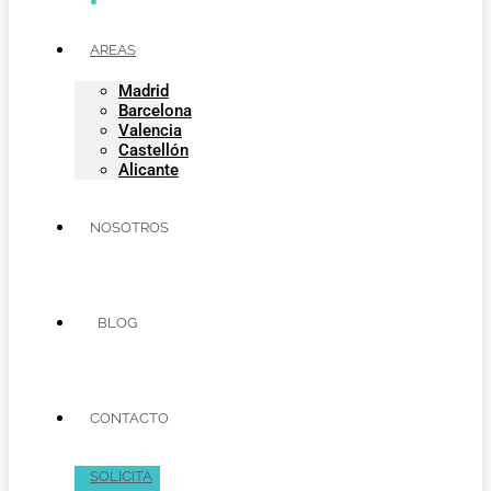
AREAS
Madrid
Barcelona
Valencia
Castellón
Alicante
NOSOTROS
BLOG
CONTACTO
SOLICITA