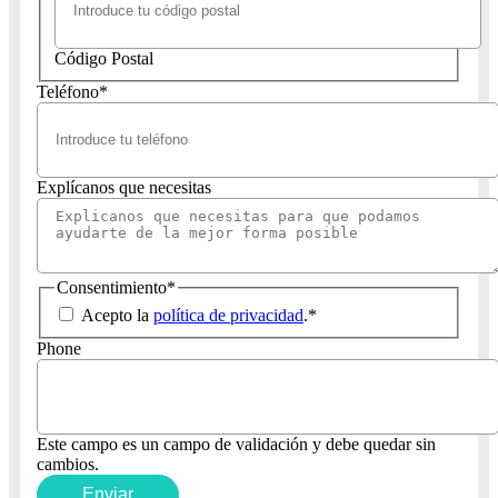
Código Postal
Teléfono
*
Explícanos que necesitas
Consentimiento
*
Acepto la
política de privacidad
.
*
Phone
Este campo es un campo de validación y debe quedar sin
cambios.