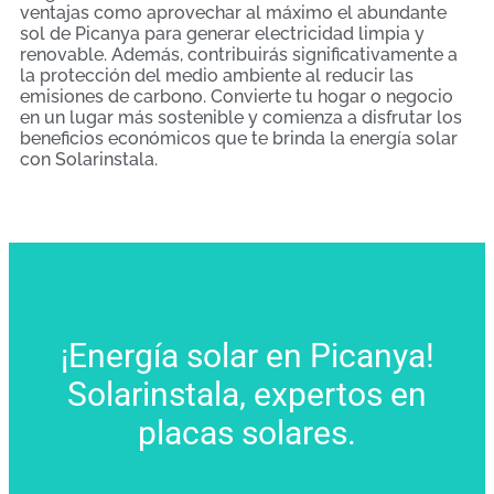
ventajas como aprovechar al máximo el abundante
sol de Picanya para generar electricidad limpia y
renovable. Además, contribuirás significativamente a
la protección del medio ambiente al reducir las
emisiones de carbono. Convierte tu hogar o negocio
en un lugar más sostenible y comienza a disfrutar los
beneficios económicos que te brinda la energía solar
con Solarinstala.
¡Energía solar en Picanya!
Solarinstala, expertos en
placas solares.