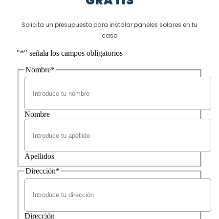
GRATIS
Solicita un presupuesto para instalar paneles solares en tu
casa
"
*
" señala los campos obligatorios
Nombre
*
Nombre
Apellidos
Dirección
*
Dirección