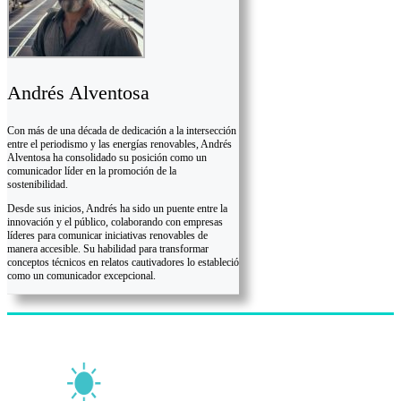
Andrés Alventosa
Con más de una década de dedicación a la intersección
entre el periodismo y las energías renovables, Andrés
Alventosa ha consolidado su posición como un
comunicador líder en la promoción de la
sostenibilidad.
Desde sus inicios, Andrés ha sido un puente entre la
innovación y el público, colaborando con empresas
líderes para comunicar iniciativas renovables de
manera accesible. Su habilidad para transformar
conceptos técnicos en relatos cautivadores lo estableció
como un comunicador excepcional.