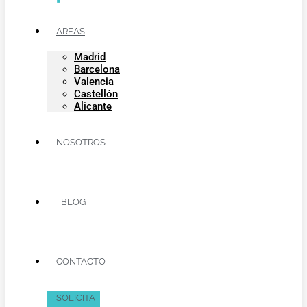
AREAS
Madrid
Barcelona
Valencia
Castellón
Alicante
NOSOTROS
BLOG
CONTACTO
SOLICITA