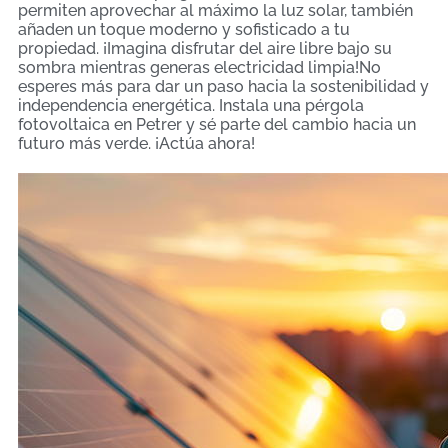
permiten aprovechar al máximo la luz solar, también
añaden un toque moderno y sofisticado a tu
propiedad. ¡Imagina disfrutar del aire libre bajo su
sombra mientras generas electricidad limpia!No
esperes más para dar un paso hacia la sostenibilidad y
independencia energética. Instala una pérgola
fotovoltaica en Petrer y sé parte del cambio hacia un
futuro más verde. ¡Actúa ahora!