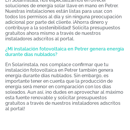
En Solarinstala, nos especializamos en ofrecer
soluciones de energía solar llave en mano en Petrer.
Nuestras instalaciones están listas para usar, con
todos los permisos al día y sin ninguna preocupación
adicional por parte del cliente. ¡Ahorra dinero y
contribuye a la sostenibilidad! Solicita presupuestos
gratuitos ahora mismo a través de nuestros
instaladores adscritos al portal.
¿Mi instalación fotovoltaica en Petrer genera energía
durante días nublados?
En Solarinstala, nos complace confirmar que tu
instalación fotovoltaica en Petrer también genera
energía durante días nublados. Sin embargo, es
importante tener en cuenta que la producción de
energía será menor en comparación con los días
soleados. Aun así, ¡no dudes en aprovechar al máximo
esta fuente renovable y solicitar presupuestos
gratuitos a través de nuestros instaladores adscritos
al portal!