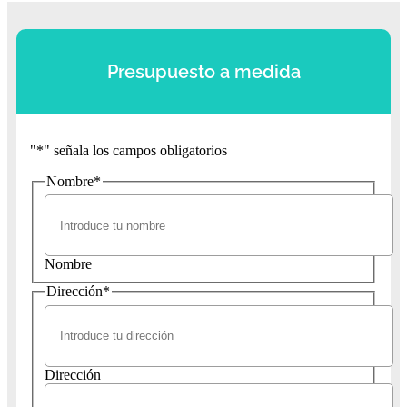
Presupuesto a medida
"
*
" señala los campos obligatorios
Nombre
*
Nombre
Dirección
*
Dirección