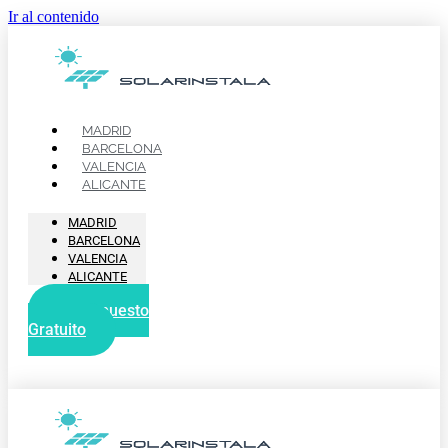
Ir al contenido
MADRID
BARCELONA
VALENCIA
ALICANTE
MADRID
BARCELONA
VALENCIA
ALICANTE
Presupuesto
Gratuito