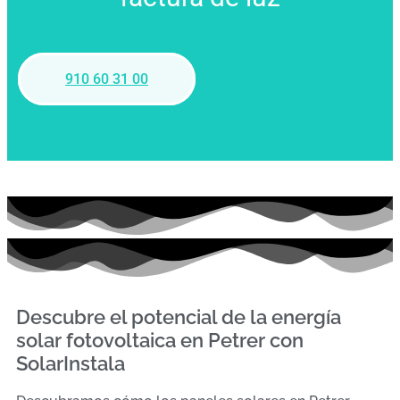
910 60 31 00
Descubre el potencial de la energía
solar fotovoltaica en Petrer con
SolarInstala