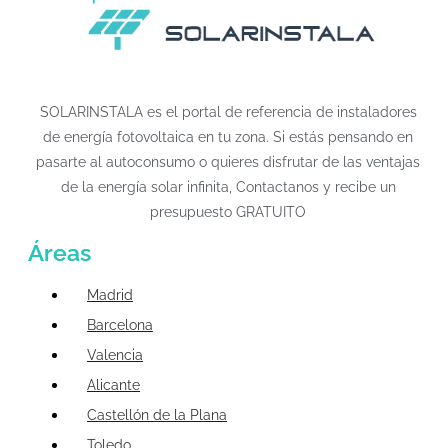
SOLARINSTALA es el portal de referencia de instaladores
de energía fotovoltaica en tu zona. Si estás pensando en
pasarte al autoconsumo o quieres disfrutar de las ventajas
de la energía solar infinita, Contactanos y recibe un
presupuesto GRATUITO
Áreas
Madrid
Barcelona
Valencia
Alicante
Castellón de la Plana
Toledo