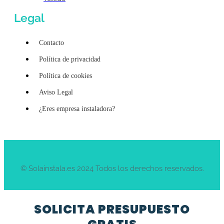
Legal
Contacto
Política de privacidad
Política de cookies
Aviso Legal
¿Eres empresa instaladora?
© Solainstala.es 2024 Todos los derechos reservados.
SOLICITA PRESUPUESTO