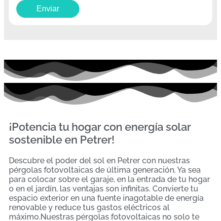
¡Potencia tu hogar con energía solar
sostenible en Petrer!
Descubre el poder del sol en Petrer con nuestras
pérgolas fotovoltaicas de última generación. Ya sea
para colocar sobre el garaje, en la entrada de tu hogar
o en el jardín, las ventajas son infinitas. Convierte tu
espacio exterior en una fuente inagotable de energía
renovable y reduce tus gastos eléctricos al
máximo.Nuestras pérgolas fotovoltaicas no solo te