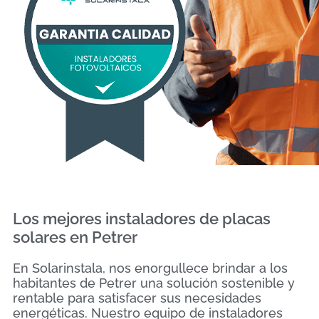
Los mejores instaladores de placas
solares en Petrer
En Solarinstala, nos enorgullece brindar a los
habitantes de Petrer una solución sostenible y
rentable para satisfacer sus necesidades
energéticas. Nuestro equipo de instaladores