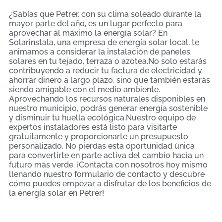
¿Sabías que Petrer, con su clima soleado durante la
mayor parte del año, es un lugar perfecto para
aprovechar al máximo la energía solar? En
Solarinstala, una empresa de energía solar local, te
animamos a considerar la instalación de paneles
solares en tu tejado, terraza o azotea.No solo estarás
contribuyendo a reducir tu factura de electricidad y
ahorrar dinero a largo plazo, sino que también estarás
siendo amigable con el medio ambiente.
Aprovechando los recursos naturales disponibles en
nuestro municipio, podrás generar energía sostenible
y disminuir tu huella ecológica.Nuestro equipo de
expertos instaladores está listo para visitarte
gratuitamente y proporcionarte un presupuesto
personalizado. No pierdas esta oportunidad única
para convertirte en parte activa del cambio hacia un
futuro más verde. ¡Contacta con nosotros hoy mismo
llenando nuestro formulario de contacto y descubre
cómo puedes empezar a disfrutar de los beneficios de
la energía solar en Petrer!