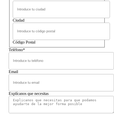
Ciudad
Código Postal
Teléfono
*
Email
Explícanos que necesitas