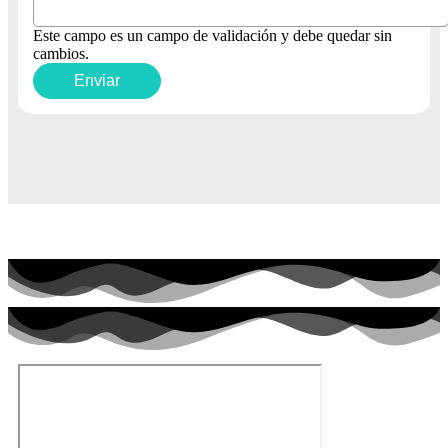
Este campo es un campo de validación y debe quedar sin
cambios.