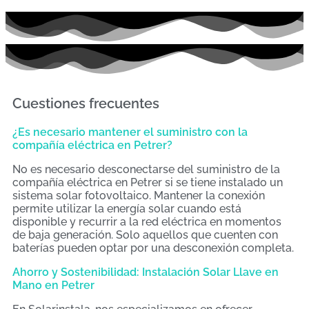
Cuestiones frecuentes
¿Es necesario mantener el suministro con la
compañía eléctrica en Petrer?
No es necesario desconectarse del suministro de la
compañía eléctrica en Petrer si se tiene instalado un
sistema solar fotovoltaico. Mantener la conexión
permite utilizar la energía solar cuando está
disponible y recurrir a la red eléctrica en momentos
de baja generación. Solo aquellos que cuenten con
baterías pueden optar por una desconexión completa.
Ahorro y Sostenibilidad: Instalación Solar Llave en
Mano en Petrer