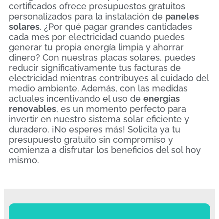
certificados ofrece presupuestos gratuitos
personalizados para la instalación de
paneles
solares
. ¿Por qué pagar grandes cantidades
cada mes por electricidad cuando puedes
generar tu propia energía limpia y ahorrar
dinero? Con nuestras placas solares, puedes
reducir significativamente tus facturas de
electricidad mientras contribuyes al cuidado del
medio ambiente. Además, con las medidas
actuales incentivando el uso de
energías
renovables
, es un momento perfecto para
invertir en nuestro sistema solar eficiente y
duradero. ¡No esperes más! Solicita ya tu
presupuesto gratuito sin compromiso y
comienza a disfrutar los beneficios del sol hoy
mismo.