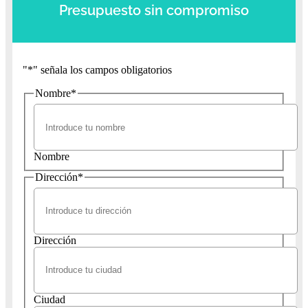
Presupuesto sin compromiso
"
*
" señala los campos obligatorios
Nombre
*
Nombre
Dirección
*
Dirección
Ciudad