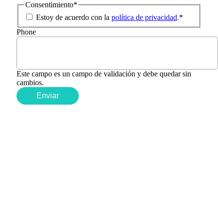
Consentimiento
*
Estoy de acuerdo con la
política de privacidad
.
*
Phone
Este campo es un campo de validación y debe quedar sin
cambios.