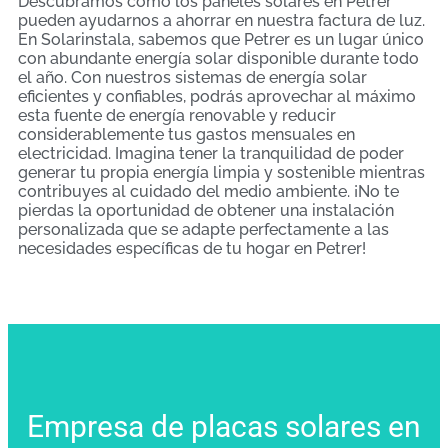
Descubramos cómo los paneles solares en Petrer
pueden ayudarnos a ahorrar en nuestra factura de luz.
En Solarinstala, sabemos que Petrer es un lugar único
con abundante energía solar disponible durante todo
el año. Con nuestros sistemas de energía solar
eficientes y confiables, podrás aprovechar al máximo
esta fuente de energía renovable y reducir
considerablemente tus gastos mensuales en
electricidad. Imagina tener la tranquilidad de poder
generar tu propia energía limpia y sostenible mientras
contribuyes al cuidado del medio ambiente. ¡No te
pierdas la oportunidad de obtener una instalación
personalizada que se adapte perfectamente a las
necesidades específicas de tu hogar en Petrer!
Empresa de placas solares en