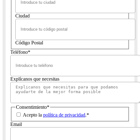
Ciudad
Código Postal
Teléfono
*
Explícanos que necesitas
Consentimiento
*
Acepto la
política de privacidad
.
*
Email