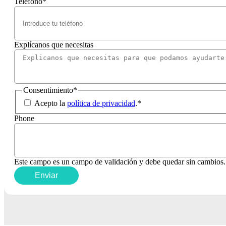
Teléfono
*
Explícanos que necesitas
Consentimiento
*
Acepto la
política de privacidad
.
*
Phone
Este campo es un campo de validación y debe quedar sin cambios.