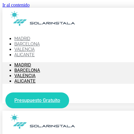
Ir al contenido
MADRID
BARCELONA
VALENCIA
ALICANTE
MADRID
BARCELONA
VALENCIA
ALICANTE
Presupuesto Gratuito