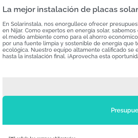
La mejor instalación de placas solar
En Solarinstala, nos enorgullece ofrecer presupuest
en Níjar. Como expertos en energía solar, sabemos q
el medio ambiente como para el ahorro económico a 
por una fuente limpia y sostenible de energía que te
ecológica. Nuestro equipo altamente calificado se 
hasta la instalación final. ¡Aprovecha esta oportu
Presupue