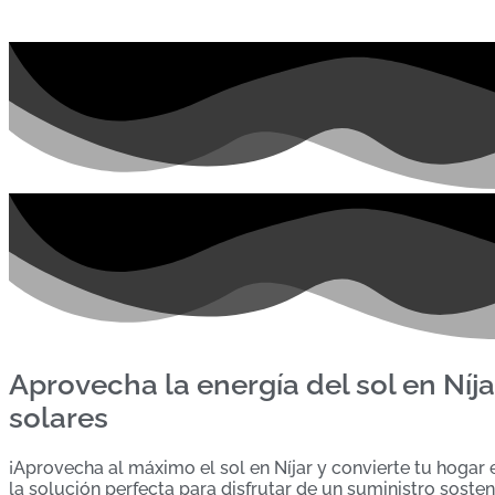
Aprovecha la energía del sol en Níj
solares
¡Aprovecha al máximo el sol en Níjar y convierte tu hogar 
la solución perfecta para disfrutar de un suministro sosten