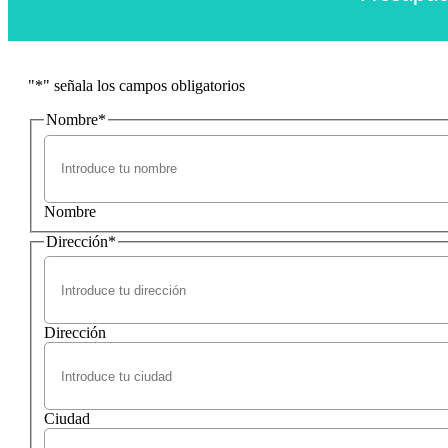
"
*
" señala los campos obligatorios
Nombre
*
Nombre
Dirección
*
Dirección
Ciudad