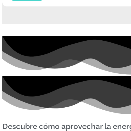
Descubre cómo aprovechar la energ