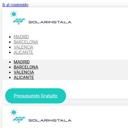
Ir al contenido
MADRID
BARCELONA
VALENCIA
ALICANTE
MADRID
BARCELONA
VALENCIA
ALICANTE
Presupuesto Gratuito