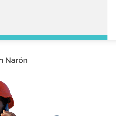
en Narón