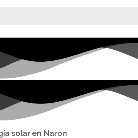
ía solar en Narón