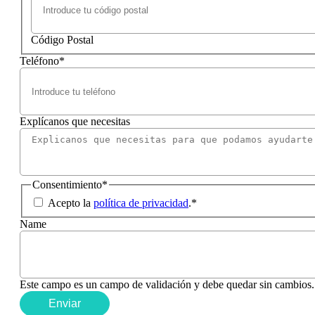
Código Postal
Teléfono
*
Explícanos que necesitas
Consentimiento
*
Acepto la
política de privacidad
.
*
Name
Este campo es un campo de validación y debe quedar sin cambios.