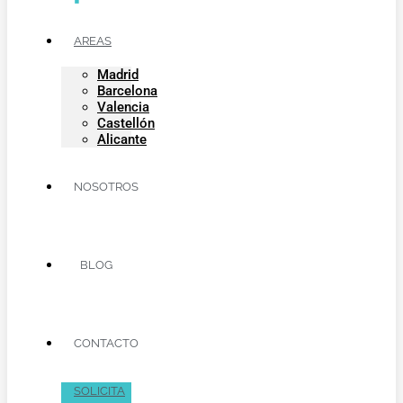
AREAS
Madrid
Barcelona
Valencia
Castellón
Alicante
NOSOTROS
BLOG
CONTACTO
SOLICITA