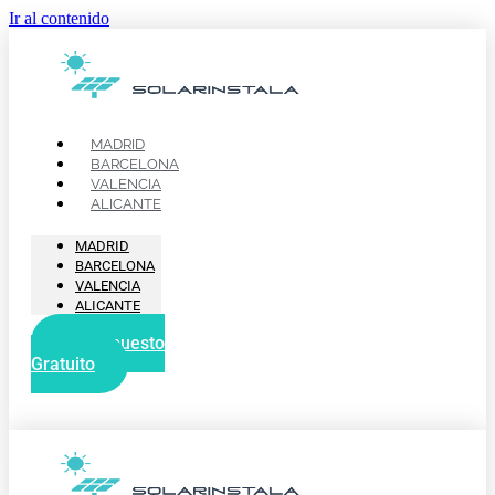
Ir al contenido
MADRID
BARCELONA
VALENCIA
ALICANTE
MADRID
BARCELONA
VALENCIA
ALICANTE
Presupuesto
Gratuito