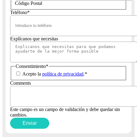
Código Postal
Teléfono
*
Explícanos que necesitas
Consentimiento
*
Acepto la
política de privacidad
.
*
Comments
Este campo es un campo de validación y debe quedar sin
cambios.