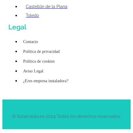
Castellón de la Plana
Toledo
Legal
Contacto
Política de privacidad
Política de cookies
Aviso Legal
¿Eres empresa instaladora?
© Solainstala.es 2024 Todos los derechos reservados.