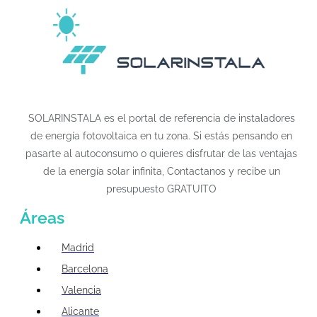
SOLARINSTALA es el portal de referencia de instaladores
de energía fotovoltaica en tu zona. Si estás pensando en
pasarte al autoconsumo o quieres disfrutar de las ventajas
de la energía solar infinita, Contactanos y recibe un
presupuesto GRATUITO
Áreas
Madrid
Barcelona
Valencia
Alicante