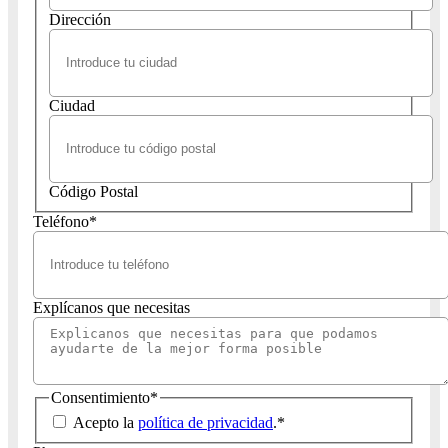
Dirección
Ciudad
Código Postal
Teléfono
*
Explícanos que necesitas
Consentimiento
*
Acepto la
política de privacidad
.
*