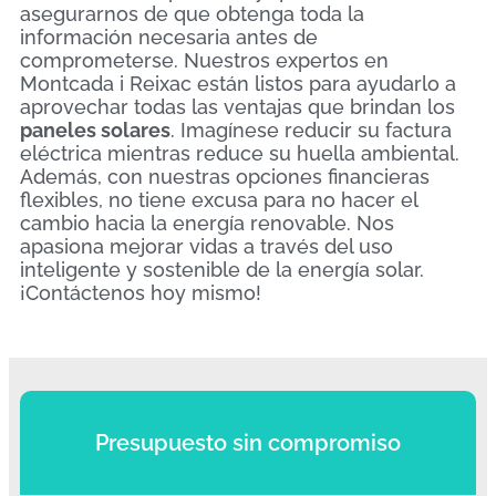
asegurarnos de que obtenga toda la
información necesaria antes de
comprometerse. Nuestros expertos en
Montcada i Reixac están listos para ayudarlo a
aprovechar todas las ventajas que brindan los
paneles solares
. Imagínese reducir su factura
eléctrica mientras reduce su huella ambiental.
Además, con nuestras opciones financieras
flexibles, no tiene excusa para no hacer el
cambio hacia la energía renovable. Nos
apasiona mejorar vidas a través del uso
inteligente y sostenible de la energía solar.
¡Contáctenos hoy mismo!
Presupuesto sin compromiso