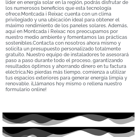
líder en energía solar en la región, podrás disfrutar de
los numerosos beneficios que esta tecnología
ofrece.Montcada i Reixac cuenta con un clima
privilegiado y una ubicación ideal para obtener el
máximo rendimiento de los paneles solares. Además,
aquí en Montcada i Reixac nos preocupamos por
nuestro medio ambiente y fomentamos las prácticas
sostenibles.Contacta con nosotros ahora mismo y
solicita un presupuesto personalizado totalmente
gratuito. Nuestro equipo de instaladores te asesorará
paso a paso durante todo el proceso, garantizando
resultados óptimos y ahorrando dinero en tu factura
eléctrica.No pierdas más tiempo, comienza a utilizar
tus espacios exteriores para generar energía limpia y
renovable. ¡Llámanos hoy mismo o rellena nuestro
formulario online!