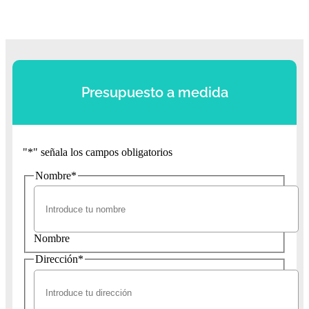
Presupuesto a medida
"
*
" señala los campos obligatorios
Nombre
*
Nombre
Dirección
*