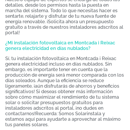
detalles, desde los permisos hasta la puesta en
marcha del sistema. Todo lo que necesitas hacer es
sentarte, relajarte y disfrutar de tu nueva fuente de
energía renovable. ¡Solicita ahora un presupuesto
gratuito a través de nuestros instaladores adscritos al
portal!
¿Mi instalación fotovoltaica en Montcada i Reixac
genera electricidad en días nublados?
Sí, tu instalación fotovoltaica en Montcada i Reixac
genera electricidad incluso en días nublados. Sin
embargo, es importante tener en cuenta que la
producción de energía será menor comparada con los
días soleados. Aunque la eficiencia se reduce
ligeramente, ¡aún disfrutarás de ahorros y beneficios
significativos! Si deseas obtener más información
sobre cómo maximizar el rendimiento de tu sistema
solar o solicitar presupuestos gratuitos para
instaladores adscritos al portal, ¡no dudes en
contactarnos!Recuerda: Somos Solarinstala y
estamos aquí para ayudarte a aprovechar al máximo
tus paneles solares.