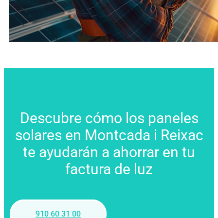
Descubre cómo los paneles
solares en Montcada i Reixac
te ayudarán a ahorrar en tu
factura de luz
910 60 31 00