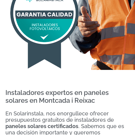
Instaladores expertos en paneles
solares en Montcada i Reixac
En Solarinstala, nos enorgullece ofrecer
presupuestos gratuitos de instaladores de
paneles solares certificados
. Sabemos que es
una decisión importante y queremos