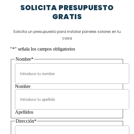
SOLICITA PRESUPUESTO
GRATIS
Solicita un presupuesto para instalar paneles solares en tu
casa
"
*
" señala los campos obligatorios
Nombre
*
Nombre
Apellidos
Dirección
*