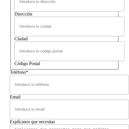
Dirección
Ciudad
Código Postal
Teléfono
*
Email
Explícanos que necesitas