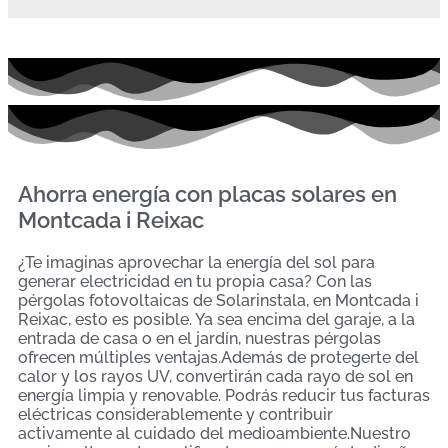
Ahorra energía con placas solares en
Montcada i Reixac
¿Te imaginas aprovechar la energía del sol para
generar electricidad en tu propia casa? Con las
pérgolas fotovoltaicas de Solarinstala, en Montcada i
Reixac, esto es posible. Ya sea encima del garaje, a la
entrada de casa o en el jardín, nuestras pérgolas
ofrecen múltiples ventajas.Además de protegerte del
calor y los rayos UV, convertirán cada rayo de sol en
energía limpia y renovable. Podrás reducir tus facturas
eléctricas considerablemente y contribuir
activamente al cuidado del medioambiente.Nuestro