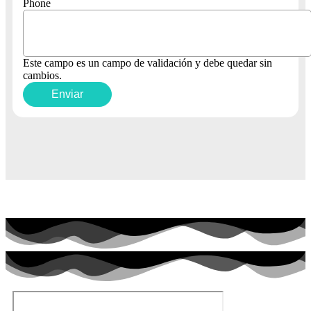
Phone
Este campo es un campo de validación y debe quedar sin
cambios.