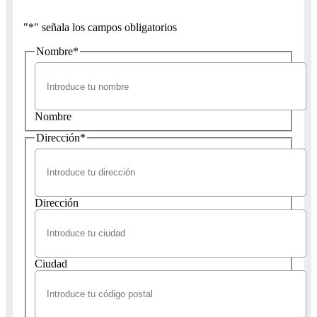
"
*
" señala los campos obligatorios
Nombre
*
Nombre
Dirección
*
Dirección
Ciudad