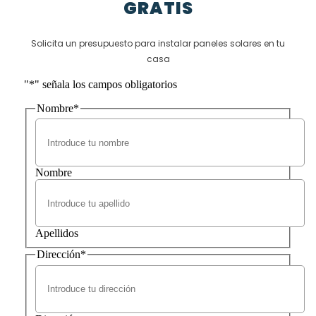
GRATIS
Solicita un presupuesto para instalar paneles solares en tu
casa
"
*
" señala los campos obligatorios
Nombre
*
Nombre
Apellidos
Dirección
*