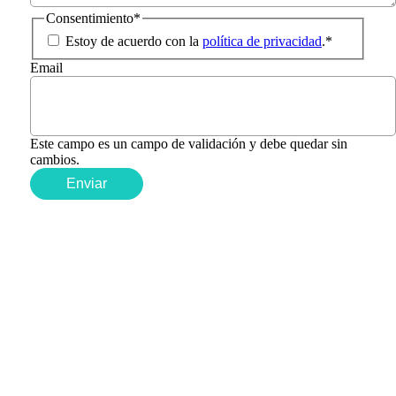
Consentimiento
*
Estoy de acuerdo con la
política de privacidad
.
*
Email
Este campo es un campo de validación y debe quedar sin
cambios.