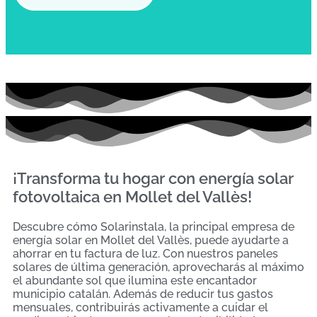
¡Transforma tu hogar con energía solar
fotovoltaica en Mollet del Vallès!
Descubre cómo Solarinstala, la principal empresa de
energía solar en Mollet del Vallès, puede ayudarte a
ahorrar en tu factura de luz. Con nuestros paneles
solares de última generación, aprovecharás al máximo
el abundante sol que ilumina este encantador
municipio catalán. Además de reducir tus gastos
mensuales, contribuirás activamente a cuidar el