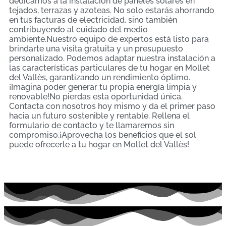
dedicamos a la instalación de paneles solares en
tejados, terrazas y azoteas. No solo estarás ahorrando
en tus facturas de electricidad, sino también
contribuyendo al cuidado del medio
ambiente.Nuestro equipo de expertos está listo para
brindarte una visita gratuita y un presupuesto
personalizado. Podemos adaptar nuestra instalación a
las características particulares de tu hogar en Mollet
del Vallès, garantizando un rendimiento óptimo.
¡Imagina poder generar tu propia energía limpia y
renovable!No pierdas esta oportunidad única.
Contacta con nosotros hoy mismo y da el primer paso
hacia un futuro sostenible y rentable. Rellena el
formulario de contacto y te llamaremos sin
compromiso.¡Aprovecha los beneficios que el sol
puede ofrecerle a tu hogar en Mollet del Vallès!