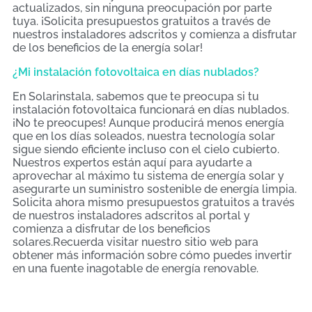
actualizados, sin ninguna preocupación por parte
tuya. ¡Solicita presupuestos gratuitos a través de
nuestros instaladores adscritos y comienza a disfrutar
de los beneficios de la energía solar!
¿Mi instalación fotovoltaica en días nublados?
En Solarinstala, sabemos que te preocupa si tu
instalación fotovoltaica funcionará en días nublados.
¡No te preocupes! Aunque producirá menos energía
que en los días soleados, nuestra tecnología solar
sigue siendo eficiente incluso con el cielo cubierto.
Nuestros expertos están aquí para ayudarte a
aprovechar al máximo tu sistema de energía solar y
asegurarte un suministro sostenible de energía limpia.
Solicita ahora mismo presupuestos gratuitos a través
de nuestros instaladores adscritos al portal y
comienza a disfrutar de los beneficios
solares.Recuerda visitar nuestro sitio web para
obtener más información sobre cómo puedes invertir
en una fuente inagotable de energía renovable.