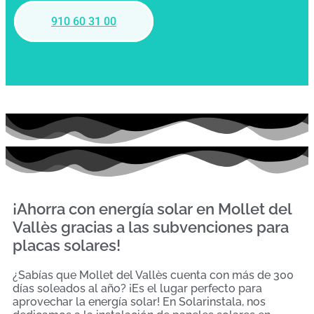
910 60 31 00
¡Ahorra con energía solar en Mollet del
Vallès gracias a las subvenciones para
placas solares!
¿Sabías que Mollet del Vallès cuenta con más de 300
días soleados al año? ¡Es el lugar perfecto para
aprovechar la energía solar! En Solarinstala, nos