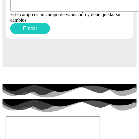
Este campo es un campo de validación y debe quedar sin
cambios.