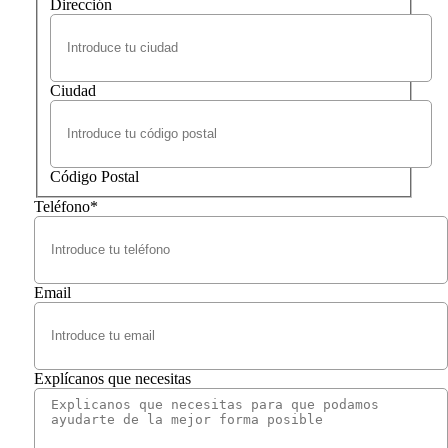
Dirección
Ciudad
Código Postal
Teléfono
*
Email
Explícanos que necesitas