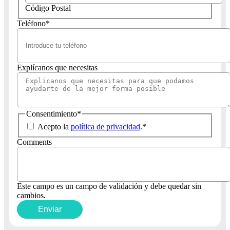
Código Postal
Teléfono
*
Explícanos que necesitas
Consentimiento
*
Acepto la
política de privacidad
.
*
Comments
Este campo es un campo de validación y debe quedar sin
cambios.