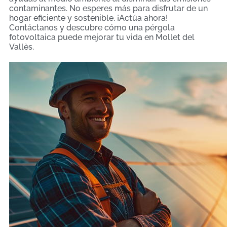
contaminantes. No esperes más para disfrutar de un
hogar eficiente y sostenible. ¡Actúa ahora!
Contáctanos y descubre cómo una pérgola
fotovoltaica puede mejorar tu vida en Mollet del
Vallès.