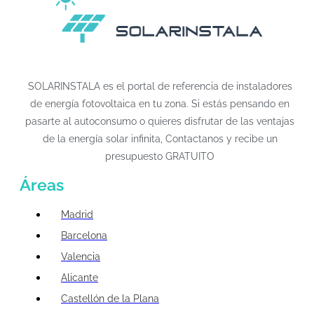
SOLARINSTALA es el portal de referencia de instaladores
de energía fotovoltaica en tu zona. Si estás pensando en
pasarte al autoconsumo o quieres disfrutar de las ventajas
de la energía solar infinita, Contactanos y recibe un
presupuesto GRATUITO
Áreas
Madrid
Barcelona
Valencia
Alicante
Castellón de la Plana