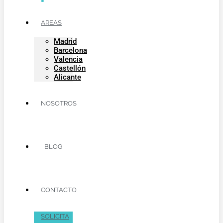
AREAS
Madrid
Barcelona
Valencia
Castellón
Alicante
NOSOTROS
BLOG
CONTACTO
SOLICITA