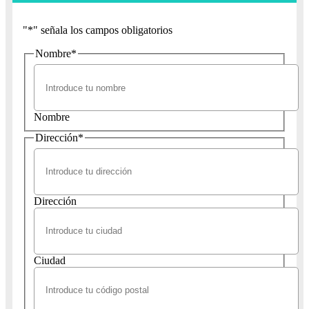
"
*
" señala los campos obligatorios
Nombre
*
Nombre
Dirección
*
Dirección
Ciudad