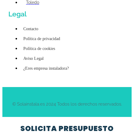
Toledo
Legal
Contacto
Política de privacidad
Política de cookies
Aviso Legal
¿Eres empresa instaladora?
© Solainstala.es 2024 Todos los derechos reservados.
SOLICITA PRESUPUESTO