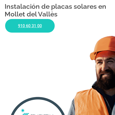
Instalación de placas solares en
Mollet del Vallès
910 60 31 00