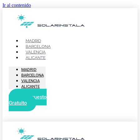
Ir al contenido
MADRID
BARCELONA
VALENCIA
ALICANTE
MADRID
BARCELONA
VALENCIA
ALICANTE
Presupuesto
Gratuito