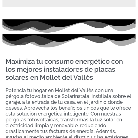
Maximiza tu consumo energético con
los mejores instaladores de placas
solares en Mollet del Vallès
Potencia tu hogar en Mollet del Vallès con una
pérgola fotovoltaica de Solarinstala. Instálala sobre el
garaje, a la entrada de tu casa, en el jardín o donde
desees. Aprovecha los beneficios únicos que te ofrece
esta solución energética inteligente. Con nuestras
pérgolas fotovoltaicas, transformas la luz solar en
electricidad limpia y renovable, reduciendo
drásticamente tus facturas de energía. Además,
ayudas al medio ambiente al disminuir las emisiones