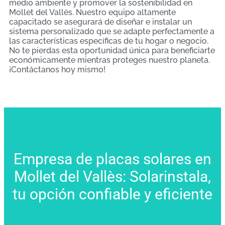
medio ambiente y promover la sostenibilidad en
Mollet del Vallès. Nuestro equipo altamente
capacitado se asegurará de diseñar e instalar un
sistema personalizado que se adapte perfectamente a
las características específicas de tu hogar o negocio.
No te pierdas esta oportunidad única para beneficiarte
económicamente mientras proteges nuestro planeta.
¡Contáctanos hoy mismo!
Empresa de placas solares en
Mollet del Vallès: Solarinstala,
tu opción confiable y eficiente