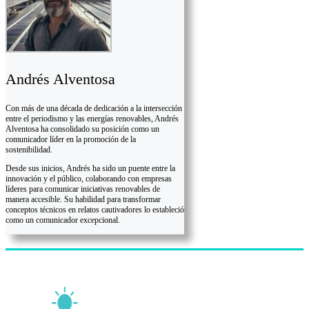
Andrés Alventosa
Con más de una década de dedicación a la intersección
entre el periodismo y las energías renovables, Andrés
Alventosa ha consolidado su posición como un
comunicador líder en la promoción de la
sostenibilidad.
Desde sus inicios, Andrés ha sido un puente entre la
innovación y el público, colaborando con empresas
líderes para comunicar iniciativas renovables de
manera accesible. Su habilidad para transformar
conceptos técnicos en relatos cautivadores lo estableció
como un comunicador excepcional.