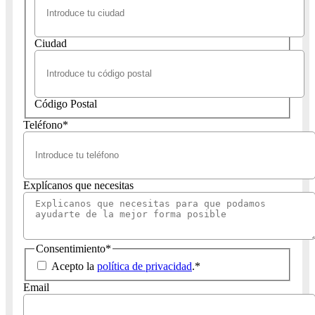
Ciudad
Código Postal
Teléfono
*
Explícanos que necesitas
Consentimiento
*
Acepto la
política de privacidad
.
*
Email