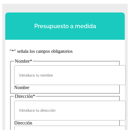
Presupuesto a medida
"
*
" señala los campos obligatorios
Nombre
*
Nombre
Dirección
*
Dirección