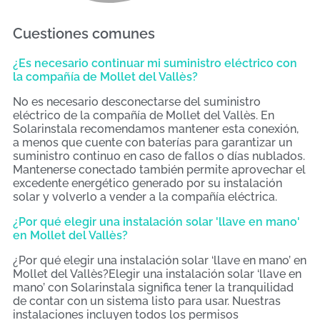
Cuestiones comunes
¿Es necesario continuar mi suministro eléctrico con
la compañía de Mollet del Vallès?
No es necesario desconectarse del suministro
eléctrico de la compañía de Mollet del Vallès. En
Solarinstala recomendamos mantener esta conexión,
a menos que cuente con baterías para garantizar un
suministro continuo en caso de fallos o días nublados.
Mantenerse conectado también permite aprovechar el
excedente energético generado por su instalación
solar y volverlo a vender a la compañía eléctrica.
¿Por qué elegir una instalación solar 'llave en mano'
en Mollet del Vallès?
¿Por qué elegir una instalación solar ‘llave en mano’ en
Mollet del Vallès?Elegir una instalación solar ‘llave en
mano’ con Solarinstala significa tener la tranquilidad
de contar con un sistema listo para usar. Nuestras
instalaciones incluyen todos los permisos