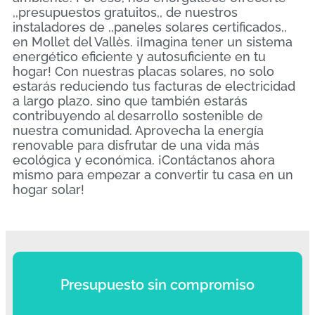
,,presupuestos gratuitos,, de nuestros
instaladores de ,,paneles solares certificados,,
en Mollet del Vallès. ¡Imagina tener un sistema
energético eficiente y autosuficiente en tu
hogar! Con nuestras placas solares, no solo
estarás reduciendo tus facturas de electricidad
a largo plazo, sino que también estarás
contribuyendo al desarrollo sostenible de
nuestra comunidad. Aprovecha la energía
renovable para disfrutar de una vida más
ecológica y económica. ¡Contáctanos ahora
mismo para empezar a convertir tu casa en un
hogar solar!
Presupuesto sin compromiso