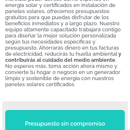
energía solar y certificados en instalación de
paneles solares, ofrecemos presupuestos
gratuitos para que puedas disfrutar de los
beneficios inmediatos y a largo plazo. Nuestro
equipo altamente capacitado trabajará contigo
para diseñar la mejor solución personalizada
según tus necesidades específicas y
presupuesto. Ahorrarás dinero en tus facturas
de electricidad, reducirás tu huella ambiental
y
contribuirás al cuidado del medio ambiente
.
No esperes más, toma acción ahora mismo y
convierte tu hogar o negocio en un generador
limpio y sostenible de energía con nuestros
paneles solares certificados.
Presupuesto sin compromiso