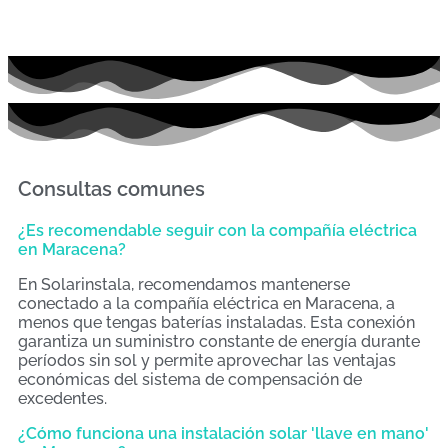
Consultas comunes
¿Es recomendable seguir con la compañía eléctrica
en Maracena?
En Solarinstala, recomendamos mantenerse
conectado a la compañía eléctrica en Maracena, a
menos que tengas baterías instaladas. Esta conexión
garantiza un suministro constante de energía durante
períodos sin sol y permite aprovechar las ventajas
económicas del sistema de compensación de
excedentes.
¿Cómo funciona una instalación solar 'llave en mano'