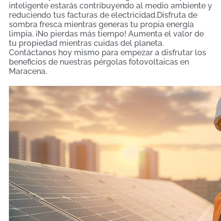
inteligente estarás contribuyendo al medio ambiente y
reduciendo tus facturas de electricidad.Disfruta de
sombra fresca mientras generas tu propia energía
limpia. ¡No pierdas más tiempo! Aumenta el valor de
tu propiedad mientras cuidas del planeta.
Contáctanos hoy mismo para empezar a disfrutar los
beneficios de nuestras pérgolas fotovoltaicas en
Maracena.