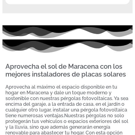
Aprovecha el sol de Maracena con los
mejores instaladores de placas solares
Aprovecha al máximo el espacio disponible en tu
hogar en Maracena y dale un toque moderno y
sostenible con nuestras pérgolas fotovoltaicas. Ya sea
encima del garaje, a la entrada de casa, en el jardín o
cualquier otro lugar, instalar una pérgola fotovoltaica
tiene numerosas ventajas.Nuestras pérgolas no solo
protegerán tus vehículos o espacios exteriores del sol
y la lluvia, sino que además generarán energía
renovable para abastecer tu hogar. Con esta opción