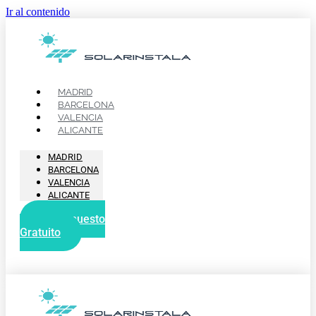
Ir al contenido
MADRID
BARCELONA
VALENCIA
ALICANTE
MADRID
BARCELONA
VALENCIA
ALICANTE
Presupuesto
Gratuito