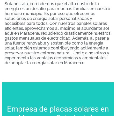
Solarinstala, entendemos que el alto costo de la
energía es un desafío para muchas familias en nuestro
hermoso municipio. Es por eso que ofrecemos
soluciones de energía solar personalizadas y
accesibles para todos. Con nuestros paneles solares
eficientes, aprovechamos al máximo el abundante sol
aquí en Maracena, reduciendo drásticamente nuestros
gastos mensuales de electricidad. Además, al pasar a
una fuente renovable y sostenible como la energía
solar, también estamos contribuyendo activamente a
preservar nuestro entorno natural. Únete a nosotros y
experimenta las ventajas económicas y ambientales
de adoptar la energía solar en Maracena.
Empresa de placas solares en