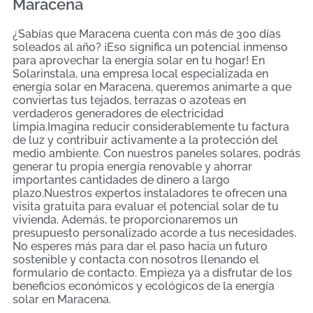
Maracena
¿Sabías que Maracena cuenta con más de 300 días
soleados al año? ¡Eso significa un potencial inmenso
para aprovechar la energía solar en tu hogar! En
Solarinstala, una empresa local especializada en
energía solar en Maracena, queremos animarte a que
conviertas tus tejados, terrazas o azoteas en
verdaderos generadores de electricidad
limpia.Imagina reducir considerablemente tu factura
de luz y contribuir activamente a la protección del
medio ambiente. Con nuestros paneles solares, podrás
generar tu propia energía renovable y ahorrar
importantes cantidades de dinero a largo
plazo.Nuestros expertos instaladores te ofrecen una
visita gratuita para evaluar el potencial solar de tu
vivienda. Además, te proporcionaremos un
presupuesto personalizado acorde a tus necesidades.
No esperes más para dar el paso hacia un futuro
sostenible y contacta con nosotros llenando el
formulario de contacto. Empieza ya a disfrutar de los
beneficios económicos y ecológicos de la energía
solar en Maracena.