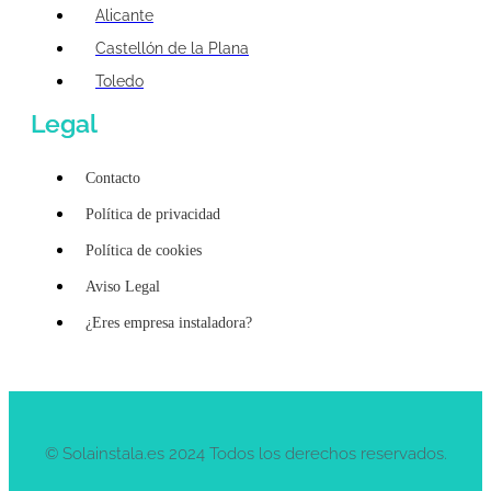
Alicante
Castellón de la Plana
Toledo
Legal
Contacto
Política de privacidad
Política de cookies
Aviso Legal
¿Eres empresa instaladora?
© Solainstala.es 2024 Todos los derechos reservados.