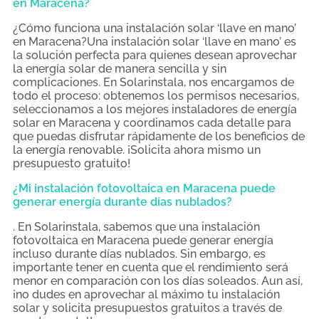
en Maracena?
¿Cómo funciona una instalación solar ‘llave en mano’
en Maracena?Una instalación solar ‘llave en mano’ es
la solución perfecta para quienes desean aprovechar
la energía solar de manera sencilla y sin
complicaciones. En Solarinstala, nos encargamos de
todo el proceso: obtenemos los permisos necesarios,
seleccionamos a los mejores instaladores de energía
solar en Maracena y coordinamos cada detalle para
que puedas disfrutar rápidamente de los beneficios de
la energía renovable. ¡Solicita ahora mismo un
presupuesto gratuito!
¿Mi instalación fotovoltaica en Maracena puede
generar energía durante días nublados?
. En Solarinstala, sabemos que una instalación
fotovoltaica en Maracena puede generar energía
incluso durante días nublados. Sin embargo, es
importante tener en cuenta que el rendimiento será
menor en comparación con los días soleados. Aun así,
¡no dudes en aprovechar al máximo tu instalación
solar y solicita presupuestos gratuitos a través de