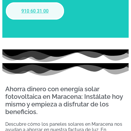
910 60 31 00
Ahorra dinero con energía solar
fotovoltaica en Maracena: Instálate hoy
mismo y empieza a disfrutar de los
beneficios.
Descubre cómo los paneles solares en Maracena nos
ayudan a ahorrar en nuestra factura de luz. En