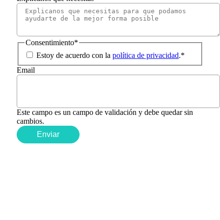
Consentimiento
*
Estoy de acuerdo con la
política de privacidad
.
*
Email
Este campo es un campo de validación y debe quedar sin
cambios.