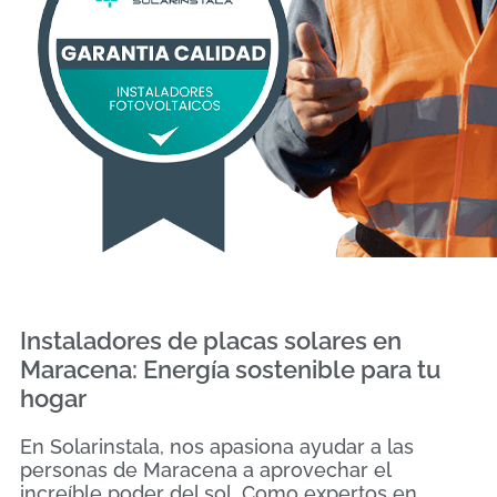
Instaladores de placas solares en
Maracena: Energía sostenible para tu
hogar
En Solarinstala, nos apasiona ayudar a las
personas de Maracena a aprovechar el
increíble poder del sol. Como expertos en