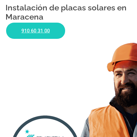
Instalación de placas solares en
Maracena
910 60 31 00