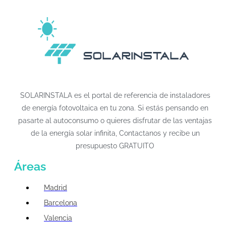
SOLARINSTALA es el portal de referencia de instaladores
de energía fotovoltaica en tu zona. Si estás pensando en
pasarte al autoconsumo o quieres disfrutar de las ventajas
de la energía solar infinita, Contactanos y recibe un
presupuesto GRATUITO
Áreas
Madrid
Barcelona
Valencia