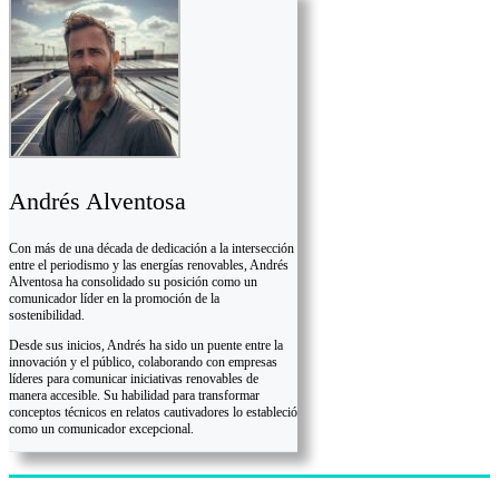
Andrés Alventosa
Con más de una década de dedicación a la intersección
entre el periodismo y las energías renovables, Andrés
Alventosa ha consolidado su posición como un
comunicador líder en la promoción de la
sostenibilidad.
Desde sus inicios, Andrés ha sido un puente entre la
innovación y el público, colaborando con empresas
líderes para comunicar iniciativas renovables de
manera accesible. Su habilidad para transformar
conceptos técnicos en relatos cautivadores lo estableció
como un comunicador excepcional.