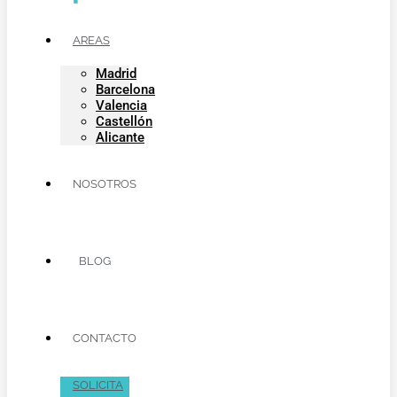
AREAS
Madrid
Barcelona
Valencia
Castellón
Alicante
NOSOTROS
BLOG
CONTACTO
SOLICITA