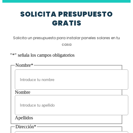
SOLICITA PRESUPUESTO
GRATIS
Solicita un presupuesto para instalar paneles solares en tu
casa
"
*
" señala los campos obligatorios
Nombre
*
Nombre
Apellidos
Dirección
*