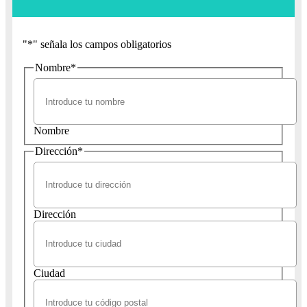
"
*
" señala los campos obligatorios
Nombre
*
Nombre
Dirección
*
Dirección
Ciudad