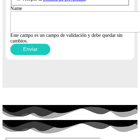
Name
Este campo es un campo de validación y debe quedar sin
cambios.