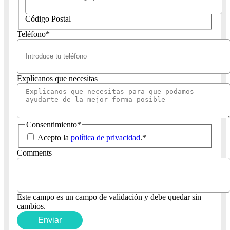
Código Postal
Teléfono
*
Explícanos que necesitas
Consentimiento
*
Acepto la
política de privacidad
.
*
Comments
Este campo es un campo de validación y debe quedar sin
cambios.