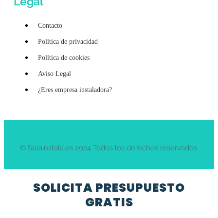
Legal
Contacto
Política de privacidad
Política de cookies
Aviso Legal
¿Eres empresa instaladora?
© Solainstala.es 2024 Todos los derechos reservados.
SOLICITA PRESUPUESTO
GRATIS