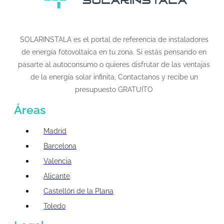
SOLARINSTALA es el portal de referencia de instaladores
de energía fotovoltaica en tu zona. Si estás pensando en
pasarte al autoconsumo o quieres disfrutar de las ventajas
de la energía solar infinita, Contactanos y recibe un
presupuesto GRATUITO
Áreas
Madrid
Barcelona
Valencia
Alicante
Castellón de la Plana
Toledo