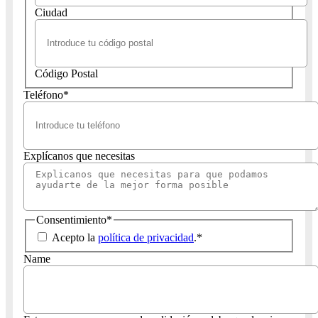
Ciudad
Código Postal
Teléfono
*
Explícanos que necesitas
Consentimiento
*
Acepto la
política de privacidad
.
*
Name