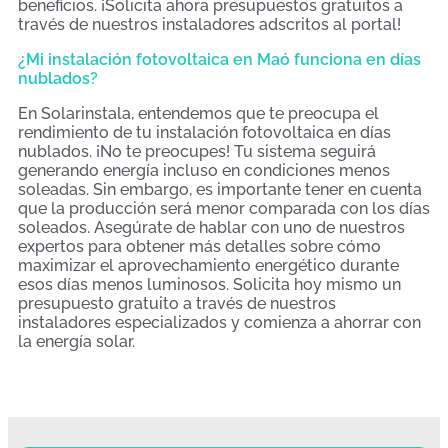
beneficios. ¡Solicita ahora presupuestos gratuitos a
través de nuestros instaladores adscritos al portal!
¿Mi instalación fotovoltaica en Maó funciona en días
nublados?
En Solarinstala, entendemos que te preocupa el
rendimiento de tu instalación fotovoltaica en días
nublados. ¡No te preocupes! Tu sistema seguirá
generando energía incluso en condiciones menos
soleadas. Sin embargo, es importante tener en cuenta
que la producción será menor comparada con los días
soleados. Asegúrate de hablar con uno de nuestros
expertos para obtener más detalles sobre cómo
maximizar el aprovechamiento energético durante
esos días menos luminosos. Solicita hoy mismo un
presupuesto gratuito a través de nuestros
instaladores especializados y comienza a ahorrar con
la energía solar.