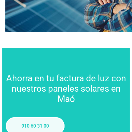
Ahorra en tu factura de luz con
nuestros paneles solares en
Maó
910 60 31 00