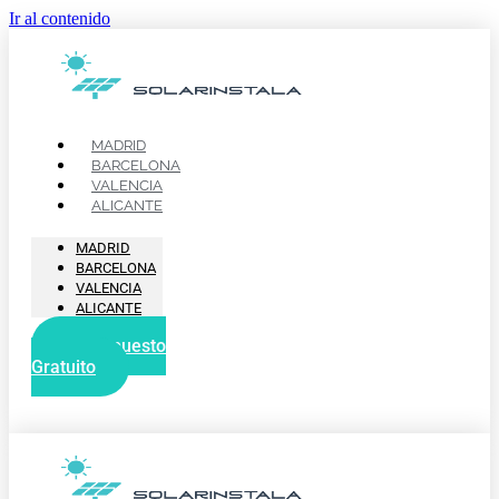
Ir al contenido
MADRID
BARCELONA
VALENCIA
ALICANTE
MADRID
BARCELONA
VALENCIA
ALICANTE
Presupuesto
Gratuito