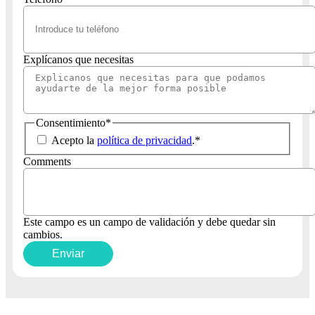
Explícanos que necesitas
Consentimiento
*
Acepto la
política de privacidad
.
*
Comments
Este campo es un campo de validación y debe quedar sin
cambios.