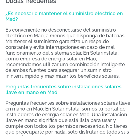
Dudas frecuentes
¿Es necesario mantener el suministro eléctrico en
Maó?
Es conveniente no desconectarse del suministro
eléctrico en Maó, a menos que disponga de baterías.
Mantener el suministro garantiza un respaldo
constante y evita interrupciones en caso de mal
funcionamiento del sistema solar. En Solarinstala,
como empresa de energía solar en Maó,
recomendamos utilizar una combinación inteligente
de ambas fuentes para asegurar un suministro
ininterrumpido y maximizar los beneficios solares.
Preguntas frecuentes sobre instalaciones solares
llave en mano en Maó
Preguntas frecuentes sobre instalaciones solares llave
en mano en Maó: En Solarinstala, somos tu portal de
instaladores de energía solar en Maó. Una instalación
llave en mano significa que está lista para usar y
cumple con todos los permisos necesarios. No tienes
que preocuparte por nada, solo disfrutar de todos sus