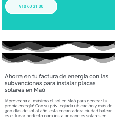
910 60 31 00
Ahorra en tu factura de energía con las
subvenciones para instalar placas
solares en Maó
¡Aprovecha al máximo el sol en Maó para generar tu
propia energía! Con su privilegiada ubicación y más de
300 días de sol al año, esta encantadora ciudad balear
es el lugar perfecto para instalar paneles solares en