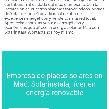
contribuirán al cuidado del medio ambiente. Con la
instalación de nuestros sistemas fotovoltaicos, podrás
disfrutar del beneficio adicional de obtener
excedentes energéticos y venderlos a la red local.
Aprovecha ahora las ventajas energéticas y
económicas que ofrece la energía solar en Maó con
Solarinstala. ¡Contáctanos hoy mismo!
Empresa de placas solares en
Maó: Solarinstala, líder en
energía renovable