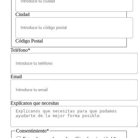
Ciudad
Código Postal
Teléfono
*
Email
Explícanos que necesitas
Consentimiento
*