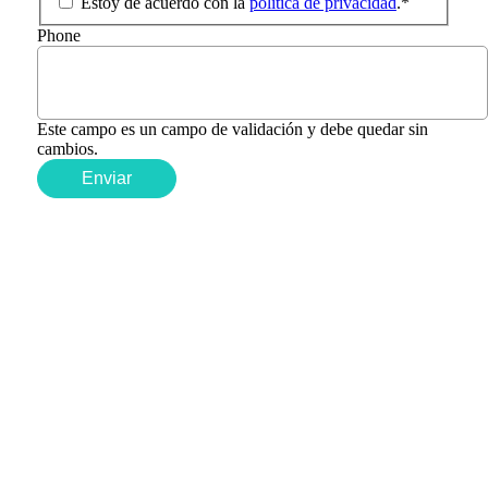
Estoy de acuerdo con la
política de privacidad
.
*
Phone
Este campo es un campo de validación y debe quedar sin
cambios.