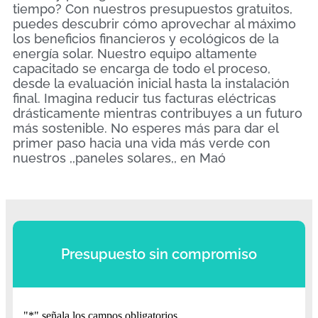
tiempo? Con nuestros presupuestos gratuitos,
puedes descubrir cómo aprovechar al máximo
los beneficios financieros y ecológicos de la
energía solar. Nuestro equipo altamente
capacitado se encarga de todo el proceso,
desde la evaluación inicial hasta la instalación
final. Imagina reducir tus facturas eléctricas
drásticamente mientras contribuyes a un futuro
más sostenible. No esperes más para dar el
primer paso hacia una vida más verde con
nuestros ,,paneles solares,, en Maó
Presupuesto sin compromiso
"
*
" señala los campos obligatorios