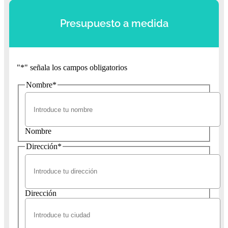
Presupuesto a medida
"
*
" señala los campos obligatorios
Nombre
*
Nombre
Dirección
*
Dirección