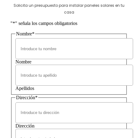
Solicita un presupuesto para instalar paneles solares en tu
casa
"
*
" señala los campos obligatorios
Nombre
*
Nombre
Apellidos
Dirección
*
Dirección