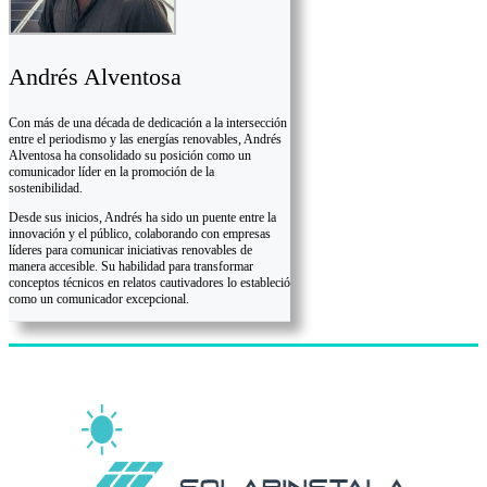
Andrés Alventosa
Con más de una década de dedicación a la intersección
entre el periodismo y las energías renovables, Andrés
Alventosa ha consolidado su posición como un
comunicador líder en la promoción de la
sostenibilidad.
Desde sus inicios, Andrés ha sido un puente entre la
innovación y el público, colaborando con empresas
líderes para comunicar iniciativas renovables de
manera accesible. Su habilidad para transformar
conceptos técnicos en relatos cautivadores lo estableció
como un comunicador excepcional.