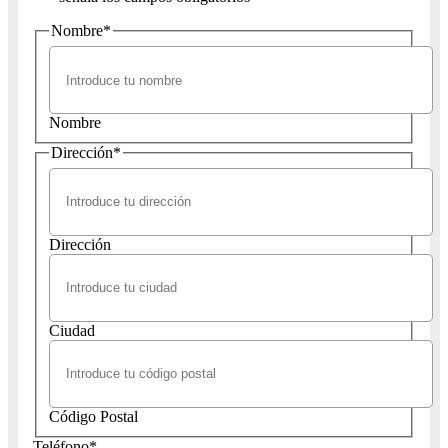
Nombre
*
Nombre
Dirección
*
Dirección
Ciudad
Código Postal
Teléfono
*