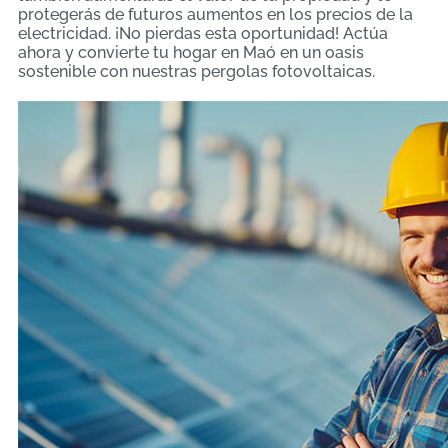
protegerás de futuros aumentos en los precios de la
electricidad. ¡No pierdas esta oportunidad! Actúa
ahora y convierte tu hogar en Maó en un oasis
sostenible con nuestras pergolas fotovoltaicas.