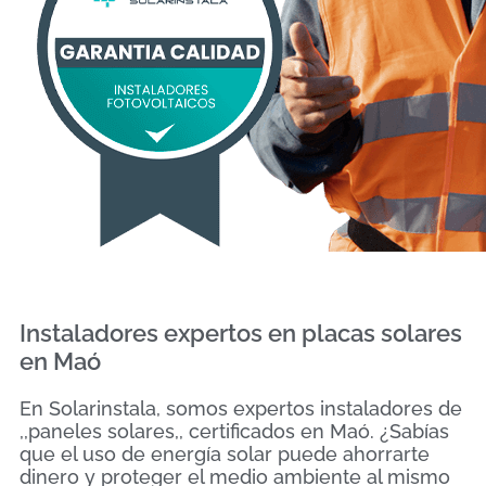
Instaladores expertos en placas solares
en Maó
En Solarinstala, somos expertos instaladores de
,,paneles solares,, certificados en Maó. ¿Sabías
que el uso de energía solar puede ahorrarte
dinero y proteger el medio ambiente al mismo