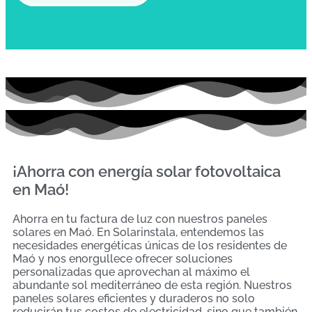
¡Ahorra con energía solar fotovoltaica
en Maó!
Ahorra en tu factura de luz con nuestros paneles
solares en Maó. En Solarinstala, entendemos las
necesidades energéticas únicas de los residentes de
Maó y nos enorgullece ofrecer soluciones
personalizadas que aprovechan al máximo el
abundante sol mediterráneo de esta región. Nuestros
paneles solares eficientes y duraderos no solo
reducirán tus costos de electricidad, sino que también