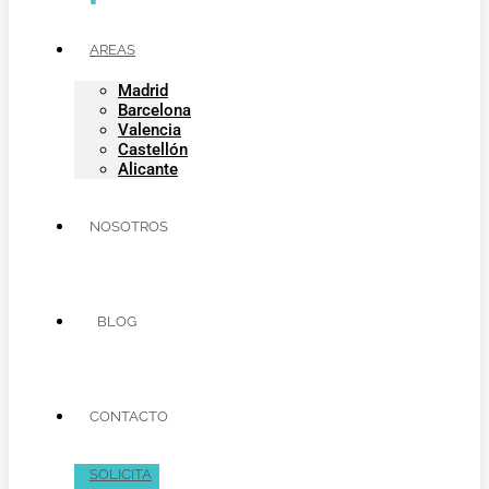
AREAS
Madrid
Barcelona
Valencia
Castellón
Alicante
NOSOTROS
BLOG
CONTACTO
SOLICITA