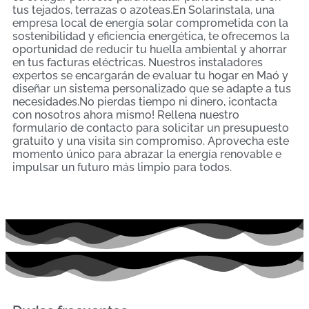
tus tejados, terrazas o azoteas.En Solarinstala, una
empresa local de energía solar comprometida con la
sostenibilidad y eficiencia energética, te ofrecemos la
oportunidad de reducir tu huella ambiental y ahorrar
en tus facturas eléctricas. Nuestros instaladores
expertos se encargarán de evaluar tu hogar en Maó y
diseñar un sistema personalizado que se adapte a tus
necesidades.No pierdas tiempo ni dinero, ¡contacta
con nosotros ahora mismo! Rellena nuestro
formulario de contacto para solicitar un presupuesto
gratuito y una visita sin compromiso. Aprovecha este
momento único para abrazar la energía renovable e
impulsar un futuro más limpio para todos.