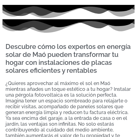
Descubre cómo los expertos en energía
solar de Maó pueden transformar tu
hogar con instalaciones de placas
solares eficientes y rentables
¿Quieres aprovechar al máximo el sol en Maó
mientras añades un toque estético a tu hogar? Instalar
una pérgola fotovoltaica es la solución perfecta.
Imagina tener un espacio sombreado para relajarte o
recibir visitas, acompañado de paneles solares que
generan energía limpia y reducen tu factura eléctrica.
Ya sea encima del garaje, a la entrada de casa o en el
jardín, las ventajas son infinitas. No solo estarás
contribuyendo al cuidado del medio ambiente,
también aumentarás el valor de tu propiedad y te