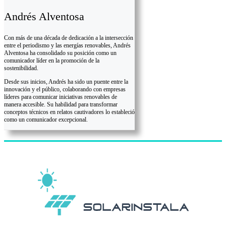
Andrés Alventosa
Con más de una década de dedicación a la intersección
entre el periodismo y las energías renovables, Andrés
Alventosa ha consolidado su posición como un
comunicador líder en la promoción de la
sostenibilidad.
Desde sus inicios, Andrés ha sido un puente entre la
innovación y el público, colaborando con empresas
líderes para comunicar iniciativas renovables de
manera accesible. Su habilidad para transformar
conceptos técnicos en relatos cautivadores lo estableció
como un comunicador excepcional.