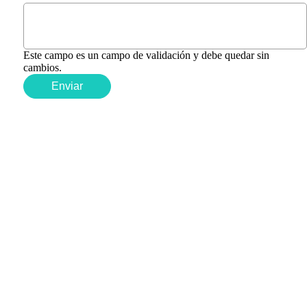
Este campo es un campo de validación y debe quedar sin
cambios.