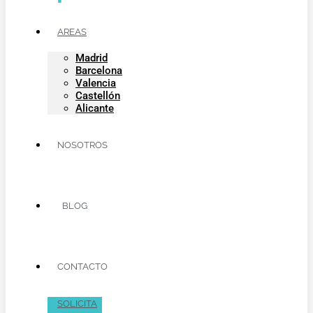
AREAS
Madrid
Barcelona
Valencia
Castellón
Alicante
NOSOTROS
BLOG
CONTACTO
SOLICITA