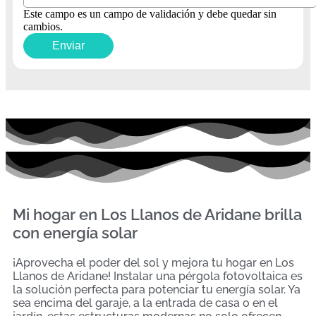
Este campo es un campo de validación y debe quedar sin
cambios.
Mi hogar en Los Llanos de Aridane brilla
con energía solar
¡Aprovecha el poder del sol y mejora tu hogar en Los
Llanos de Aridane! Instalar una pérgola fotovoltaica es
la solución perfecta para potenciar tu energía solar. Ya
sea encima del garaje, a la entrada de casa o en el