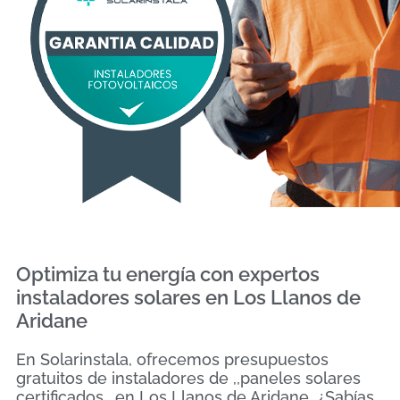
Optimiza tu energía con expertos
instaladores solares en Los Llanos de
Aridane
En Solarinstala, ofrecemos presupuestos
gratuitos de instaladores de ,,paneles solares
certificados,, en Los Llanos de Aridane. ¿Sabías