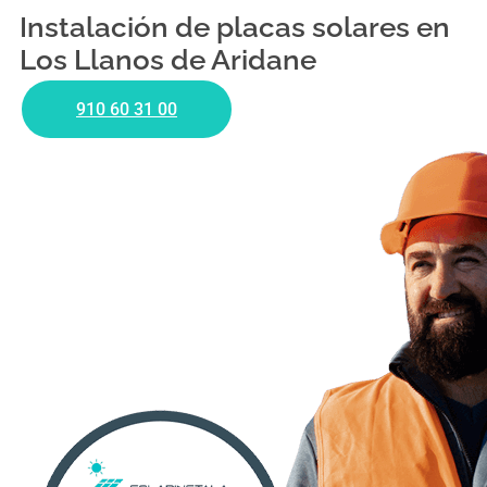
Instalación de placas solares en
Los Llanos de Aridane
910 60 31 00