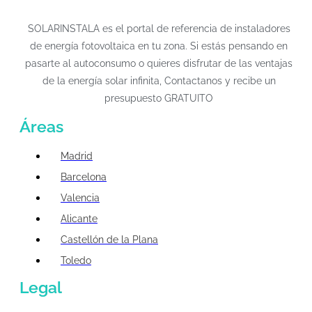
SOLARINSTALA es el portal de referencia de instaladores
de energía fotovoltaica en tu zona. Si estás pensando en
pasarte al autoconsumo o quieres disfrutar de las ventajas
de la energía solar infinita, Contactanos y recibe un
presupuesto GRATUITO
Áreas
Madrid
Barcelona
Valencia
Alicante
Castellón de la Plana
Toledo
Legal