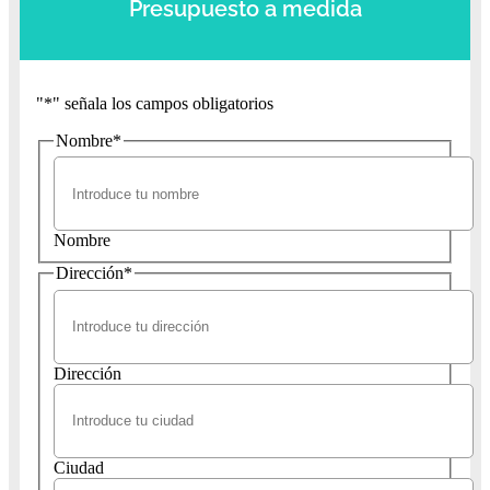
Presupuesto a medida
"
*
" señala los campos obligatorios
Nombre
*
Nombre
Dirección
*
Dirección
Ciudad