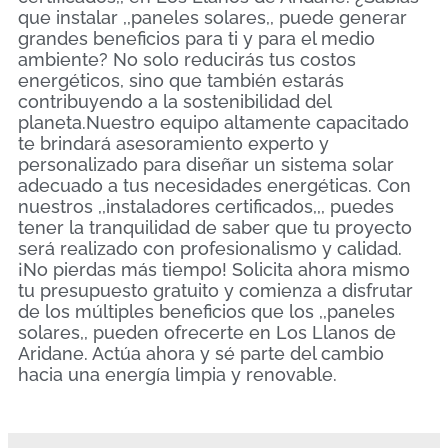
que instalar ,,paneles solares,, puede generar
grandes beneficios para ti y para el medio
ambiente? No solo reducirás tus costos
energéticos, sino que también estarás
contribuyendo a la sostenibilidad del
planeta.Nuestro equipo altamente capacitado
te brindará asesoramiento experto y
personalizado para diseñar un sistema solar
adecuado a tus necesidades energéticas. Con
nuestros ,,instaladores certificados,,, puedes
tener la tranquilidad de saber que tu proyecto
será realizado con profesionalismo y calidad.
¡No pierdas más tiempo! Solicita ahora mismo
tu presupuesto gratuito y comienza a disfrutar
de los múltiples beneficios que los ,,paneles
solares,, pueden ofrecerte en Los Llanos de
Aridane. Actúa ahora y sé parte del cambio
hacia una energía limpia y renovable.