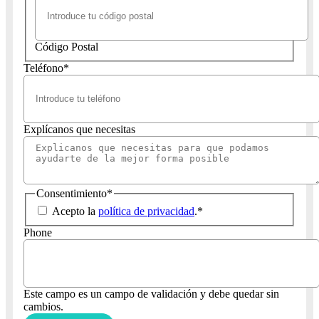
Código Postal
Teléfono
*
Explícanos que necesitas
Consentimiento
*
Acepto la
política de privacidad
.
*
Phone
Este campo es un campo de validación y debe quedar sin
cambios.