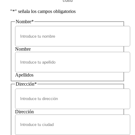
casa
"
*
" señala los campos obligatorios
Nombre
*
Nombre
Apellidos
Dirección
*
Dirección