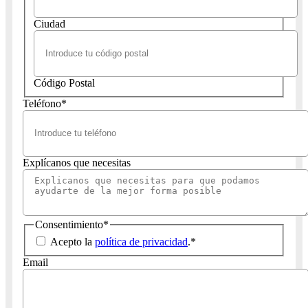
Ciudad
Código Postal
Teléfono
*
Explícanos que necesitas
Consentimiento
*
Acepto la
política de privacidad
.
*
Email