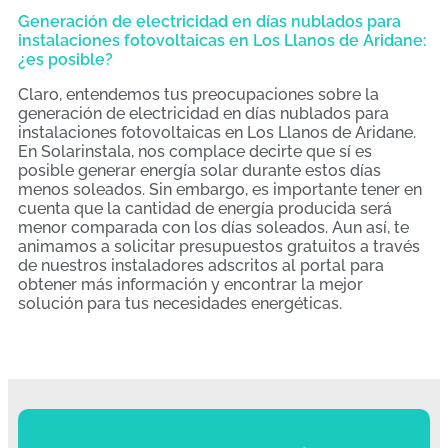
Generación de electricidad en días nublados para
instalaciones fotovoltaicas en Los Llanos de Aridane:
¿es posible?
Claro, entendemos tus preocupaciones sobre la
generación de electricidad en días nublados para
instalaciones fotovoltaicas en Los Llanos de Aridane.
En Solarinstala, nos complace decirte que sí es
posible generar energía solar durante estos días
menos soleados. Sin embargo, es importante tener en
cuenta que la cantidad de energía producida será
menor comparada con los días soleados. Aun así, te
animamos a solicitar presupuestos gratuitos a través
de nuestros instaladores adscritos al portal para
obtener más información y encontrar la mejor
solución para tus necesidades energéticas.