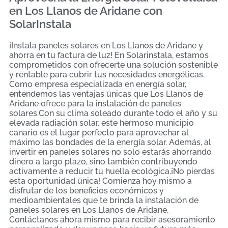
en Los Llanos de Aridane con
SolarInstala
¡Instala paneles solares en Los Llanos de Aridane y
ahorra en tu factura de luz! En Solarinstala, estamos
comprometidos con ofrecerte una solución sostenible
y rentable para cubrir tus necesidades energéticas.
Como empresa especializada en energía solar,
entendemos las ventajas únicas que Los Llanos de
Aridane ofrece para la instalación de paneles
solares.Con su clima soleado durante todo el año y su
elevada radiación solar, este hermoso municipio
canario es el lugar perfecto para aprovechar al
máximo las bondades de la energía solar. Además, al
invertir en paneles solares no solo estarás ahorrando
dinero a largo plazo, sino también contribuyendo
activamente a reducir tu huella ecológica.¡No pierdas
esta oportunidad única! Comienza hoy mismo a
disfrutar de los beneficios económicos y
medioambientales que te brinda la instalación de
paneles solares en Los Llanos de Aridane.
Contáctanos ahora mismo para recibir asesoramiento