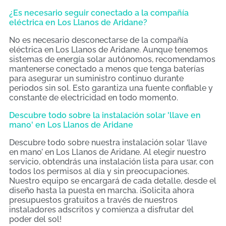
¿Es necesario seguir conectado a la compañía
eléctrica en Los Llanos de Aridane?
No es necesario desconectarse de la compañía
eléctrica en Los Llanos de Aridane. Aunque tenemos
sistemas de energía solar autónomos, recomendamos
mantenerse conectado a menos que tenga baterías
para asegurar un suministro continuo durante
periodos sin sol. Esto garantiza una fuente confiable y
constante de electricidad en todo momento.
Descubre todo sobre la instalación solar 'llave en
mano' en Los Llanos de Aridane
Descubre todo sobre nuestra instalación solar ‘llave
en mano’ en Los Llanos de Aridane. Al elegir nuestro
servicio, obtendrás una instalación lista para usar, con
todos los permisos al día y sin preocupaciones.
Nuestro equipo se encargará de cada detalle, desde el
diseño hasta la puesta en marcha. ¡Solicita ahora
presupuestos gratuitos a través de nuestros
instaladores adscritos y comienza a disfrutar del
poder del sol!