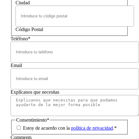
Ciudad
Código Postal
Teléfono
*
Email
Explícanos que necesitas
Consentimiento
*
Estoy de acuerdo con la
política de privacidad
.
*
Comments