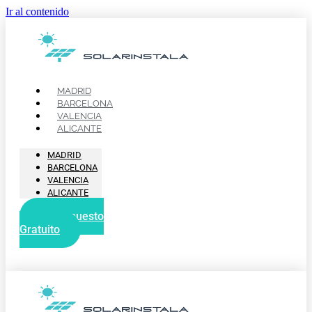
Ir al contenido
MADRID
BARCELONA
VALENCIA
ALICANTE
MADRID
BARCELONA
VALENCIA
ALICANTE
Presupuesto
Gratuito