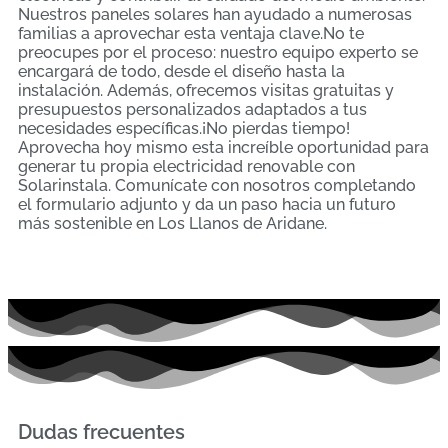
Nuestros paneles solares han ayudado a numerosas
familias a aprovechar esta ventaja clave.No te
preocupes por el proceso: nuestro equipo experto se
encargará de todo, desde el diseño hasta la
instalación. Además, ofrecemos visitas gratuitas y
presupuestos personalizados adaptados a tus
necesidades específicas.¡No pierdas tiempo!
Aprovecha hoy mismo esta increíble oportunidad para
generar tu propia electricidad renovable con
Solarinstala. Comunícate con nosotros completando
el formulario adjunto y da un paso hacia un futuro
más sostenible en Los Llanos de Aridane.
Dudas frecuentes