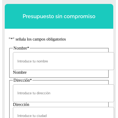
Presupuesto sin compromiso
"
*
" señala los campos obligatorios
Nombre
*
Nombre
Dirección
*
Dirección