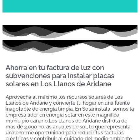
Ahorra en tu factura de luz con
subvenciones para instalar placas
solares en Los Llanos de Aridane
Aprovecha al máximo los recursos solares de Los
Llanos de Aridane y convierte tu hogar en una fuente
inagotable de energía limpia. En Solarinstala, somos la
empresa líder en energía solar en este magnífico
municipio canario.Los Llanos de Aridane disfruta de
más de 3.000 horas anuales de sol, lo que representa
una enorme oportunidad para reducir tus facturas
eléctricas y contribuir al cuidado del medio ambiente.