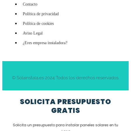
Contacto
Política de privacidad
Política de cookies
Aviso Legal
¿Eres empresa instaladora?
© Solainstala.es 2024 Todos los derechos reservados.
SOLICITA PRESUPUESTO
GRATIS
Solicita un presupuesto para instalar paneles solares en tu