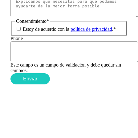
Consentimiento
*
Estoy de acuerdo con la
política de privacidad
.
*
Phone
Este campo es un campo de validación y debe quedar sin
cambios.