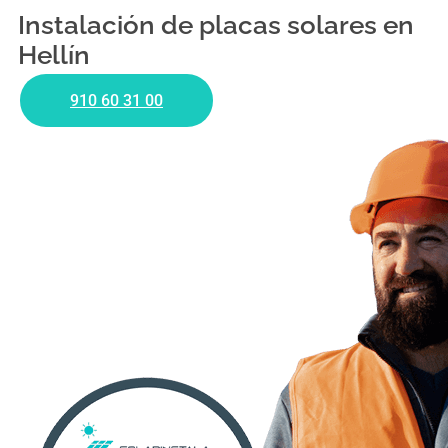
Instalación de placas solares en
Hellín
910 60 31 00