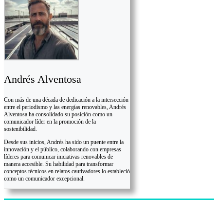
Andrés Alventosa
Con más de una década de dedicación a la intersección
entre el periodismo y las energías renovables, Andrés
Alventosa ha consolidado su posición como un
comunicador líder en la promoción de la
sostenibilidad.
Desde sus inicios, Andrés ha sido un puente entre la
innovación y el público, colaborando con empresas
líderes para comunicar iniciativas renovables de
manera accesible. Su habilidad para transformar
conceptos técnicos en relatos cautivadores lo estableció
como un comunicador excepcional.