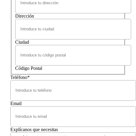
Dirección
Ciudad
Código Postal
Teléfono
*
Email
Explícanos que necesitas