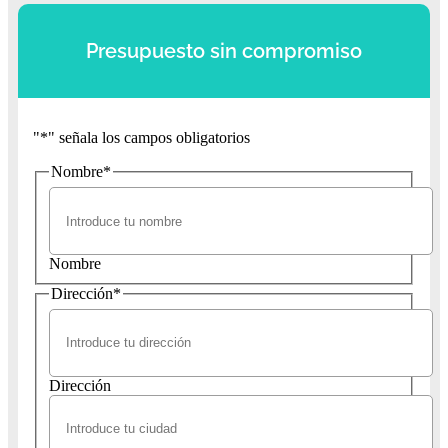
Presupuesto sin compromiso
"
*
" señala los campos obligatorios
Nombre
*
Nombre
Dirección
*
Dirección