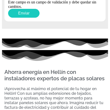
Este campo es un campo de validación y debe quedar sin
cambios.
Ahorra energía en Hellín con
instaladores expertos de placas solares
¡Aprovecha al máximo el potencial de tu hogar en
Hellín! Con sus amplias extensiones de tejados,
terrazas y azoteas, no hay mejor momento para
instalar paneles solares que ahora. Imagina reducir tu
factura de electricidad y contribuir al cuidado del