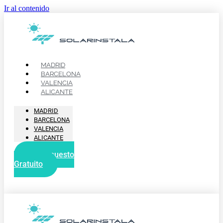
Ir al contenido
MADRID
BARCELONA
VALENCIA
ALICANTE
MADRID
BARCELONA
VALENCIA
ALICANTE
Presupuesto
Gratuito