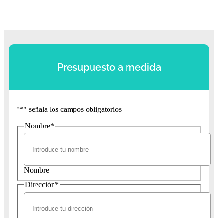
Presupuesto a medida
"
*
" señala los campos obligatorios
Nombre
*
Nombre
Dirección
*