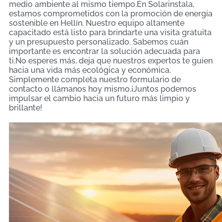
medio ambiente al mismo tiempo.En Solarinstala,
estamos comprometidos con la promoción de energía
sostenible en Hellín. Nuestro equipo altamente
capacitado está listo para brindarte una visita gratuita
y un presupuesto personalizado. Sabemos cuán
importante es encontrar la solución adecuada para
ti.No esperes más, deja que nuestros expertos te guíen
hacia una vida más ecológica y económica.
Simplemente completa nuestro formulario de
contacto o llámanos hoy mismo.¡Juntos podemos
impulsar el cambio hacia un futuro más limpio y
brillante!