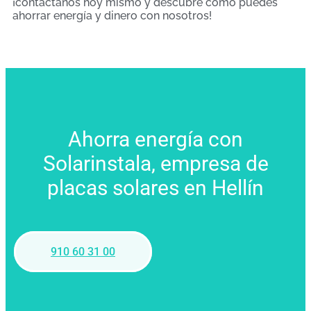
¡contáctanos hoy mismo y descubre cómo puedes
ahorrar energía y dinero con nosotros!
Ahorra energía con
Solarinstala, empresa de
placas solares en Hellín
910 60 31 00