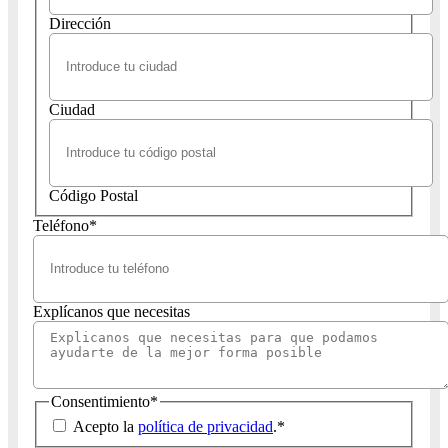
Dirección
Ciudad
Código Postal
Teléfono
*
Explícanos que necesitas
Consentimiento
*
Acepto la
política de privacidad
.
*