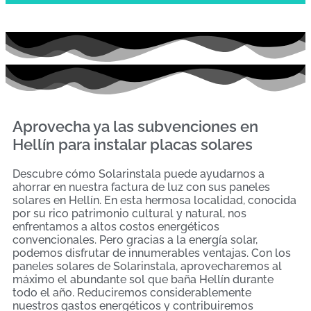
Aprovecha ya las subvenciones en
Hellín para instalar placas solares
Descubre cómo Solarinstala puede ayudarnos a
ahorrar en nuestra factura de luz con sus paneles
solares en Hellín. En esta hermosa localidad, conocida
por su rico patrimonio cultural y natural, nos
enfrentamos a altos costos energéticos
convencionales. Pero gracias a la energía solar,
podemos disfrutar de innumerables ventajas. Con los
paneles solares de Solarinstala, aprovecharemos al
máximo el abundante sol que baña Hellín durante
todo el año. Reduciremos considerablemente
nuestros gastos energéticos y contribuiremos