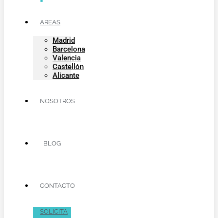
AREAS
Madrid
Barcelona
Valencia
Castellón
Alicante
NOSOTROS
BLOG
CONTACTO
SOLICITA