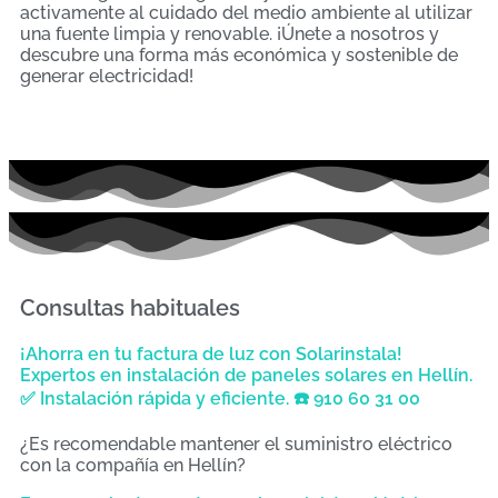
activamente al cuidado del medio ambiente al utilizar
una fuente limpia y renovable. ¡Únete a nosotros y
descubre una forma más económica y sostenible de
generar electricidad!
Consultas habituales
¡Ahorra en tu factura de luz con Solarinstala!
Expertos en instalación de paneles solares en Hellín.
✅ Instalación rápida y eficiente. ☎️ 910 60 31 00
¿Es recomendable mantener el suministro eléctrico
con la compañía en Hellín?