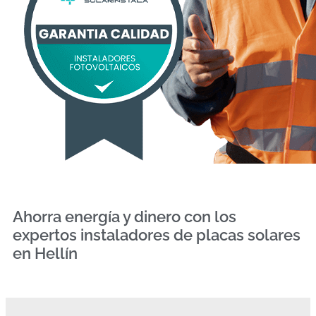
Ahorra energía y dinero con los
expertos instaladores de placas solares
en Hellín