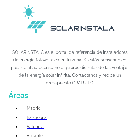
SOLARINSTALA es el portal de referencia de instaladores
de energía fotovoltaica en tu zona. Si estás pensando en
pasarte al autoconsumo o quieres disfrutar de las ventajas
de la energía solar infinita, Contactanos y recibe un
presupuesto GRATUITO
Áreas
Madrid
Barcelona
Valencia
Alicante