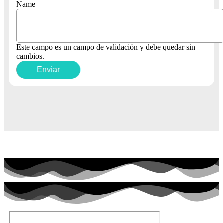
Name
Este campo es un campo de validación y debe quedar sin
cambios.