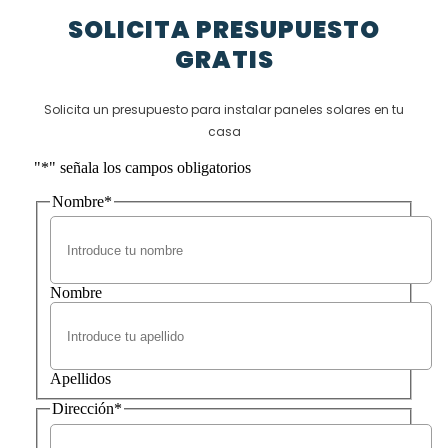
SOLICITA PRESUPUESTO
GRATIS
Solicita un presupuesto para instalar paneles solares en tu
casa
"
*
" señala los campos obligatorios
Nombre
*
Nombre
Apellidos
Dirección
*