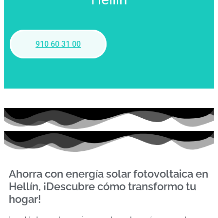
910 60 31 00
Ahorra con energía solar fotovoltaica en
Hellín, ¡Descubre cómo transformo tu
hogar!