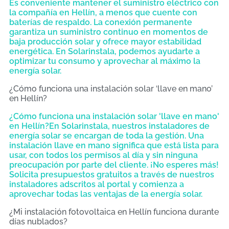
Es conveniente mantener el suministro eléctrico con
la compañía en Hellín, a menos que cuente con
baterías de respaldo. La conexión permanente
garantiza un suministro continuo en momentos de
baja producción solar y ofrece mayor estabilidad
energética. En Solarinstala, podemos ayudarte a
optimizar tu consumo y aprovechar al máximo la
energía solar.
¿Cómo funciona una instalación solar ‘llave en mano’
en Hellín?
¿Cómo funciona una instalación solar 'llave en mano'
en Hellín?En Solarinstala, nuestros instaladores de
energía solar se encargan de toda la gestión. Una
instalación llave en mano significa que está lista para
usar, con todos los permisos al día y sin ninguna
preocupación por parte del cliente. ¡No esperes más!
Solicita presupuestos gratuitos a través de nuestros
instaladores adscritos al portal y comienza a
aprovechar todas las ventajas de la energía solar.
¿Mi instalación fotovoltaica en Hellín funciona durante
días nublados?