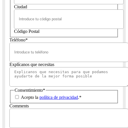
Ciudad
Código Postal
Teléfono
*
Explícanos que necesitas
Consentimiento
*
Acepto la
política de privacidad
.
*
Comments