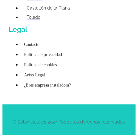
Castellón de la Plana
Toledo
Legal
Contacto
Política de privacidad
Política de cookies
Aviso Legal
¿Eres empresa instaladora?
© Solainstala.es 2024 Todos los derechos reservados.