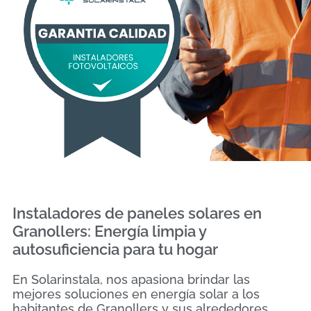
Instaladores de paneles solares en
Granollers: Energía limpia y
autosuficiencia para tu hogar
En Solarinstala, nos apasiona brindar las
mejores soluciones en energía solar a los
habitantes de Granollers y sus alrededores.