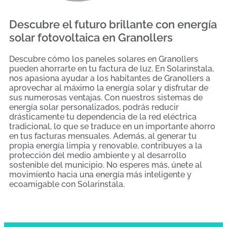
Descubre el futuro brillante con energía
solar fotovoltaica en Granollers
Descubre cómo los paneles solares en Granollers
pueden ahorrarte en tu factura de luz. En Solarinstala,
nos apasiona ayudar a los habitantes de Granollers a
aprovechar al máximo la energía solar y disfrutar de
sus numerosas ventajas. Con nuestros sistemas de
energía solar personalizados, podrás reducir
drásticamente tu dependencia de la red eléctrica
tradicional, lo que se traduce en un importante ahorro
en tus facturas mensuales. Además, al generar tu
propia energía limpia y renovable, contribuyes a la
protección del medio ambiente y al desarrollo
sostenible del municipio. No esperes más, únete al
movimiento hacia una energía más inteligente y
ecoamigable con Solarinstala.