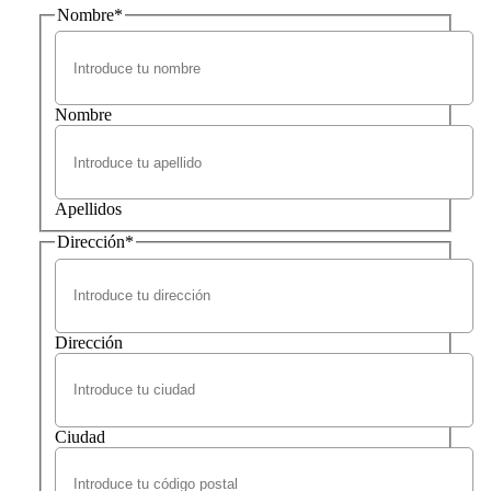
Nombre
*
Nombre
Apellidos
Dirección
*
Dirección
Ciudad