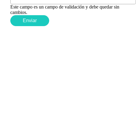
Este campo es un campo de validación y debe quedar sin
cambios.