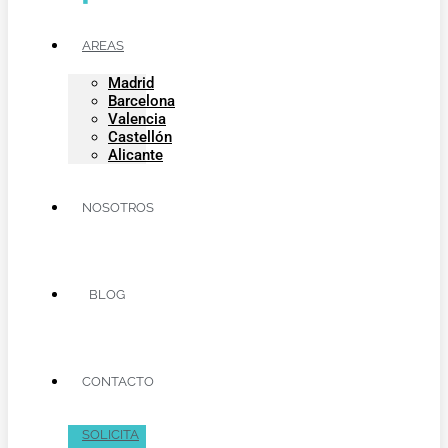
AREAS
Madrid
Barcelona
Valencia
Castellón
Alicante
NOSOTROS
BLOG
CONTACTO
SOLICITA