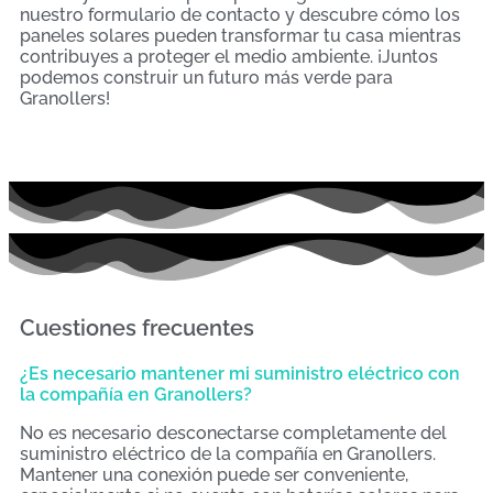
nuestro formulario de contacto y descubre cómo los
paneles solares pueden transformar tu casa mientras
contribuyes a proteger el medio ambiente. ¡Juntos
podemos construir un futuro más verde para
Granollers!
Cuestiones frecuentes
¿Es necesario mantener mi suministro eléctrico con
la compañía en Granollers?
No es necesario desconectarse completamente del
suministro eléctrico de la compañía en Granollers.
Mantener una conexión puede ser conveniente,