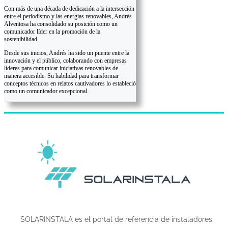
Con más de una década de dedicación a la intersección
entre el periodismo y las energías renovables, Andrés
Alventosa ha consolidado su posición como un
comunicador líder en la promoción de la
sostenibilidad.
Desde sus inicios, Andrés ha sido un puente entre la
innovación y el público, colaborando con empresas
líderes para comunicar iniciativas renovables de
manera accesible. Su habilidad para transformar
conceptos técnicos en relatos cautivadores lo estableció
como un comunicador excepcional.
SOLARINSTALA es el portal de referencia de instaladores