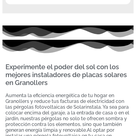
Experimente el poder del sol con los
mejores instaladores de placas solares
en Granollers
Aumenta la eficiencia energética de tu hogar en
Granollers y reduce tus facturas de electricidad con
las pérgolas fotovoltaicas de Solarinstala. Ya sea para
colocar encima del garaje, a la entrada de casa o en el
jardín, nuestras pérgolas no solo te ofrecen sombra y
protección contra los elementos, sino que también
generan energía limpia y renovable.Al optar por
instalar una pérgola fotovoltaica en tu casa en