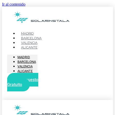
Ir al contenido
MADRID
BARCELONA
VALENCIA
ALICANTE
MADRID
BARCELONA
VALENCIA
ALICANTE
Presupuesto
Gratuito