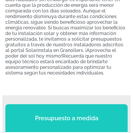
cuenta que la producción de energía será menor
comparada con los días soleados. Aunque el
rendimiento disminuya durante estas condiciones
climáticas, sigue siendo beneficioso aprovechar la
energía renovable. Si buscas maximizar los beneficios
de tu instalación solar y obtener más información
personalizada, te invitamos a solicitar presupuestos
gratuitos a través de nuestros instaladores adscritos
al portal Solarinstala en Granollers. ¡Aprovecha el
poder del sol hoy mismo!Recuerda que nuestro
equipo técnico estará encantado de brindarte
asesoramiento personalizado para optimizar tu
sistema según tus necesidades individuales.
Presupuesto a medida