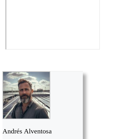
Andrés Alventosa