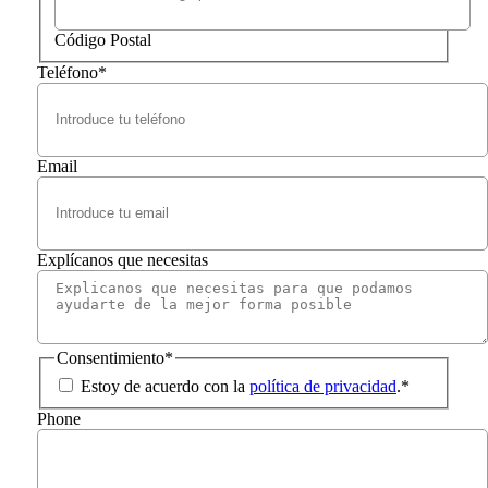
Código Postal
Teléfono
*
Email
Explícanos que necesitas
Consentimiento
*
Estoy de acuerdo con la
política de privacidad
.
*
Phone