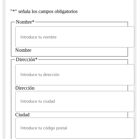
"
*
" señala los campos obligatorios
Nombre
*
Nombre
Dirección
*
Dirección
Ciudad