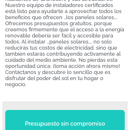
Nuestro equipo de instaladores certificados
está listo para ayudarte a aprovechar todos los
beneficios que ofrecen ,,los paneles solares,,.
Ofrecemos presupuestos gratuitos, porque
creemos firmemente que el acceso a la energía
renovable debería ser fácil y accesible para
todos. Al instalar ,,paneles solares,,, no solo
reducirás tus costos de electricidad, sino que
también estarás contribuyendo activamente al
cuidado del medio ambiente. No pierdas esta
oportunidad única: ¡toma acción ahora mismo!
Contáctanos y descubre lo sencillo que es
disfrutar del poder del sol en tu hogar o
negocio.
Presupuesto sin compromiso