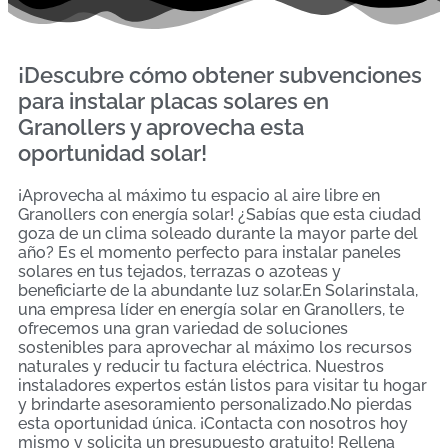
¡Descubre cómo obtener subvenciones
para instalar placas solares en
Granollers y aprovecha esta
oportunidad solar!
¡Aprovecha al máximo tu espacio al aire libre en
Granollers con energía solar! ¿Sabías que esta ciudad
goza de un clima soleado durante la mayor parte del
año? Es el momento perfecto para instalar paneles
solares en tus tejados, terrazas o azoteas y
beneficiarte de la abundante luz solar.En Solarinstala,
una empresa líder en energía solar en Granollers, te
ofrecemos una gran variedad de soluciones
sostenibles para aprovechar al máximo los recursos
naturales y reducir tu factura eléctrica. Nuestros
instaladores expertos están listos para visitar tu hogar
y brindarte asesoramiento personalizado.No pierdas
esta oportunidad única. ¡Contacta con nosotros hoy
mismo y solicita un presupuesto gratuito! Rellena