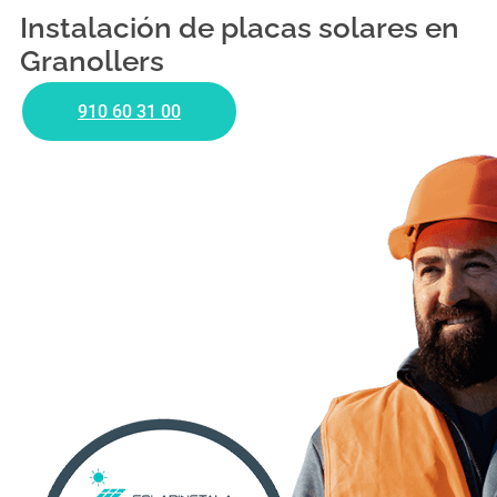
Instalación de placas solares en
Granollers
910 60 31 00