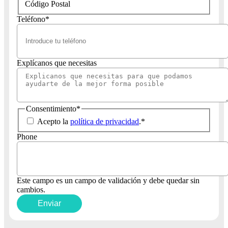
Código Postal
Teléfono
*
Explícanos que necesitas
Consentimiento
*
Acepto la
política de privacidad
.
*
Phone
Este campo es un campo de validación y debe quedar sin
cambios.