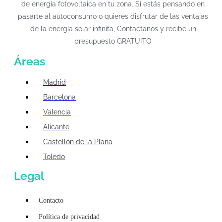
de energía fotovoltaica en tu zona. Si estás pensando en
pasarte al autoconsumo o quieres disfrutar de las ventajas
de la energía solar infinita, Contactanos y recibe un
presupuesto GRATUITO
Áreas
Madrid
Barcelona
Valencia
Alicante
Castellón de la Plana
Toledo
Legal
Contacto
Política de privacidad