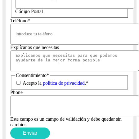
Código Postal
Teléfono
*
Explícanos que necesitas
Consentimiento
*
Acepto la
política de privacidad
.
*
Phone
Este campo es un campo de validación y debe quedar sin
cambios.