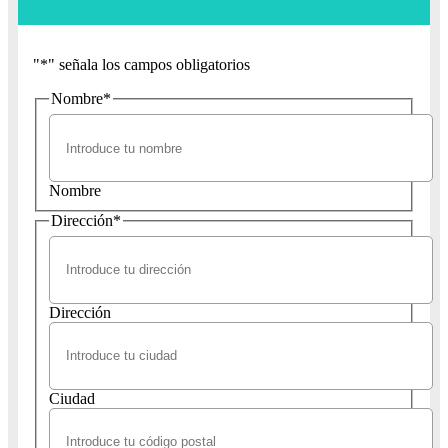
"
*
" señala los campos obligatorios
Nombre
*
Nombre
Dirección
*
Dirección
Ciudad