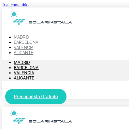
Ir al contenido
MADRID
BARCELONA
VALENCIA
ALICANTE
MADRID
BARCELONA
VALENCIA
ALICANTE
Presupuesto Gratuito