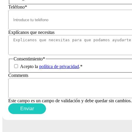
Teléfono
*
Explícanos que necesitas
Consentimiento
*
Acepto la
política de privacidad
.
*
Comments
Este campo es un campo de validación y debe quedar sin cambios.