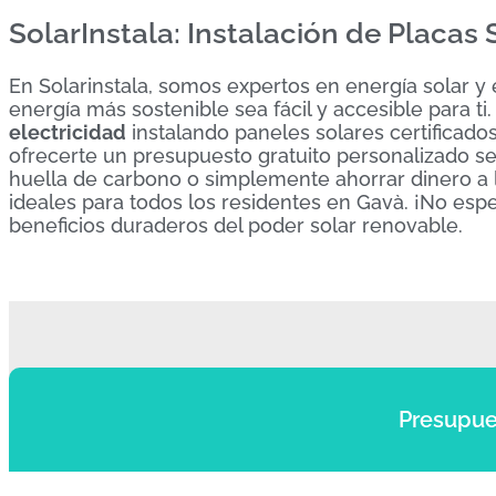
SolarInstala: Instalación de Placas
En Solarinstala, somos expertos en energía solar y
energía más sostenible sea fácil y accesible para t
electricidad
instalando paneles solares certificados
ofrecerte un presupuesto gratuito personalizado se
huella de carbono o simplemente ahorrar dinero a 
ideales para todos los residentes en Gavà. ¡No es
beneficios duraderos del poder solar renovable.
Presupue