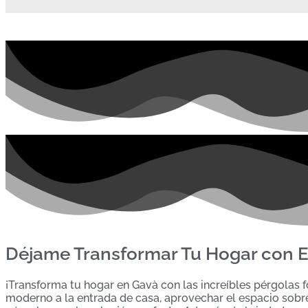
Déjame Transformar Tu Hogar con E
¡Transforma tu hogar en Gavà con las increíbles pérgolas f
moderno a la entrada de casa, aprovechar el espacio sobre 