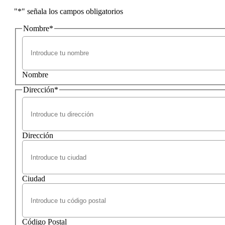
"
*
" señala los campos obligatorios
Nombre
*
Nombre
Dirección
*
Dirección
Ciudad
Código Postal