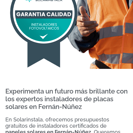
Experimenta un futuro más brillante con
los expertos instaladores de placas
solares en Fernán-Núñez
En Solarinstala, ofrecemos presupuestos
gratuitos de instaladores certificados de
paneles solares en Fernán-Núñez
. Queremos