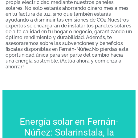
propia electricidad mediante nuestros paneles
solares. No solo estarás ahorrando dinero mes a mes
en tu factura de luz, sino que también estarás
ayudando a disminuir las emisiones de CO2.Nuestros
expertos se encargarán de instalar los paneles solares
de alta calidad en tu hogar o negocio, garantizando un
óptimo rendimiento y durabilidad. Además, te
asesoraremos sobre las subvenciones y beneficios
fiscales disponibles en Fernán-Núñez.No pierdas esta
oportunidad única para ser parte del cambio hacia
una energía sostenible. ¡Actúa ahora y comienza a
ahorrar!
Energía solar en Fernán-
Núñez: Solarinstala, la