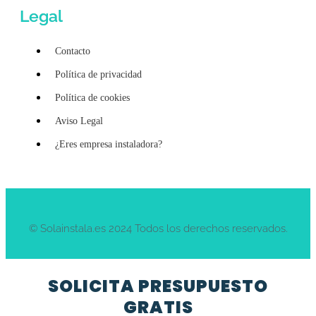
Legal
Contacto
Política de privacidad
Política de cookies
Aviso Legal
¿Eres empresa instaladora?
© Solainstala.es 2024 Todos los derechos reservados.
SOLICITA PRESUPUESTO
GRATIS