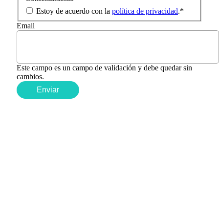
Estoy de acuerdo con la
política de privacidad
.
*
Email
Este campo es un campo de validación y debe quedar sin
cambios.