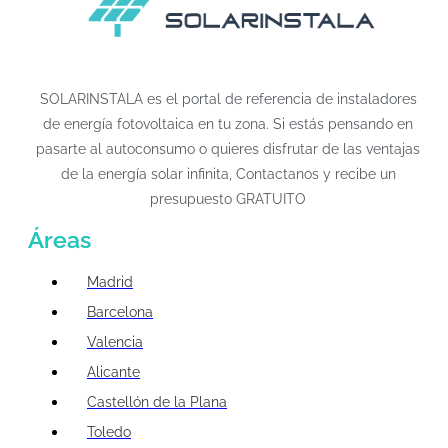
SOLARINSTALA es el portal de referencia de instaladores
de energía fotovoltaica en tu zona. Si estás pensando en
pasarte al autoconsumo o quieres disfrutar de las ventajas
de la energía solar infinita, Contactanos y recibe un
presupuesto GRATUITO
Áreas
Madrid
Barcelona
Valencia
Alicante
Castellón de la Plana
Toledo