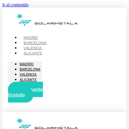
Ir al contenido
MADRID
BARCELONA
VALENCIA
ALICANTE
MADRID
BARCELONA
VALENCIA
ALICANTE
Presupuesto
Gratuito