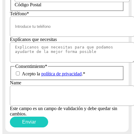
Código Postal
Teléfono
*
Explícanos que necesitas
Consentimiento
*
Acepto la
política de privacidad
.
*
Name
Este campo es un campo de validación y debe quedar sin
cambios.