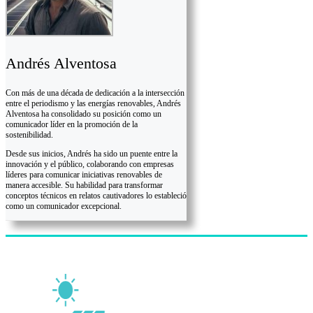
Andrés Alventosa
Con más de una década de dedicación a la intersección
entre el periodismo y las energías renovables, Andrés
Alventosa ha consolidado su posición como un
comunicador líder en la promoción de la
sostenibilidad.
Desde sus inicios, Andrés ha sido un puente entre la
innovación y el público, colaborando con empresas
líderes para comunicar iniciativas renovables de
manera accesible. Su habilidad para transformar
conceptos técnicos en relatos cautivadores lo estableció
como un comunicador excepcional.