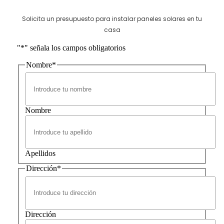
Solicita un presupuesto para instalar paneles solares en tu
casa
"
*
" señala los campos obligatorios
Nombre
*
Nombre
Apellidos
Dirección
*
Dirección