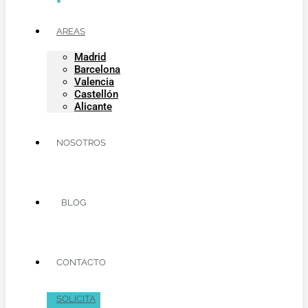
AREAS
Madrid
Barcelona
Valencia
Castellón
Alicante
NOSOTROS
BLOG
CONTACTO
SOLICITA