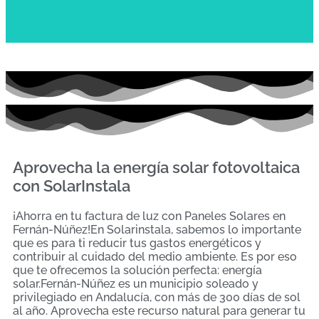
Aprovecha la energía solar fotovoltaica
con SolarInstala
¡Ahorra en tu factura de luz con Paneles Solares en
Fernán-Núñez!En Solarinstala, sabemos lo importante
que es para ti reducir tus gastos energéticos y
contribuir al cuidado del medio ambiente. Es por eso
que te ofrecemos la solución perfecta: energía
solar.Fernán-Núñez es un municipio soleado y
privilegiado en Andalucía, con más de 300 días de sol
al año. Aprovecha este recurso natural para generar tu