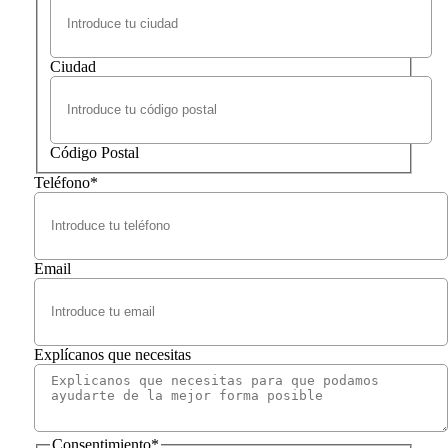
Ciudad
Código Postal
Teléfono
*
Email
Explícanos que necesitas
Consentimiento
*