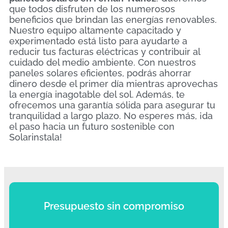
que todos disfruten de los numerosos
beneficios que brindan las energías renovables.
Nuestro equipo altamente capacitado y
experimentado está listo para ayudarte a
reducir tus facturas eléctricas y contribuir al
cuidado del medio ambiente. Con nuestros
paneles solares eficientes, podrás ahorrar
dinero desde el primer día mientras aprovechas
la energía inagotable del sol. Además, te
ofrecemos una garantía sólida para asegurar tu
tranquilidad a largo plazo. No esperes más, ¡da
el paso hacia un futuro sostenible con
Solarinstala!
Presupuesto sin compromiso