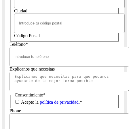
Ciudad
Código Postal
Teléfono
*
Explícanos que necesitas
Consentimiento
*
Acepto la
política de privacidad
.
*
Phone