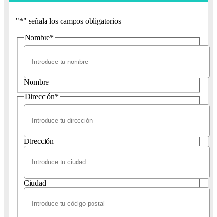
"
*
" señala los campos obligatorios
Nombre
*
Nombre
Dirección
*
Dirección
Ciudad