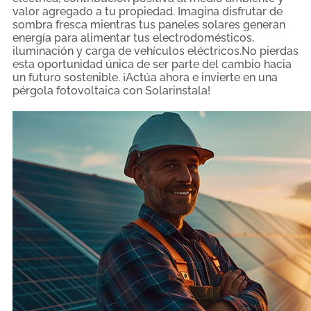
valor agregado a tu propiedad. Imagina disfrutar de
sombra fresca mientras tus paneles solares generan
energía para alimentar tus electrodomésticos,
iluminación y carga de vehículos eléctricos.No pierdas
esta oportunidad única de ser parte del cambio hacia
un futuro sostenible. ¡Actúa ahora e invierte en una
pérgola fotovoltaica con Solarinstala!