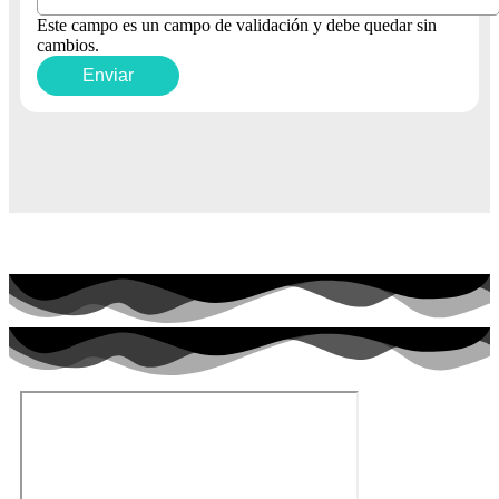
Este campo es un campo de validación y debe quedar sin
cambios.