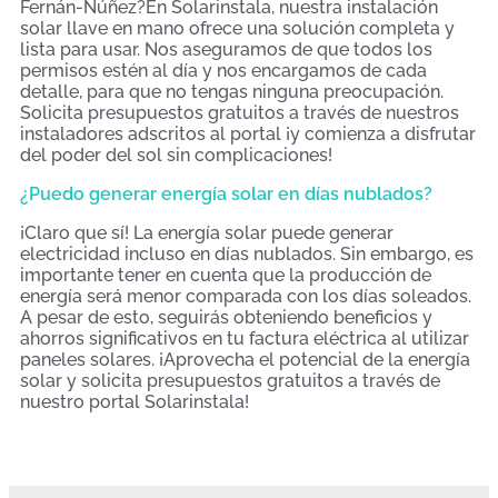
Fernán-Núñez?En Solarinstala, nuestra instalación
solar llave en mano ofrece una solución completa y
lista para usar. Nos aseguramos de que todos los
permisos estén al día y nos encargamos de cada
detalle, para que no tengas ninguna preocupación.
Solicita presupuestos gratuitos a través de nuestros
instaladores adscritos al portal ¡y comienza a disfrutar
del poder del sol sin complicaciones!
¿Puedo generar energía solar en días nublados?
¡Claro que sí! La energía solar puede generar
electricidad incluso en días nublados. Sin embargo, es
importante tener en cuenta que la producción de
energía será menor comparada con los días soleados.
A pesar de esto, seguirás obteniendo beneficios y
ahorros significativos en tu factura eléctrica al utilizar
paneles solares. ¡Aprovecha el potencial de la energía
solar y solicita presupuestos gratuitos a través de
nuestro portal Solarinstala!