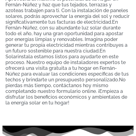
Fernán-Núñez y haz que tus tejados, terrazas y
azoteas trabajen para ti. Con la instalación de paneles
solares, podrás aprovechar la energía del sol y reducir
significativamente tus facturas de electricidad.En
Fernán-Núñez, con su abundante luz solar durante
todo el año, hay una gran oportunidad para apostar
por energías limpias y renovables. Imagina poder
generar tu propia electricidad mientras contribuyes a
un futuro sostenible para nuestra ciudad.En
Solarinstala estamos listos para ayudarte en este
proceso. Nuestro equipo de instaladores expertos te
ofrecerá una visita gratuita a tu hogar en Fernán-
Núñez para evaluar las condiciones específicas de tus
techos y brindarte un presupuesto personalizado.No
pierdas más tiempo, contáctanos hoy mismo
completando nuestro formulario online. ¡Empieza a
disfrutar los beneficios económicos y ambientales de
la energía solar en tu hogar!