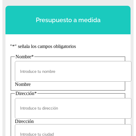
Presupuesto a medida
"
*
" señala los campos obligatorios
Nombre
*
Nombre
Dirección
*
Dirección