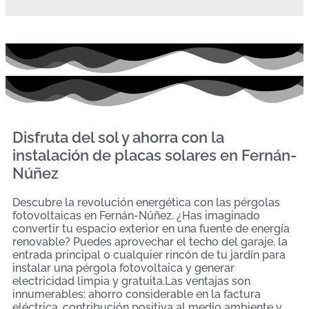
Disfruta del sol y ahorra con la
instalación de placas solares en Fernán-
Núñez
Descubre la revolución energética con las pérgolas
fotovoltaicas en Fernán-Núñez. ¿Has imaginado
convertir tu espacio exterior en una fuente de energía
renovable? Puedes aprovechar el techo del garaje, la
entrada principal o cualquier rincón de tu jardín para
instalar una pérgola fotovoltaica y generar
electricidad limpia y gratuita.Las ventajas son
innumerables: ahorro considerable en la factura
eléctrica, contribución positiva al medio ambiente y