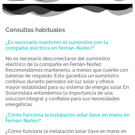
Consultas habituales
¿Es necesario mantener el suministro con la
compañía eléctrica en Fernán-Núñez?
No es necesario desconectarse del suministro
eléctrico de la compañía en Fernán-Núñez.
Recomendamos mantenerlo, a menos que cuente con
baterías de respaldo. Esto garantiza un suministro
continuo durante períodos sin luz solar y ofrece
mayor estabilidad para su sistema de energía solar. En
Solarinstala entendemos la importancia de una
solución integral y confiable para sus necesidades
energéticas.
¿Cómo funciona la instalación solar llave en mano en
Fernán-Núñez?
¿Cómo funciona la instalación solar llave en mano en