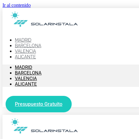
Ir al contenido
MADRID
BARCELONA
VALENCIA
ALICANTE
MADRID
BARCELONA
VALENCIA
ALICANTE
Presupuesto Gratuito