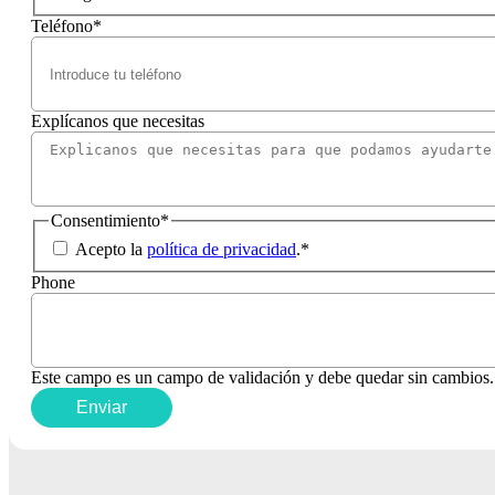
Teléfono
*
Explícanos que necesitas
Consentimiento
*
Acepto la
política de privacidad
.
*
Phone
Este campo es un campo de validación y debe quedar sin cambios.