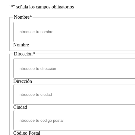
"
*
" señala los campos obligatorios
Nombre
*
Nombre
Dirección
*
Dirección
Ciudad
Código Postal