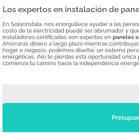
Los expertos en instalación de pane
En Solarinstala, nos enorgullece ayudar a las pers
costo de la electricidad puede ser abrumador y qu
instaladores certificados son expertos en
paneles s
Ahorrarás dinero a largo plazo mientras contribuye
hogar o negocio, podemos diseñar un sistema pers
energéticas. ¡No te pierdas esta oportunidad única
comienza tu camino hacia la independencia energéti
Presupue