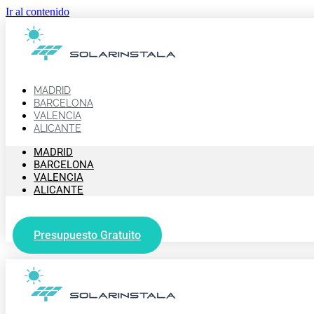
Ir al contenido
MADRID
BARCELONA
VALENCIA
ALICANTE
MADRID
BARCELONA
VALENCIA
ALICANTE
Presupuesto Gratuito