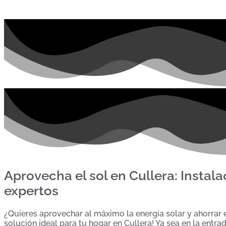
Aprovecha el sol en Cullera: Instala
expertos
¿Quieres aprovechar al máximo la energía solar y ahorrar e
solución ideal para tu hogar en Cullera! Ya sea en la entrad