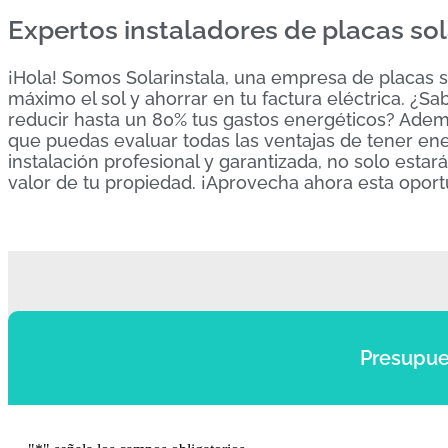
Expertos instaladores de placas sol
¡Hola! Somos Solarinstala, una empresa de placas s
máximo el sol y ahorrar en tu factura eléctrica. ¿S
reducir hasta un 80% tus gastos energéticos? Ade
que puedas evaluar todas las ventajas de tener ene
instalación profesional y garantizada, no solo esta
valor de tu propiedad. ¡Aprovecha ahora esta oport
Presupue