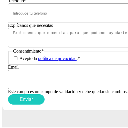
Teléfono
*
Explícanos que necesitas
Consentimiento
*
Acepto la
política de privacidad
.
*
Email
Este campo es un campo de validación y debe quedar sin cambios.