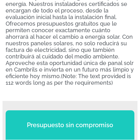
energía. Nuestros instaladores certificados se
encargan de todo el proceso, desde la
evaluación inicial hasta la instalación final.
Ofrecemos presupuestos gratuitos que le
permiten conocer exactamente cuánto
ahorrará al hacer el cambio a energía solar. Con
nuestros paneles solares, no solo reducirá su
factura de electricidad, sino que también
contribuirá al cuidado del medio ambiente.
Aproveche esta oportunidad única de panal solr
en Cambrils e invierta en un futuro más limpio y
eficiente hoy mismo.(Note: The text provided is
112 words long as per the requirements)
Presupuesto sin compromiso