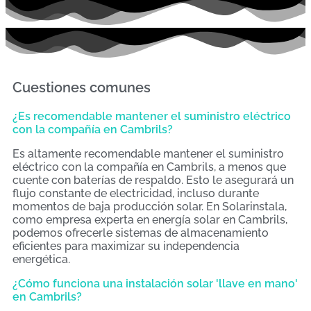
Cuestiones comunes
¿Es recomendable mantener el suministro eléctrico
con la compañía en Cambrils?
Es altamente recomendable mantener el suministro
eléctrico con la compañía en Cambrils, a menos que
cuente con baterías de respaldo. Esto le asegurará un
flujo constante de electricidad, incluso durante
momentos de baja producción solar. En Solarinstala,
como empresa experta en energía solar en Cambrils,
podemos ofrecerle sistemas de almacenamiento
eficientes para maximizar su independencia
energética.
¿Cómo funciona una instalación solar 'llave en mano'
en Cambrils?