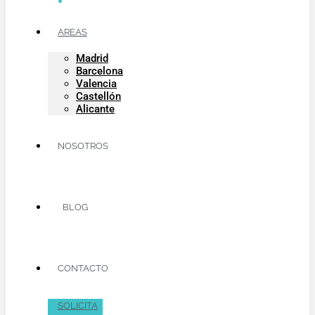
AREAS
Madrid
Barcelona
Valencia
Castellón
Alicante
NOSOTROS
BLOG
CONTACTO
SOLICITA