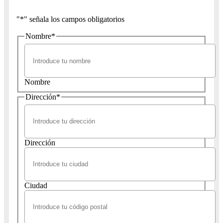
"
*
" señala los campos obligatorios
Nombre
*
Nombre
Dirección
*
Dirección
Ciudad