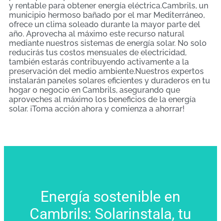
y rentable para obtener energía eléctrica.Cambrils, un
municipio hermoso bañado por el mar Mediterráneo,
ofrece un clima soleado durante la mayor parte del
año. Aprovecha al máximo este recurso natural
mediante nuestros sistemas de energía solar. No solo
reducirás tus costos mensuales de electricidad,
también estarás contribuyendo activamente a la
preservación del medio ambiente.Nuestros expertos
instalarán paneles solares eficientes y duraderos en tu
hogar o negocio en Cambrils, asegurando que
aproveches al máximo los beneficios de la energía
solar. ¡Toma acción ahora y comienza a ahorrar!
Energía sostenible en
Cambrils: Solarinstala, tu