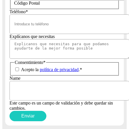
Código Postal
Teléfono
*
Explícanos que necesitas
Consentimiento
*
Acepto la
política de privacidad
.
*
Name
Este campo es un campo de validación y debe quedar sin
cambios.