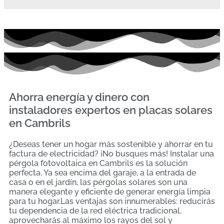
Ahorra energía y dinero con
instaladores expertos en placas solares
en Cambrils
¿Deseas tener un hogar más sostenible y ahorrar en tu
factura de electricidad? ¡No busques más! Instalar una
pérgola fotovoltaica en Cambrils es la solución
perfecta. Ya sea encima del garaje, a la entrada de
casa o en el jardín, las pérgolas solares son una
manera elegante y eficiente de generar energía limpia
para tu hogar.Las ventajas son innumerables: reducirás
tu dependencia de la red eléctrica tradicional,
aprovecharás al máximo los rayos del sol y