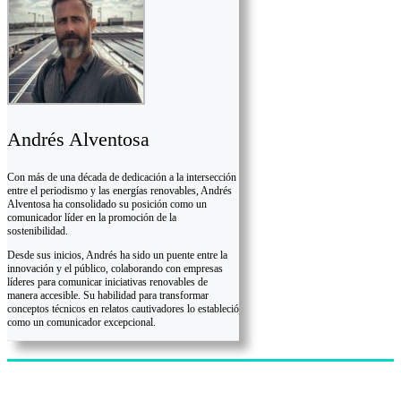
Andrés Alventosa
Con más de una década de dedicación a la intersección
entre el periodismo y las energías renovables, Andrés
Alventosa ha consolidado su posición como un
comunicador líder en la promoción de la
sostenibilidad.
Desde sus inicios, Andrés ha sido un puente entre la
innovación y el público, colaborando con empresas
líderes para comunicar iniciativas renovables de
manera accesible. Su habilidad para transformar
conceptos técnicos en relatos cautivadores lo estableció
como un comunicador excepcional.