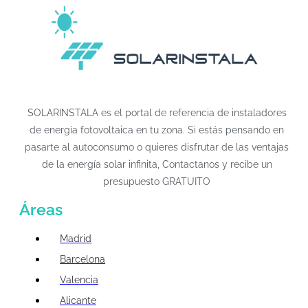
SOLARINSTALA es el portal de referencia de instaladores
de energía fotovoltaica en tu zona. Si estás pensando en
pasarte al autoconsumo o quieres disfrutar de las ventajas
de la energía solar infinita, Contactanos y recibe un
presupuesto GRATUITO
Áreas
Madrid
Barcelona
Valencia
Alicante