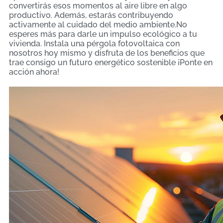
convertirás esos momentos al aire libre en algo
productivo. Además, estarás contribuyendo
activamente al cuidado del medio ambiente.No
esperes más para darle un impulso ecológico a tu
vivienda. Instala una pérgola fotovoltaica con
nosotros hoy mismo y disfruta de los beneficios que
trae consigo un futuro energético sostenible ¡Ponte en
acción ahora!