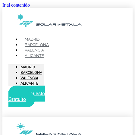
Ir al contenido
MADRID
BARCELONA
VALENCIA
ALICANTE
MADRID
BARCELONA
VALENCIA
ALICANTE
Presupuesto
Gratuito