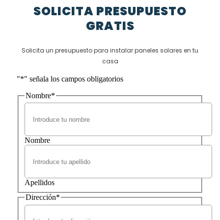
SOLICITA PRESUPUESTO
GRATIS
Solicita un presupuesto para instalar paneles solares en tu
casa
"
*
" señala los campos obligatorios
Nombre
*
Nombre
Apellidos
Dirección
*