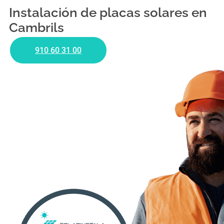
Instalación de placas solares en
Cambrils
910 60 31 00