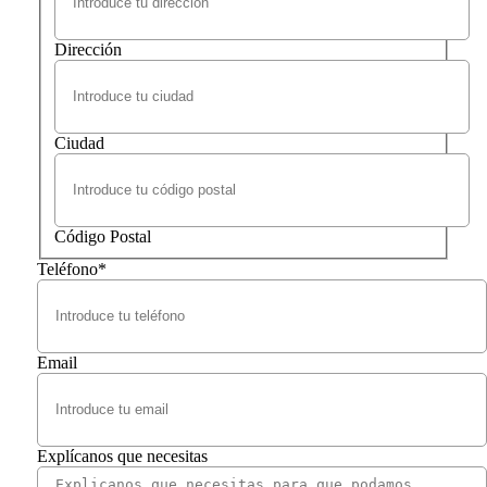
Dirección
Ciudad
Código Postal
Teléfono
*
Email
Explícanos que necesitas