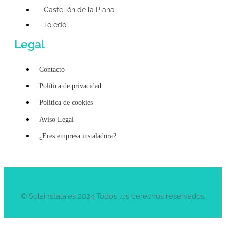
Castellón de la Plana
Toledo
Legal
Contacto
Política de privacidad
Política de cookies
Aviso Legal
¿Eres empresa instaladora?
© Solainstala.es 2024 Todos los derechos reservados.