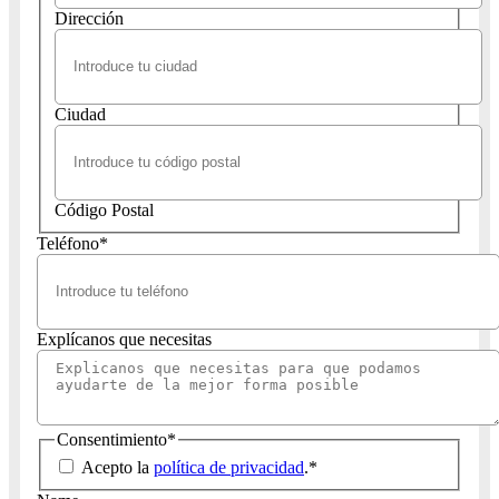
Dirección
Ciudad
Código Postal
Teléfono
*
Explícanos que necesitas
Consentimiento
*
Acepto la
política de privacidad
.
*