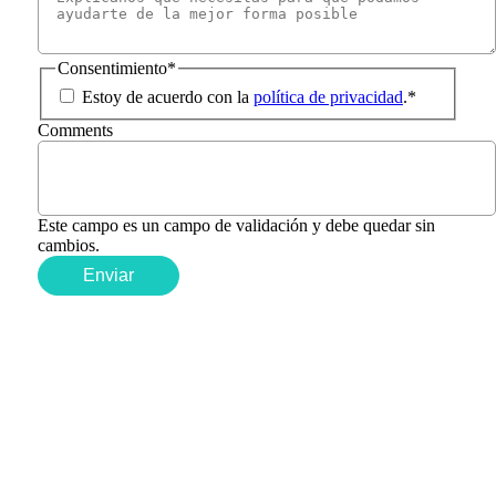
Consentimiento
*
Estoy de acuerdo con la
política de privacidad
.
*
Comments
Este campo es un campo de validación y debe quedar sin
cambios.