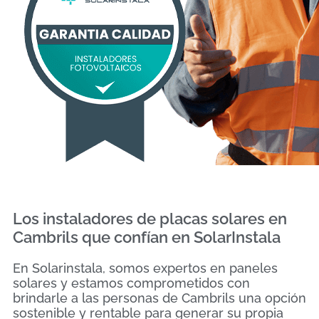
Los instaladores de placas solares en
Cambrils que confían en SolarInstala
En Solarinstala, somos expertos en paneles
solares y estamos comprometidos con
brindarle a las personas de Cambrils una opción
sostenible y rentable para generar su propia