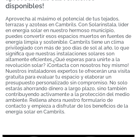
disponibles!
Aprovecha al máximo el potencial de tus tejados,
terrazas y azoteas en Cambrils. Con Solarinstala, líder
en energía solar en nuestro hermoso municipio,
puedes convertir esos espacios muertos en fuentes de
energía limpia y sostenible. Cambrils tiene un clima
privilegiado con más de 300 días de sol al año, lo que
significa que nuestras instalaciones solares son
altamente eficientes.¿Qué esperas para unirte a la
revolución solar? ¡Contacta con nosotros hoy mismo!
Nuestros instaladores expertos te ofrecerán una visita
gratuita para evaluar tu espacio y elaborar un
presupuesto personalizado sin compromiso. No solo
estarás ahorrando dinero a largo plazo, sino también
contribuyendo activamente a la protección del medio
ambiente. Rellena ahora nuestro formulario de
contacto y empieza a disfrutar de los beneficios de la
energía solar en Cambrils.