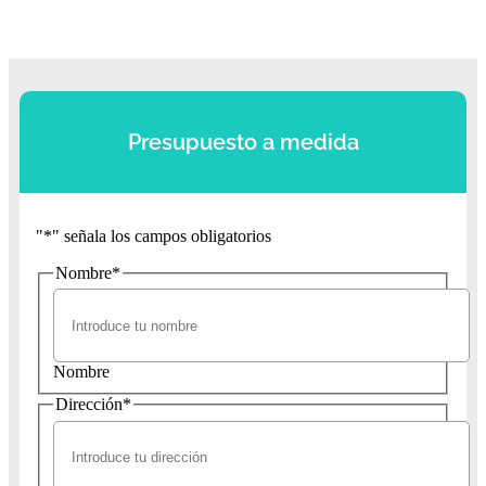
Presupuesto a medida
"
*
" señala los campos obligatorios
Nombre
*
Nombre
Dirección
*