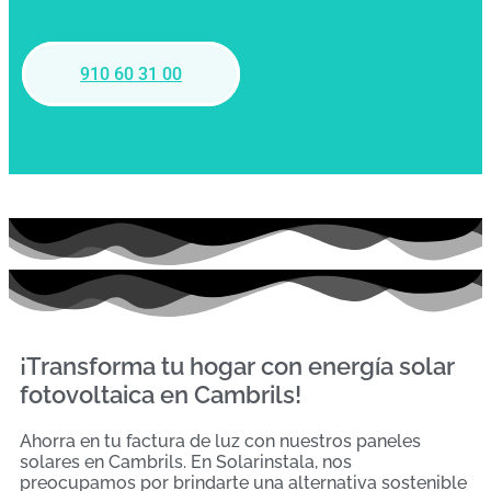
910 60 31 00
¡Transforma tu hogar con energía solar
fotovoltaica en Cambrils!
Ahorra en tu factura de luz con nuestros paneles
solares en Cambrils. En Solarinstala, nos
preocupamos por brindarte una alternativa sostenible