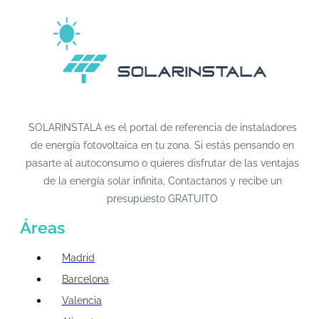
SOLARINSTALA es el portal de referencia de instaladores
de energía fotovoltaica en tu zona. Si estás pensando en
pasarte al autoconsumo o quieres disfrutar de las ventajas
de la energía solar infinita, Contactanos y recibe un
presupuesto GRATUITO
Áreas
Madrid
Barcelona
Valencia