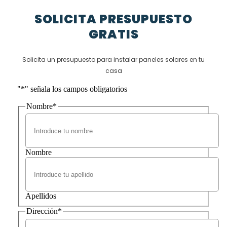
SOLICITA PRESUPUESTO
GRATIS
Solicita un presupuesto para instalar paneles solares en tu
casa
"
*
" señala los campos obligatorios
Nombre
*
Nombre
Apellidos
Dirección
*