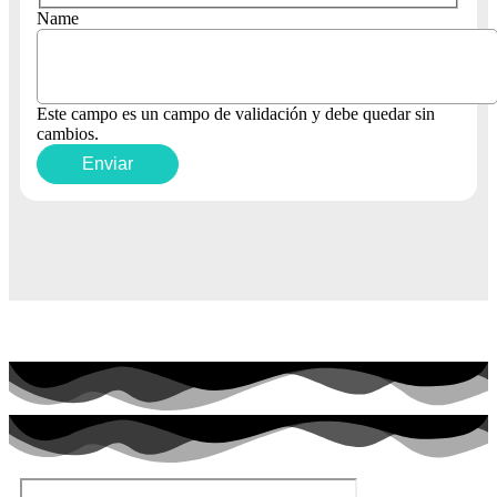
Name
Este campo es un campo de validación y debe quedar sin
cambios.