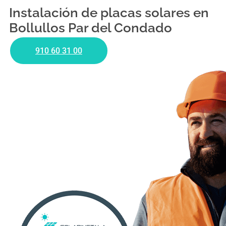
Instalación de placas solares en
Bollullos Par del Condado
910 60 31 00