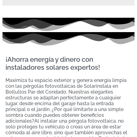
¡Ahorra energía y dinero con
instaladores solares expertos!
Maximiza tu espacio exterior y genera energía limpia
con las pérgolas fotovoltaicas de Solarinstala en
Bollullos Par del Condado. Nuestras elegantes
estructuras se adaptan perfectamente a cualquier
lugar, desde encima del garaje hasta la entrada
principal o el jardín. ¿Por qué limitarte a una simple
sombra cuando puedes obtener beneficios
adicionales?Al instalar una pérgola fotovoltaica, no
solo proteges tu vehículo o creas un área de estar
cómoda al aire libre, sino que también aprovechas el