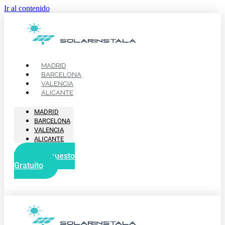
Ir al contenido
MADRID
BARCELONA
VALENCIA
ALICANTE
MADRID
BARCELONA
VALENCIA
ALICANTE
Presupuesto
Gratuito