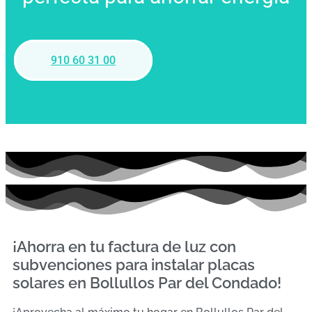
910 60 31 00
¡Ahorra en tu factura de luz con
subvenciones para instalar placas
solares en Bollullos Par del Condado!