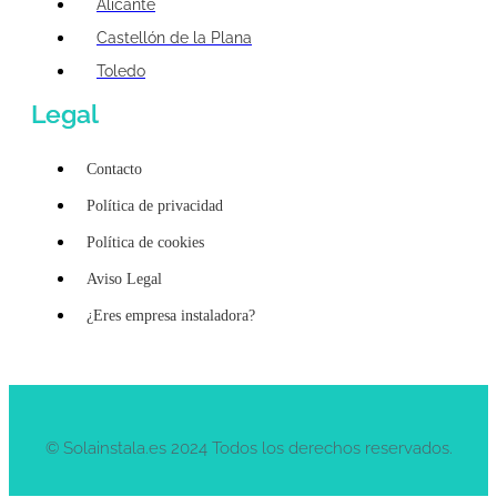
Alicante
Castellón de la Plana
Toledo
Legal
Contacto
Política de privacidad
Política de cookies
Aviso Legal
¿Eres empresa instaladora?
© Solainstala.es 2024 Todos los derechos reservados.