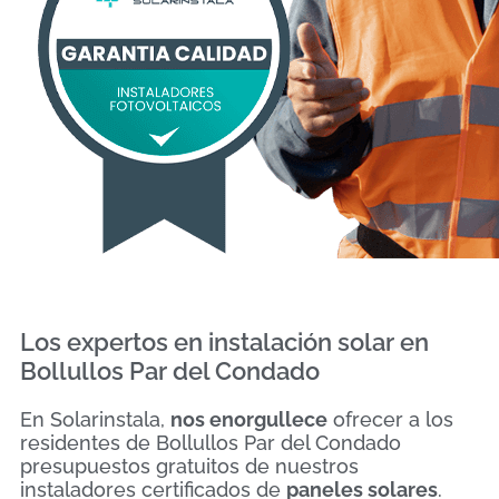
Los expertos en instalación solar en
Bollullos Par del Condado
En Solarinstala,
nos enorgullece
ofrecer a los
residentes de Bollullos Par del Condado
presupuestos gratuitos de nuestros
instaladores certificados de
paneles solares
.