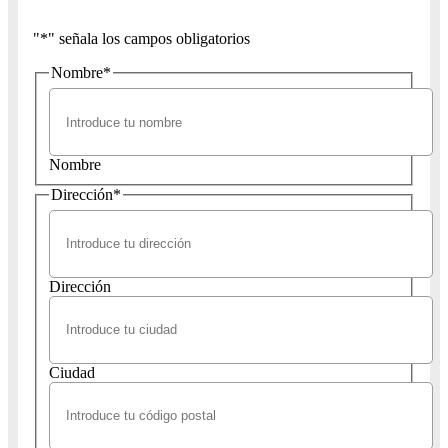
"
*
" señala los campos obligatorios
Nombre
*
Nombre
Dirección
*
Dirección
Ciudad