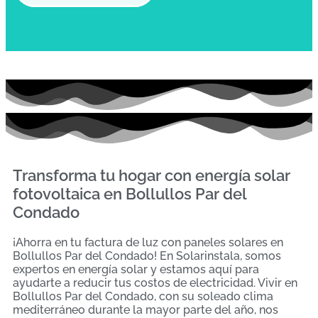
Transforma tu hogar con energía solar
fotovoltaica en Bollullos Par del
Condado
¡Ahorra en tu factura de luz con paneles solares en
Bollullos Par del Condado! En Solarinstala, somos
expertos en energía solar y estamos aquí para
ayudarte a reducir tus costos de electricidad. Vivir en
Bollullos Par del Condado, con su soleado clima
mediterráneo durante la mayor parte del año, nos