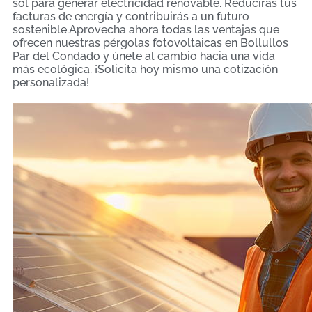
sol para generar electricidad renovable. Reducirás tus
facturas de energía y contribuirás a un futuro
sostenible.Aprovecha ahora todas las ventajas que
ofrecen nuestras pérgolas fotovoltaicas en Bollullos
Par del Condado y únete al cambio hacia una vida
más ecológica. ¡Solicita hoy mismo una cotización
personalizada!