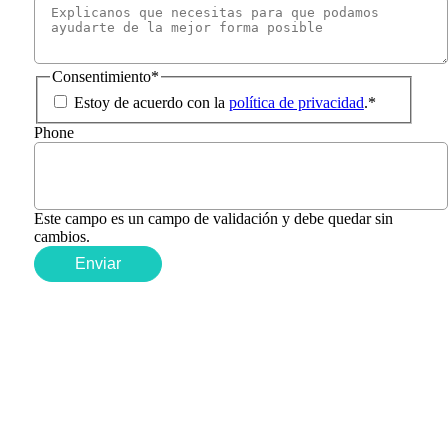
Consentimiento
*
Estoy de acuerdo con la
política de privacidad
.
*
Phone
Este campo es un campo de validación y debe quedar sin
cambios.