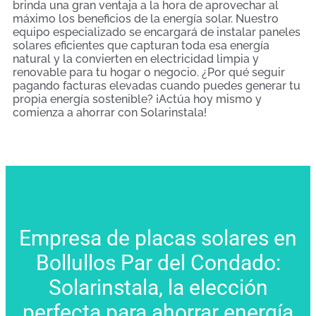
brinda una gran ventaja a la hora de aprovechar al
máximo los beneficios de la energía solar. Nuestro
equipo especializado se encargará de instalar paneles
solares eficientes que capturan toda esa energía
natural y la convierten en electricidad limpia y
renovable para tu hogar o negocio. ¿Por qué seguir
pagando facturas elevadas cuando puedes generar tu
propia energía sostenible? ¡Actúa hoy mismo y
comienza a ahorrar con Solarinstala!
Empresa de placas solares en
Bollullos Par del Condado:
Solarinstala, la elección
perfecta para ahorrar energía