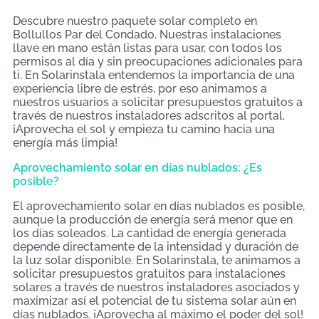
Descubre nuestro paquete solar completo en
Bollullos Par del Condado. Nuestras instalaciones
llave en mano están listas para usar, con todos los
permisos al día y sin preocupaciones adicionales para
ti. En Solarinstala entendemos la importancia de una
experiencia libre de estrés, por eso animamos a
nuestros usuarios a solicitar presupuestos gratuitos a
través de nuestros instaladores adscritos al portal.
¡Aprovecha el sol y empieza tu camino hacia una
energía más limpia!
Aprovechamiento solar en días nublados: ¿Es
posible?
El aprovechamiento solar en días nublados es posible,
aunque la producción de energía será menor que en
los días soleados. La cantidad de energía generada
depende directamente de la intensidad y duración de
la luz solar disponible. En Solarinstala, te animamos a
solicitar presupuestos gratuitos para instalaciones
solares a través de nuestros instaladores asociados y
maximizar así el potencial de tu sistema solar aún en
días nublados. ¡Aprovecha al máximo el poder del sol!