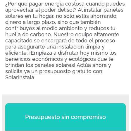
¿Por qué pagar energía costosa cuando puedes
aprovechar el poder del sol? Al instalar paneles
solares en tu hogar, no solo estás ahorrando
dinero a largo plazo, sino que también
contribuyes al medio ambiente y reduces tu
huella de carbono. Nuestro equipo altamente
capacitado se encargará de todo el proceso
para asegurarte una instalación limpia y
eficiente. ¡Empieza a disfrutar hoy mismo los
beneficios económicos y ecológicos que te
brindan los paneles solares! Actúa ahora y
solicita ya un presupuesto gratuito con
Solarinstala.
Presupuesto sin compromiso