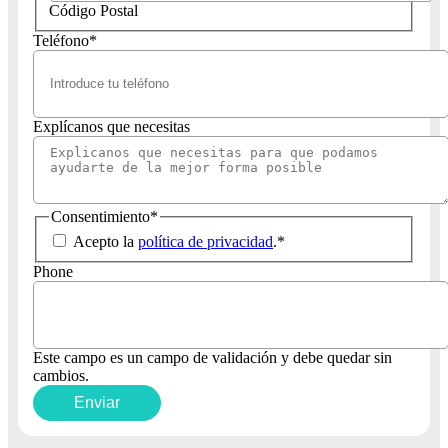
Código Postal
Teléfono
*
Explícanos que necesitas
Consentimiento
*
Acepto la
política de privacidad
.
*
Phone
Este campo es un campo de validación y debe quedar sin
cambios.