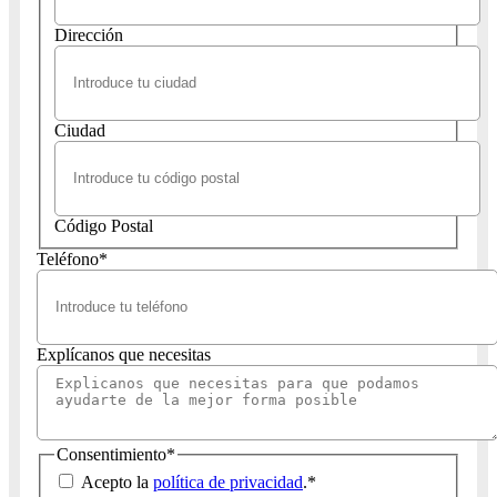
Dirección
Ciudad
Código Postal
Teléfono
*
Explícanos que necesitas
Consentimiento
*
Acepto la
política de privacidad
.
*