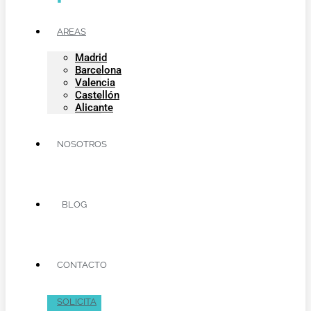
AREAS
Madrid
Barcelona
Valencia
Castellón
Alicante
NOSOTROS
BLOG
CONTACTO
SOLICITA