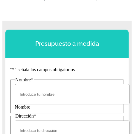
Presupuesto a medida
"
*
" señala los campos obligatorios
Nombre
*
Nombre
Dirección
*