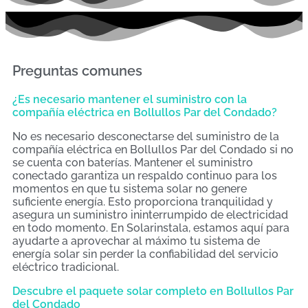
Preguntas comunes
¿Es necesario mantener el suministro con la
compañía eléctrica en Bollullos Par del Condado?
No es necesario desconectarse del suministro de la
compañía eléctrica en Bollullos Par del Condado si no
se cuenta con baterías. Mantener el suministro
conectado garantiza un respaldo continuo para los
momentos en que tu sistema solar no genere
suficiente energía. Esto proporciona tranquilidad y
asegura un suministro ininterrumpido de electricidad
en todo momento. En Solarinstala, estamos aquí para
ayudarte a aprovechar al máximo tu sistema de
energía solar sin perder la confiabilidad del servicio
eléctrico tradicional.
Descubre el paquete solar completo en Bollullos Par
del Condado