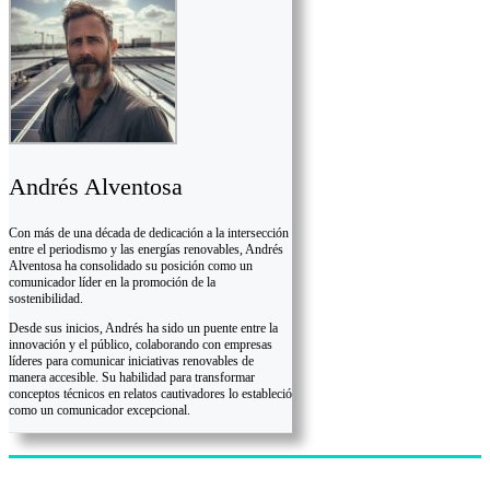
Andrés Alventosa
Con más de una década de dedicación a la intersección
entre el periodismo y las energías renovables, Andrés
Alventosa ha consolidado su posición como un
comunicador líder en la promoción de la
sostenibilidad.
Desde sus inicios, Andrés ha sido un puente entre la
innovación y el público, colaborando con empresas
líderes para comunicar iniciativas renovables de
manera accesible. Su habilidad para transformar
conceptos técnicos en relatos cautivadores lo estableció
como un comunicador excepcional.