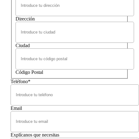
Dirección
Ciudad
Código Postal
Teléfono
*
Email
Explícanos que necesitas