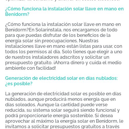
¿Cómo funciona la instalación solar llave en mano en
Benidorm?
¿Cómo funciona la instalación solar llave en mano en
Benidorm?En Solarinstala, nos encargamos de todo
para que puedas disfrutar de los beneficios de la
energía solar sin preocupaciones. Nuestras
instalaciones llave en mano están listas para usar, con
todos los permisos al día. Solo tienes que elegir a uno
de nuestros instaladores adscritos y solicitar un
presupuesto gratuito. ¡Ahorra dinero y cuida el medio
ambiente con facilidad!
Generación de electricidad solar en días nublados:
¿es posible?
La generación de electricidad solar es posible en días
nublados, aunque producirá menos energía que en
días soleados. Aunque la cantidad puede verse
reducida, su sistema solar seguirá siendo funcional y
podrá proporcionarle energía sostenible. Si desea
aprovechar al máximo la energía solar en Benidorm, le
invitamos a solicitar presupuestos gratuitos a través