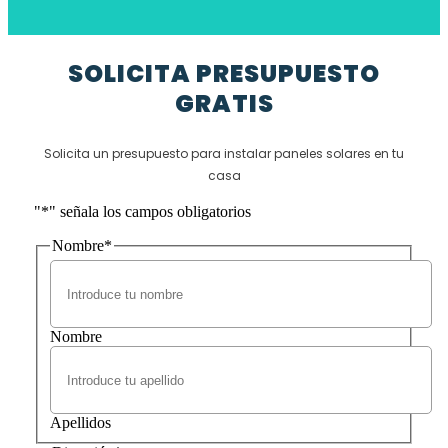
SOLICITA PRESUPUESTO
GRATIS
Solicita un presupuesto para instalar paneles solares en tu
casa
"
*
" señala los campos obligatorios
Nombre
*
Nombre
Apellidos