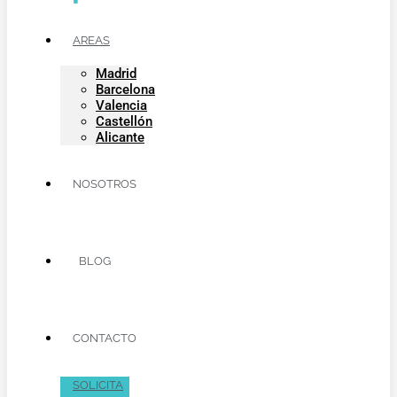
AREAS
Madrid
Barcelona
Valencia
Castellón
Alicante
NOSOTROS
BLOG
CONTACTO
SOLICITA