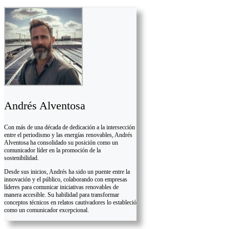
Andrés Alventosa
Con más de una década de dedicación a la intersección
entre el periodismo y las energías renovables, Andrés
Alventosa ha consolidado su posición como un
comunicador líder en la promoción de la
sostenibilidad.
Desde sus inicios, Andrés ha sido un puente entre la
innovación y el público, colaborando con empresas
líderes para comunicar iniciativas renovables de
manera accesible. Su habilidad para transformar
conceptos técnicos en relatos cautivadores lo estableció
como un comunicador excepcional.