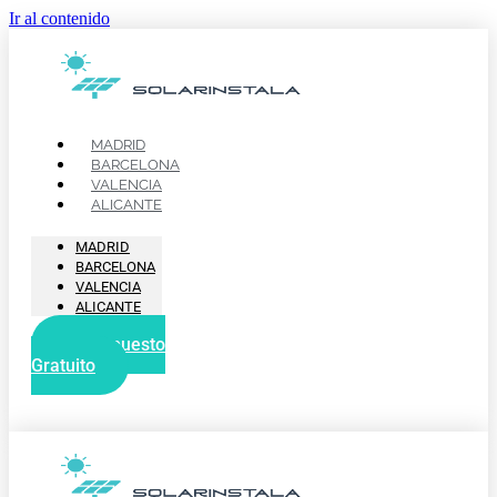
Ir al contenido
MADRID
BARCELONA
VALENCIA
ALICANTE
MADRID
BARCELONA
VALENCIA
ALICANTE
Presupuesto
Gratuito