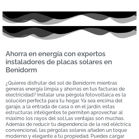
Ahorra en energía con expertos
instaladores de placas solares en
Benidorm
¿Quieres disfrutar del sol de Benidorm mientras
generas energía limpia y ahorras en tus facturas de
electricidad? Instalar una pérgola fotovoltaica es la
solución perfecta para tu hogar. Ya sea encima del
garaje, a la entrada de casa o en el jardín, estas
estructuras inteligentes te permiten aprovechar al
máximo los rayos del sol.Las ventajas son muchas.
Además de reducir tu dependencia de la red eléctrica
convencional, las pérgolas solares añaden un toque
moderno y elegante a tu propiedad. Puedes cargar