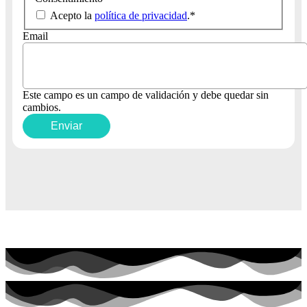
Acepto la
política de privacidad
.
*
Email
Este campo es un campo de validación y debe quedar sin
cambios.