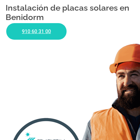
Instalación de placas solares en
Benidorm
910 60 31 00