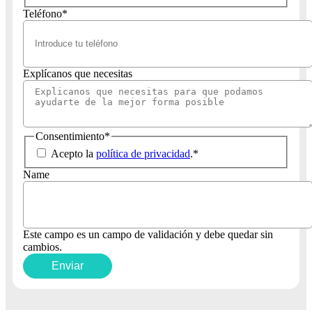
Teléfono
*
Explícanos que necesitas
Consentimiento
*
Acepto la
política de privacidad
.
*
Name
Este campo es un campo de validación y debe quedar sin
cambios.