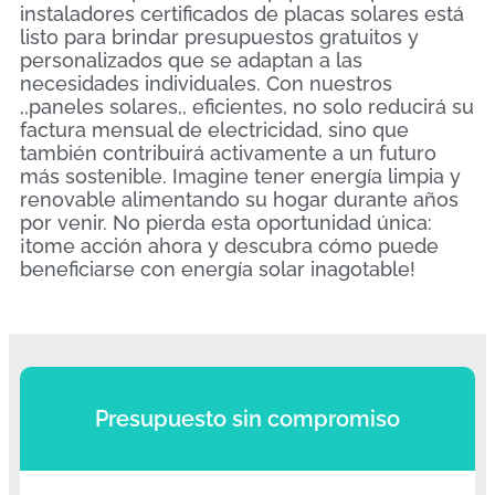
instaladores certificados de placas solares está
listo para brindar presupuestos gratuitos y
personalizados que se adaptan a las
necesidades individuales. Con nuestros
,,paneles solares,, eficientes, no solo reducirá su
factura mensual de electricidad, sino que
también contribuirá activamente a un futuro
más sostenible. Imagine tener energía limpia y
renovable alimentando su hogar durante años
por venir. No pierda esta oportunidad única:
¡tome acción ahora y descubra cómo puede
beneficiarse con energía solar inagotable!
Presupuesto sin compromiso