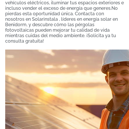
vehículos eléctricos, iluminar tus espacios exteriores e
incluso vender el exceso de energía que generes.No
pierdas esta oportunidad única. Contacta con
nosotros en Solarinstala , líderes en energía solar en
Benidorm, y descubre cómo las pérgolas
fotovoltaicas pueden mejorar tu calidad de vida
mientras cuidas del medio ambiente. ¡Solicita ya tu
consulta gratuita!