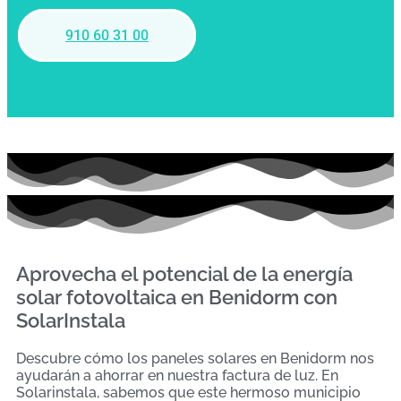
910 60 31 00
Aprovecha el potencial de la energía
solar fotovoltaica en Benidorm con
SolarInstala
Descubre cómo los paneles solares en Benidorm nos
ayudarán a ahorrar en nuestra factura de luz. En
Solarinstala, sabemos que este hermoso municipio