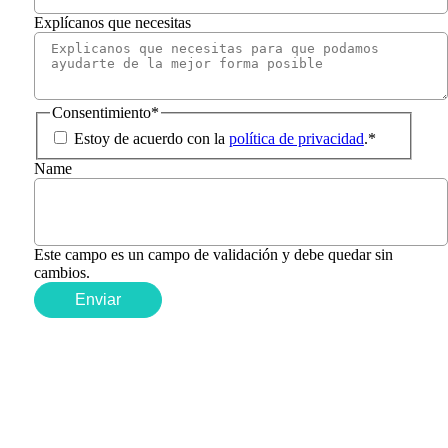
Explícanos que necesitas
Consentimiento
*
Estoy de acuerdo con la
política de privacidad
.
*
Name
Este campo es un campo de validación y debe quedar sin
cambios.