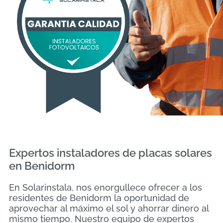
Expertos instaladores de placas solares
en Benidorm
En Solarinstala, nos enorgullece ofrecer a los
residentes de Benidorm la oportunidad de
aprovechar al máximo el sol y ahorrar dinero al
mismo tiempo. Nuestro equipo de expertos