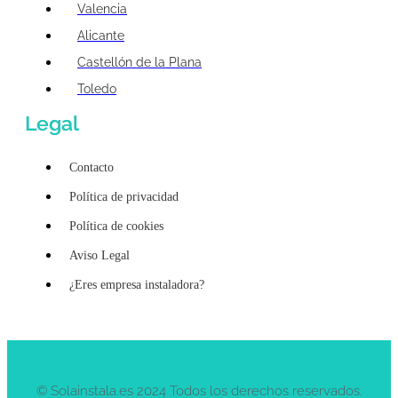
Valencia
Alicante
Castellón de la Plana
Toledo
Legal
Contacto
Política de privacidad
Política de cookies
Aviso Legal
¿Eres empresa instaladora?
© Solainstala.es 2024 Todos los derechos reservados.