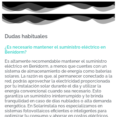
Dudas habituales
¿Es necesario mantener el suministro eléctrico en
Benidorm?
Es altamente recomendable mantener el suministro
eléctrico en Benidorm, a menos que cuentes con un
sistema de almacenamiento de energía como baterías
solares. La razón es que, al permanecer conectado a la
red, podrás aprovechar la electricidad proporcionada
por tu instalación solar durante el día y utilizar la
energía convencional cuando sea necesario. Esto
garantiza un suministro ininterrumpido y te brinda
tranquilidad en caso de días nublados o alta demanda
energética. En Solarinstala nos especializamos en
sistemas fotovoltaicos eficientes e inteligentes para
optimizar tu consumo y ahorrar en costos eléctricos.