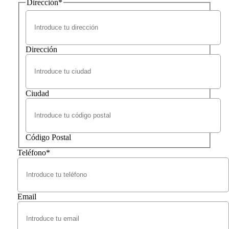
Dirección
*
Dirección
Ciudad
Código Postal
Teléfono
*
Email