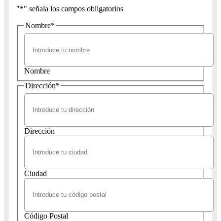
"
*
" señala los campos obligatorios
Nombre
*
Nombre
Dirección
*
Dirección
Ciudad
Código Postal