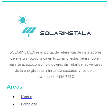
SOLARINSTALA es el portal de referencia de instaladores
de energía fotovoltaica en tu zona. Si estás pensando en
pasarte al autoconsumo o quieres disfrutar de las ventajas
de la energía solar infinita, Contactanos y recibe un
presupuesto GRATUITO
Áreas
Madrid
Barcelona