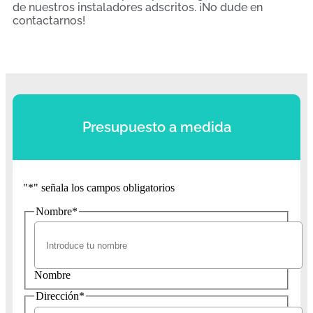
de nuestros instaladores adscritos. ¡No dude en
contactarnos!
Presupuesto a medida
"
*
" señala los campos obligatorios
Nombre
*
Nombre
Dirección
*