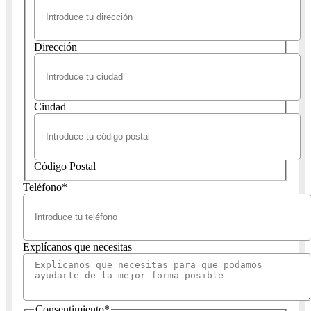
Dirección
Ciudad
Código Postal
Teléfono
*
Explícanos que necesitas
Consentimiento
*