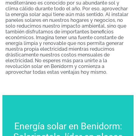
mediterráneo es conocido por su abundante sol y
clima cálido durante todo el año. Por eso, aprovechar
la energía solar aquí tiene aún más sentido. Al instalar
paneles solares en nuestros hogares y negocios, no
solo reducimos nuestro impacto ambiental, sino que
también disfrutamos de importantes beneficios
económicos. Imagina tener una fuente constante de
energía limpia y renovable que nos permita generar
nuestra propia electricidad mientras reducimos
drásticamente nuestros costos mensuales de
electricidad. No esperes más para unirte a la
revolución solar en Benidorm y comienza a
aprovechar todas estas ventajas hoy mismo.
Energía solar en Benidorm: