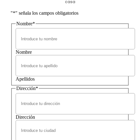
casa
"
*
" señala los campos obligatorios
Nombre
*
Nombre
Apellidos
Dirección
*
Dirección