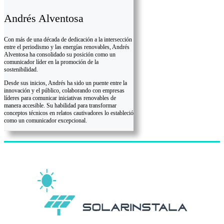
Andrés Alventosa
Con más de una década de dedicación a la intersección
entre el periodismo y las energías renovables, Andrés
Alventosa ha consolidado su posición como un
comunicador líder en la promoción de la
sostenibilidad.
Desde sus inicios, Andrés ha sido un puente entre la
innovación y el público, colaborando con empresas
líderes para comunicar iniciativas renovables de
manera accesible. Su habilidad para transformar
conceptos técnicos en relatos cautivadores lo estableció
como un comunicador excepcional.