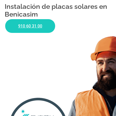
Instalación de placas solares en
Benicasim
910 60 31 00