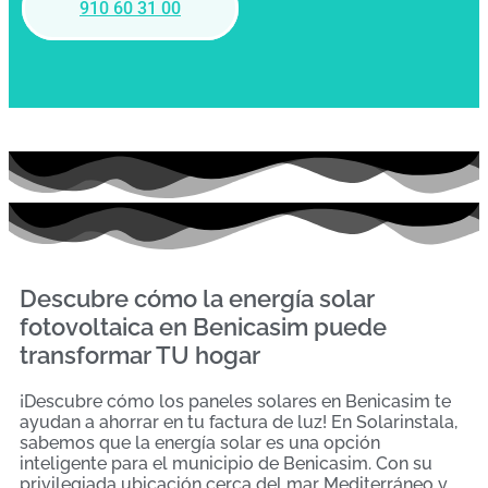
910 60 31 00
Descubre cómo la energía solar
fotovoltaica en Benicasim puede
transformar TU hogar
¡Descubre cómo los paneles solares en Benicasim te
ayudan a ahorrar en tu factura de luz! En Solarinstala,
sabemos que la energía solar es una opción
inteligente para el municipio de Benicasim. Con su
privilegiada ubicación cerca del mar Mediterráneo y