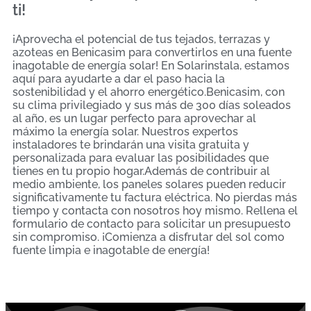
ti!
¡Aprovecha el potencial de tus tejados, terrazas y
azoteas en Benicasim para convertirlos en una fuente
inagotable de energía solar! En Solarinstala, estamos
aquí para ayudarte a dar el paso hacia la
sostenibilidad y el ahorro energético.Benicasim, con
su clima privilegiado y sus más de 300 días soleados
al año, es un lugar perfecto para aprovechar al
máximo la energía solar. Nuestros expertos
instaladores te brindarán una visita gratuita y
personalizada para evaluar las posibilidades que
tienes en tu propio hogar.Además de contribuir al
medio ambiente, los paneles solares pueden reducir
significativamente tu factura eléctrica. No pierdas más
tiempo y contacta con nosotros hoy mismo. Rellena el
formulario de contacto para solicitar un presupuesto
sin compromiso. ¡Comienza a disfrutar del sol como
fuente limpia e inagotable de energía!