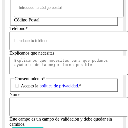
Código Postal
Teléfono
*
Explícanos que necesitas
Consentimiento
*
Acepto la
política de privacidad
.
*
Name
Este campo es un campo de validación y debe quedar sin
cambios.