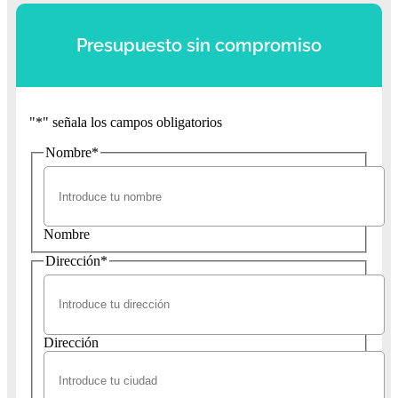
Presupuesto sin compromiso
"
*
" señala los campos obligatorios
Nombre
*
Nombre
Dirección
*
Dirección