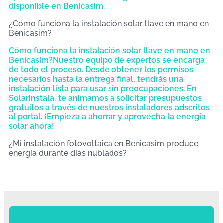
disponible en Benicasim.
¿Cómo funciona la instalación solar llave en mano en
Benicasim?
Cómo funciona la instalación solar llave en mano en
Benicasim?Nuestro equipo de expertos se encarga
de todo el proceso. Desde obtener los permisos
necesarios hasta la entrega final, tendrás una
instalación lista para usar sin preocupaciones. En
Solarinstala, te animamos a solicitar presupuestos
gratuitos a través de nuestros instaladores adscritos
al portal. ¡Empieza a ahorrar y aprovecha la energía
solar ahora!
¿Mi instalación fotovoltaica en Benicasim produce
energía durante días nublados?