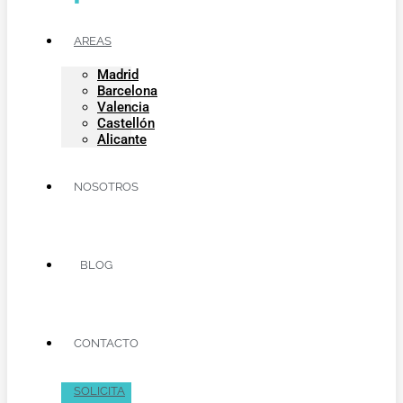
AREAS
Madrid
Barcelona
Valencia
Castellón
Alicante
NOSOTROS
BLOG
CONTACTO
SOLICITA