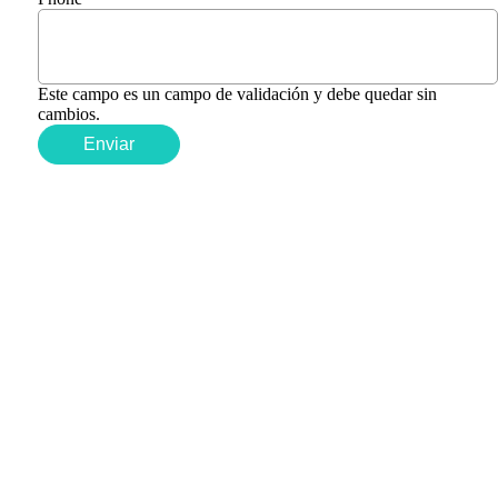
Este campo es un campo de validación y debe quedar sin
cambios.