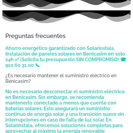
Preguntas frecuentes
Ahorro energético garantizado con Solarinstala.
Instalación de paneles solares en Benicasim en solo
24h ✅ ¡Solicita tu presupuesto SIN COMPROMISO! ☎
910 60 31 00 📞
¿Es necesario mantener el suministro eléctrico en
Benicasim?
No es necesario desconectar el suministro eléctrico
en Benicasim. Sin embargo, se recomienda
mantenerlo conectado a menos que cuente con
baterías solares. Esto asegurará un suministro
continuo de energía solar y una transición suave sin
interrupciones en caso de falta de luz solar. En
Solarinstala, ofrecemos soluciones completas para
aprovechar al máximo la energía renovable