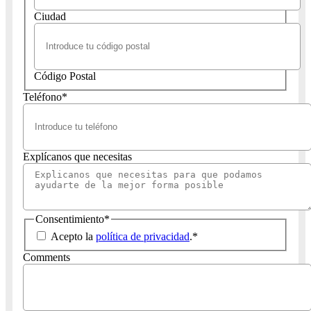
Ciudad
Código Postal
Teléfono
*
Explícanos que necesitas
Consentimiento
*
Acepto la
política de privacidad
.
*
Comments