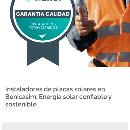
Instaladores de placas solares en
Benicasim: Energía solar confiable y
sostenible