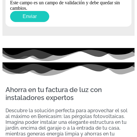
Este campo es un campo de validación y debe quedar sin
cambios.
Ahorra en tu factura de luz con
instaladores expertos
Descubre la solución perfecta para aprovechar el sol
al máximo en Benicasim: las pérgolas fotovoltaicas.
Imagina poder instalar una elegante estructura en tu
jardín, encima del garaje o a la entrada de tu casa,
mientras generas energía limpia y ahorras en tu