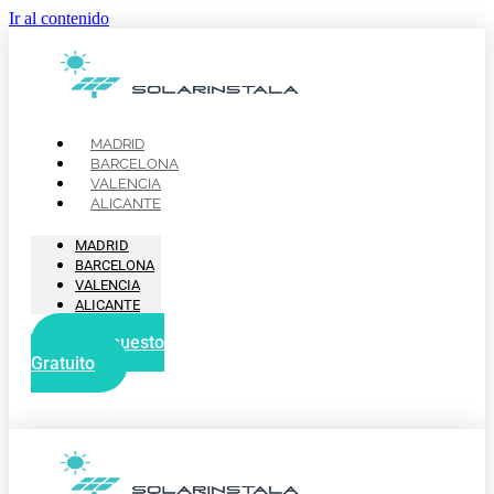
Ir al contenido
MADRID
BARCELONA
VALENCIA
ALICANTE
MADRID
BARCELONA
VALENCIA
ALICANTE
Presupuesto
Gratuito