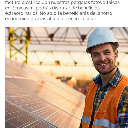
factura eléctrica.Con nuestras pérgolas fotovoltaicas
en Benicasim, podrás disfrutar de beneficios
extraordinarios. No solo te beneficiarás del ahorro
económico gracias al uso de energía solar