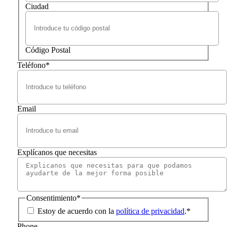
Ciudad
Código Postal
Teléfono
*
Email
Explícanos que necesitas
Consentimiento
*
Estoy de acuerdo con la
política de privacidad
.
*
Phone