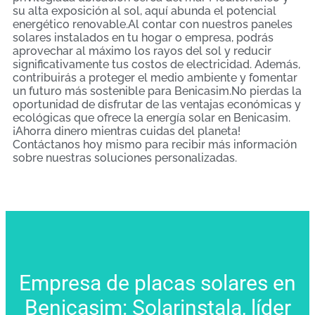
su alta exposición al sol, aquí abunda el potencial
energético renovable.Al contar con nuestros paneles
solares instalados en tu hogar o empresa, podrás
aprovechar al máximo los rayos del sol y reducir
significativamente tus costos de electricidad. Además,
contribuirás a proteger el medio ambiente y fomentar
un futuro más sostenible para Benicasim.No pierdas la
oportunidad de disfrutar de las ventajas económicas y
ecológicas que ofrece la energía solar en Benicasim.
¡Ahorra dinero mientras cuidas del planeta!
Contáctanos hoy mismo para recibir más información
sobre nuestras soluciones personalizadas.
Empresa de placas solares en
Benicasim: Solarinstala, líder