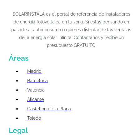
SOLARINSTALA es el portal de referencia de instaladores
de energía fotovoltaica en tu zona. Si estás pensando en
pasarte al autoconsumo o quieres disfrutar de las ventajas
de la energía solar infinita, Contactanos y recibe un
presupuesto GRATUITO
Áreas
Madrid
Barcelona
Valencia
Alicante
Castellón de la Plana
Toledo
Legal