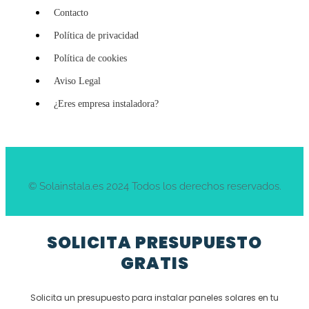
Contacto
Política de privacidad
Política de cookies
Aviso Legal
¿Eres empresa instaladora?
© Solainstala.es 2024 Todos los derechos reservados.
SOLICITA PRESUPUESTO
GRATIS
Solicita un presupuesto para instalar paneles solares en tu