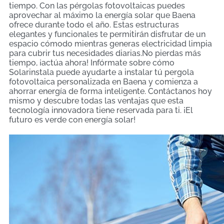
tiempo. Con las pérgolas fotovoltaicas puedes
aprovechar al máximo la energía solar que Baena
ofrece durante todo el año. Estas estructuras
elegantes y funcionales te permitirán disfrutar de un
espacio cómodo mientras generas electricidad limpia
para cubrir tus necesidades diarias.No pierdas más
tiempo, ¡actúa ahora! Infórmate sobre cómo
Solarinstala puede ayudarte a instalar tú pergola
fotovoltaica personalizada en Baena y comienza a
ahorrar energía de forma inteligente. Contáctanos hoy
mismo y descubre todas las ventajas que esta
tecnología innovadora tiene reservada para ti. ¡El
futuro es verde con energía solar!