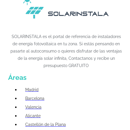
SOLARINSTALA es el portal de referencia de instaladores
de energía fotovoltaica en tu zona. Si estás pensando en
pasarte al autoconsumo o quieres disfrutar de las ventajas
de la energía solar infinita, Contactanos y recibe un
presupuesto GRATUITO
Áreas
Madrid
Barcelona
Valencia
Alicante
Castellón de la Plana