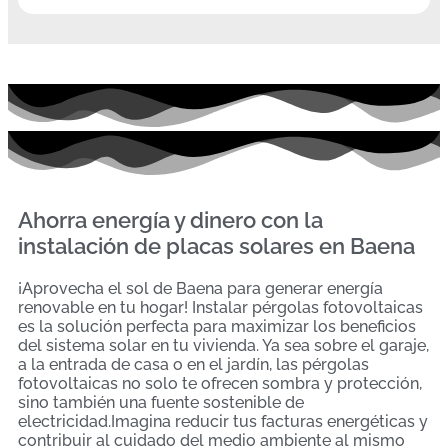
Ahorra energía y dinero con la
instalación de placas solares en Baena
¡Aprovecha el sol de Baena para generar energía
renovable en tu hogar! Instalar pérgolas fotovoltaicas
es la solución perfecta para maximizar los beneficios
del sistema solar en tu vivienda. Ya sea sobre el garaje,
a la entrada de casa o en el jardín, las pérgolas
fotovoltaicas no solo te ofrecen sombra y protección,
sino también una fuente sostenible de
electricidad.Imagina reducir tus facturas energéticas y
contribuir al cuidado del medio ambiente al mismo