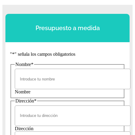
Presupuesto a medida
"
*
" señala los campos obligatorios
Nombre
*
Nombre
Dirección
*
Dirección