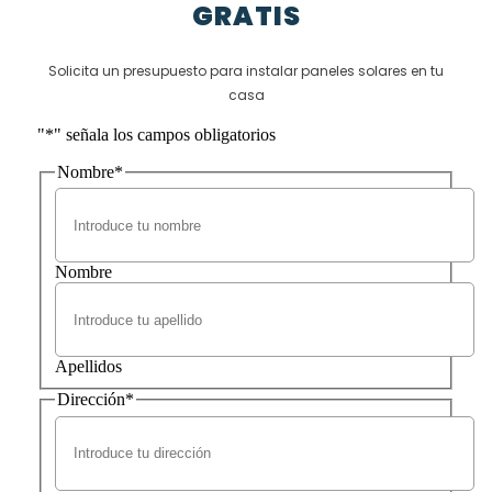
GRATIS
Solicita un presupuesto para instalar paneles solares en tu
casa
"
*
" señala los campos obligatorios
Nombre
*
Nombre
Apellidos
Dirección
*