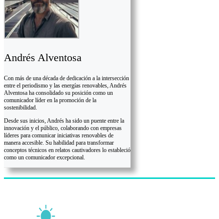
Andrés Alventosa
Con más de una década de dedicación a la intersección
entre el periodismo y las energías renovables, Andrés
Alventosa ha consolidado su posición como un
comunicador líder en la promoción de la
sostenibilidad.
Desde sus inicios, Andrés ha sido un puente entre la
innovación y el público, colaborando con empresas
líderes para comunicar iniciativas renovables de
manera accesible. Su habilidad para transformar
conceptos técnicos en relatos cautivadores lo estableció
como un comunicador excepcional.