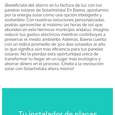
¡Benefíciate del ahorro en tu factura de luz con los
paneles solares de SolarInstala! En Baena, apostamos
por la energía solar como una opción inteligente y
sostenible. Con nuestras soluciones personalizadas,
podrás aprovechar al máximo las horas de sol que
abundan en este hermoso municipio andaluz. Imagina
reducir tus gastos eléctricos mientras contribuyes a
preservar el medio ambiente. Además, Baena cuenta
con un índice promedio de 300 días soleados al año,
lo que significa aún más eficiencia para tus paneles
solares. No te pierdas esta oportunidad única de
transformar tu hogar en un lugar más ecológico y
ahorrar dinero en el proceso. ¡Únete a la revolución
solar con SolarInstala ahora mismo!
Tu instalador de placas