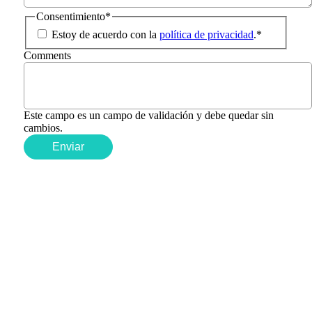
Consentimiento
*
Estoy de acuerdo con la
política de privacidad
.
*
Comments
Este campo es un campo de validación y debe quedar sin
cambios.