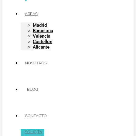
AREAS
Madrid
Barcelona
Valencia
Castellón
Alicante
NOSOTROS
BLOG
CONTACTO
SOLICITA