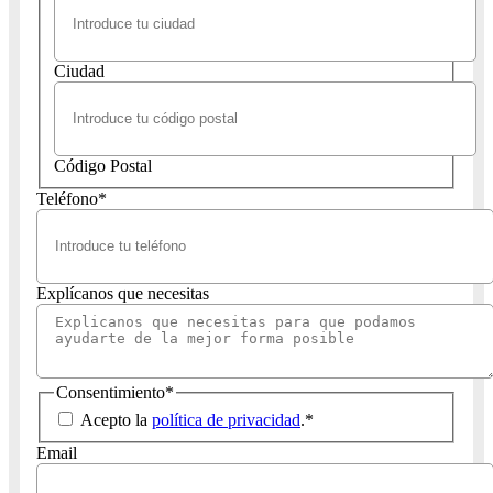
Ciudad
Código Postal
Teléfono
*
Explícanos que necesitas
Consentimiento
*
Acepto la
política de privacidad
.
*
Email