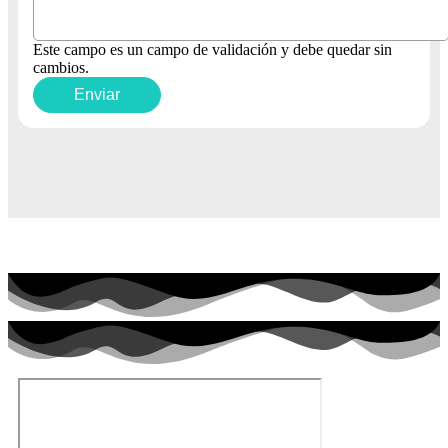
Este campo es un campo de validación y debe quedar sin
cambios.