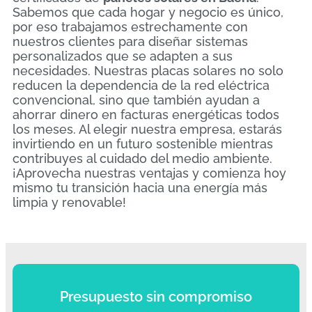
Sabemos que cada hogar y negocio es único,
por eso trabajamos estrechamente con
nuestros clientes para diseñar sistemas
personalizados que se adapten a sus
necesidades. Nuestras placas solares no solo
reducen la dependencia de la red eléctrica
convencional, sino que también ayudan a
ahorrar dinero en facturas energéticas todos
los meses. Al elegir nuestra empresa, estarás
invirtiendo en un futuro sostenible mientras
contribuyes al cuidado del medio ambiente.
¡Aprovecha nuestras ventajas y comienza hoy
mismo tu transición hacia una energía más
limpia y renovable!
Presupuesto sin compromiso