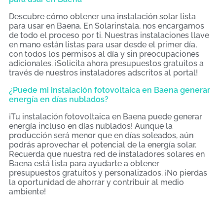
Descubre cómo obtener una instalación solar lista
para usar en Baena. En Solarinstala, nos encargamos
de todo el proceso por ti. Nuestras instalaciones llave
en mano están listas para usar desde el primer día,
con todos los permisos al día y sin preocupaciones
adicionales. ¡Solicita ahora presupuestos gratuitos a
través de nuestros instaladores adscritos al portal!
¿Puede mi instalación fotovoltaica en Baena generar
energía en días nublados?
¡Tu instalación fotovoltaica en Baena puede generar
energía incluso en días nublados! Aunque la
producción será menor que en días soleados, aún
podrás aprovechar el potencial de la energía solar.
Recuerda que nuestra red de instaladores solares en
Baena está lista para ayudarte a obtener
presupuestos gratuitos y personalizados. ¡No pierdas
la oportunidad de ahorrar y contribuir al medio
ambiente!