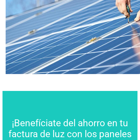
¡Benefíciate del ahorro en tu
factura de luz con los paneles