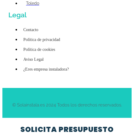
Toledo
Legal
Contacto
Política de privacidad
Política de cookies
Aviso Legal
¿Eres empresa instaladora?
© Solainstala.es 2024 Todos los derechos reservados.
SOLICITA PRESUPUESTO