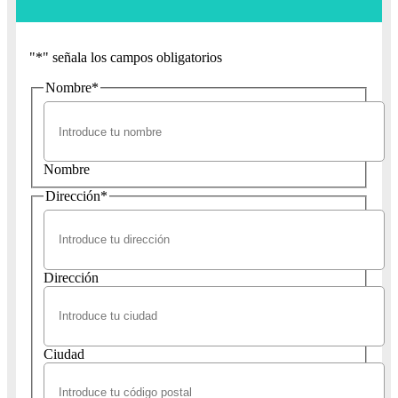
"
*
" señala los campos obligatorios
Nombre
*
Nombre
Dirección
*
Dirección
Ciudad