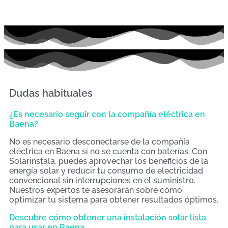
Dudas habituales
¿Es necesario seguir con la compañía eléctrica en
Baena?
No es necesario desconectarse de la compañía
eléctrica en Baena si no se cuenta con baterías. Con
Solarinstala, puedes aprovechar los beneficios de la
energía solar y reducir tu consumo de electricidad
convencional sin interrupciones en el suministro.
Nuestros expertos te asesorarán sobre cómo
optimizar tu sistema para obtener resultados óptimos.
Descubre cómo obtener una instalación solar lista
para usar en Baena