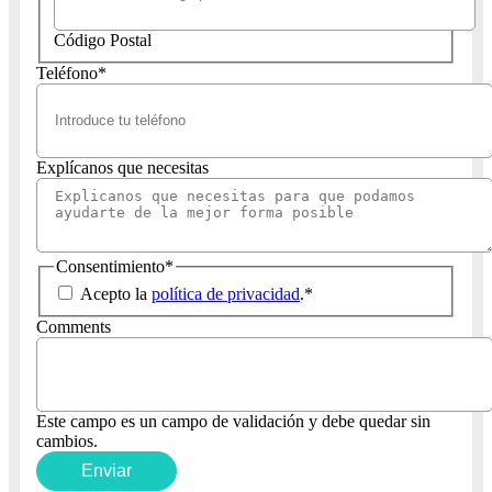
Código Postal
Teléfono
*
Explícanos que necesitas
Consentimiento
*
Acepto la
política de privacidad
.
*
Comments
Este campo es un campo de validación y debe quedar sin
cambios.