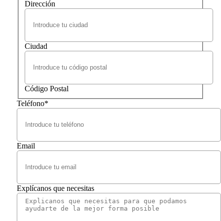
Dirección
Ciudad
Código Postal
Teléfono
*
Email
Explícanos que necesitas