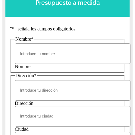
Presupuesto a medida
"
*
" señala los campos obligatorios
Nombre
*
Nombre
Dirección
*
Dirección
Ciudad