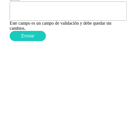
Este campo es un campo de validación y debe quedar sin
cambios.