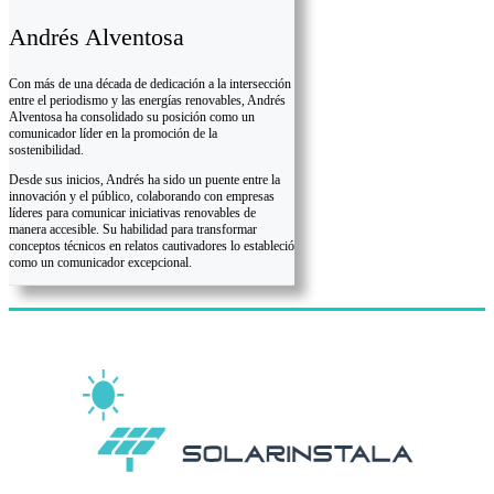
Andrés Alventosa
Con más de una década de dedicación a la intersección
entre el periodismo y las energías renovables, Andrés
Alventosa ha consolidado su posición como un
comunicador líder en la promoción de la
sostenibilidad.
Desde sus inicios, Andrés ha sido un puente entre la
innovación y el público, colaborando con empresas
líderes para comunicar iniciativas renovables de
manera accesible. Su habilidad para transformar
conceptos técnicos en relatos cautivadores lo estableció
como un comunicador excepcional.