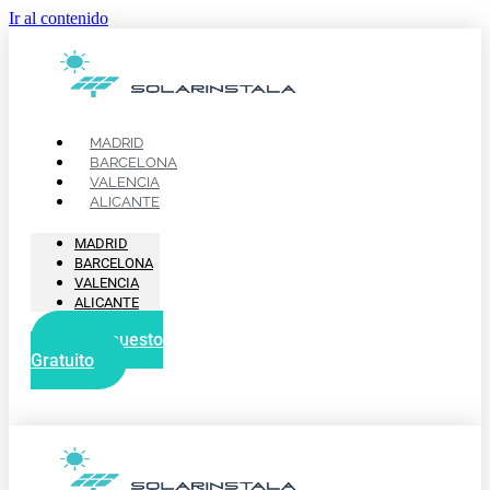
Ir al contenido
MADRID
BARCELONA
VALENCIA
ALICANTE
MADRID
BARCELONA
VALENCIA
ALICANTE
Presupuesto
Gratuito