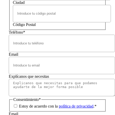
Ciudad
Código Postal
Teléfono
*
Email
Explícanos que necesitas
Consentimiento
*
Estoy de acuerdo con la
política de privacidad
.
*
Email