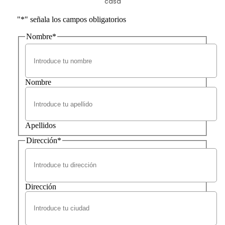
casa
"
*
" señala los campos obligatorios
Nombre
*
Nombre
Apellidos
Dirección
*
Dirección