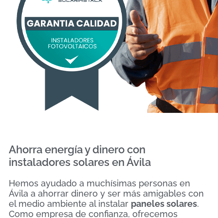
Ahorra energía y dinero con
instaladores solares en Ávila
Hemos ayudado a muchísimas personas en
Ávila a ahorrar dinero y ser más amigables con
el medio ambiente al instalar
paneles solares
.
Como empresa de confianza, ofrecemos