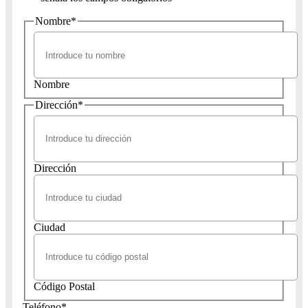
Nombre
*
Nombre
Dirección
*
Dirección
Ciudad
Código Postal
Teléfono
*