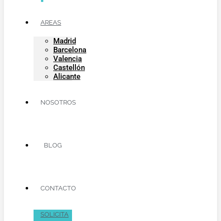
AREAS
Madrid
Barcelona
Valencia
Castellón
Alicante
NOSOTROS
BLOG
CONTACTO
SOLICITA