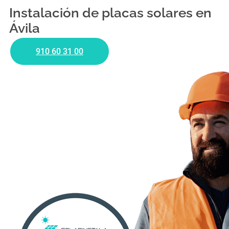
Instalación de placas solares en
Ávila
910 60 31 00