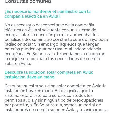
Consultas comunes
¿Es necesario mantener el suministro con la
compañía eléctrica en Ávila?
No es necesario desconectarse de la compañía
eléctrica en Ávila si se cuenta con un sistema de
energía solar. La conexión permite aprovechar los
beneficios del suministro constante cuando haya poca
radiación solar. Sin embargo, aquellos que tengan
baterías pueden optar por una total independencia
energética. En Solarinstala, te ayudamos a encontrar
la mejor solución para tus necesidades de energía
solar en Ávila.
Descubre la solución solar completa en Ávila:
instalación llave en mano
Descubre nuestra solución solar completa en Ávila: la
instalación llave en mano. Esto significa que tu
sistema estará listo para su uso, con todos los
permisos al día y sin ningún tipo de preocupaciones
por parte tuya. En Solarinstala, somos un portal de
instaladores de energía solar en Ávila y te animamos a