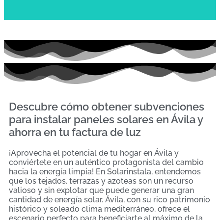
Descubre cómo obtener subvenciones
para instalar paneles solares en Ávila y
ahorra en tu factura de luz
¡Aprovecha el potencial de tu hogar en Ávila y
conviértete en un auténtico protagonista del cambio
hacia la energía limpia! En Solarinstala, entendemos
que los tejados, terrazas y azoteas son un recurso
valioso y sin explotar que puede generar una gran
cantidad de energía solar. Ávila, con su rico patrimonio
histórico y soleado clima mediterráneo, ofrece el
escenario perfecto para beneficiarte al máximo de la