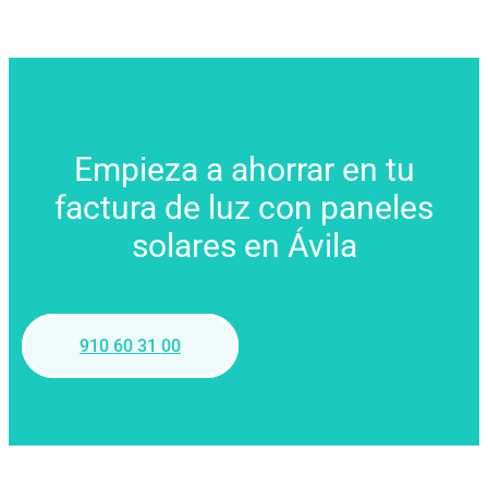
Empieza a ahorrar en tu
factura de luz con paneles
solares en Ávila
910 60 31 00