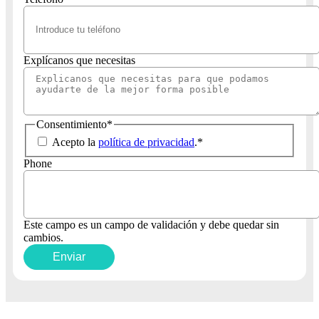
Explícanos que necesitas
Consentimiento
*
Acepto la
política de privacidad
.
*
Phone
Este campo es un campo de validación y debe quedar sin
cambios.