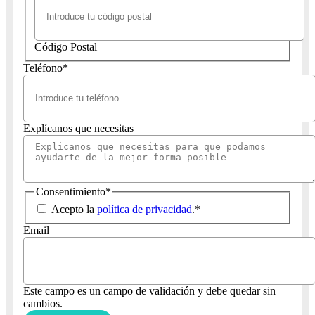
Código Postal
Teléfono
*
Explícanos que necesitas
Consentimiento
*
Acepto la
política de privacidad
.
*
Email
Este campo es un campo de validación y debe quedar sin
cambios.