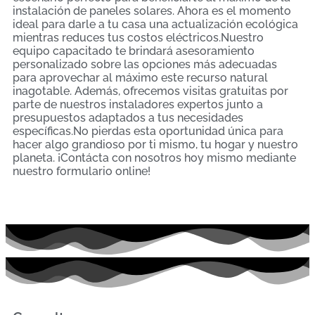
instalación de paneles solares. Ahora es el momento
ideal para darle a tu casa una actualización ecológica
mientras reduces tus costos eléctricos.Nuestro
equipo capacitado te brindará asesoramiento
personalizado sobre las opciones más adecuadas
para aprovechar al máximo este recurso natural
inagotable. Además, ofrecemos visitas gratuitas por
parte de nuestros instaladores expertos junto a
presupuestos adaptados a tus necesidades
específicas.No pierdas esta oportunidad única para
hacer algo grandioso por ti mismo, tu hogar y nuestro
planeta. ¡Contácta con nosotros hoy mismo mediante
nuestro formulario online!