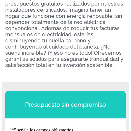
presupuestos gratuitos realizados por nuestros
instaladores certificados. Imagina tener un
hogar que funcione con energía renovable, sin
depender totalmente de la red eléctrica
convencional. Además de reducir tus facturas
mensuales de electricidad, estarías
disminuyendo tu huella carbono y
contribuyendo al cuidado del planeta. ¿No
suena increíble? ¡Y eso no es todo! Ofrecemos
garantías sólidas para asegurarte tranquilidad y
satisfacción total en tu inversión sostenible.
Presupuesto sin compromiso
"
*
" señala los campos obligatorios