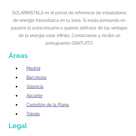
SOLARINSTALA es el portal de referencia de instaladores
de energía fotovoltaica en tu zona. Si estás pensando en
pasarte al autoconsumo o quieres disfrutar de las ventajas
de la energía solar infinita, Contactanos y recibe un
presupuesto GRATUITO
Áreas
Madrid
Barcelona
Valencia
Alicante
Castellón de la Plana
Toledo
Legal