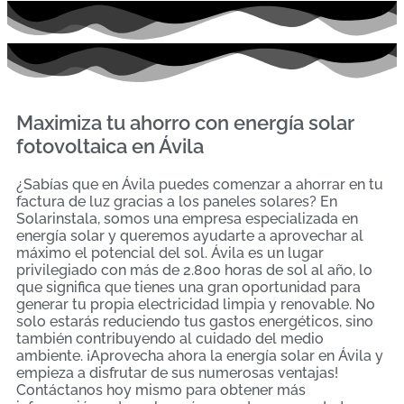
Maximiza tu ahorro con energía solar
fotovoltaica en Ávila
¿Sabías que en Ávila puedes comenzar a ahorrar en tu
factura de luz gracias a los paneles solares? En
Solarinstala, somos una empresa especializada en
energía solar y queremos ayudarte a aprovechar al
máximo el potencial del sol. Ávila es un lugar
privilegiado con más de 2.800 horas de sol al año, lo
que significa que tienes una gran oportunidad para
generar tu propia electricidad limpia y renovable. No
solo estarás reduciendo tus gastos energéticos, sino
también contribuyendo al cuidado del medio
ambiente. ¡Aprovecha ahora la energía solar en Ávila y
empieza a disfrutar de sus numerosas ventajas!
Contáctanos hoy mismo para obtener más