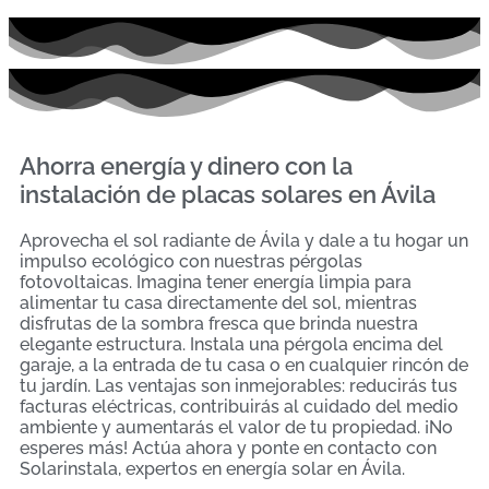
Ahorra energía y dinero con la
instalación de placas solares en Ávila
Aprovecha el sol radiante de Ávila y dale a tu hogar un
impulso ecológico con nuestras pérgolas
fotovoltaicas. Imagina tener energía limpia para
alimentar tu casa directamente del sol, mientras
disfrutas de la sombra fresca que brinda nuestra
elegante estructura. Instala una pérgola encima del
garaje, a la entrada de tu casa o en cualquier rincón de
tu jardín. Las ventajas son inmejorables: reducirás tus
facturas eléctricas, contribuirás al cuidado del medio
ambiente y aumentarás el valor de tu propiedad. ¡No
esperes más! Actúa ahora y ponte en contacto con
Solarinstala, expertos en energía solar en Ávila.