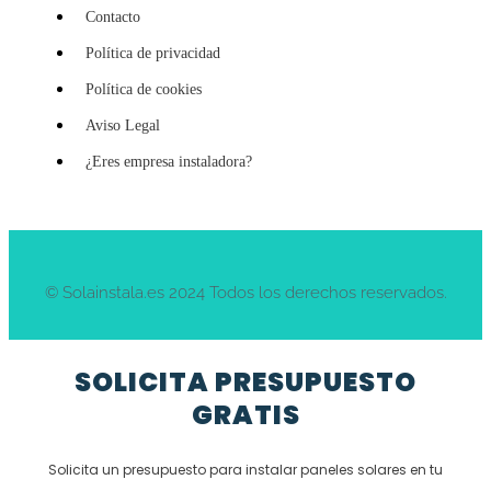
Contacto
Política de privacidad
Política de cookies
Aviso Legal
¿Eres empresa instaladora?
© Solainstala.es 2024 Todos los derechos reservados.
SOLICITA PRESUPUESTO
GRATIS
Solicita un presupuesto para instalar paneles solares en tu