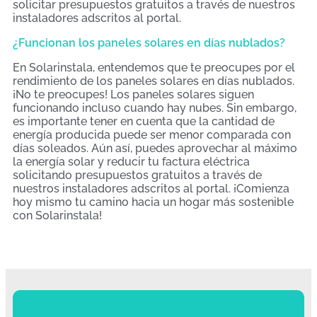
solicitar presupuestos gratuitos a través de nuestros
instaladores adscritos al portal.
¿Funcionan los paneles solares en días nublados?
En Solarinstala, entendemos que te preocupes por el
rendimiento de los paneles solares en días nublados.
¡No te preocupes! Los paneles solares siguen
funcionando incluso cuando hay nubes. Sin embargo,
es importante tener en cuenta que la cantidad de
energía producida puede ser menor comparada con
días soleados. Aún así, puedes aprovechar al máximo
la energía solar y reducir tu factura eléctrica
solicitando presupuestos gratuitos a través de
nuestros instaladores adscritos al portal. ¡Comienza
hoy mismo tu camino hacia un hogar más sostenible
con Solarinstala!