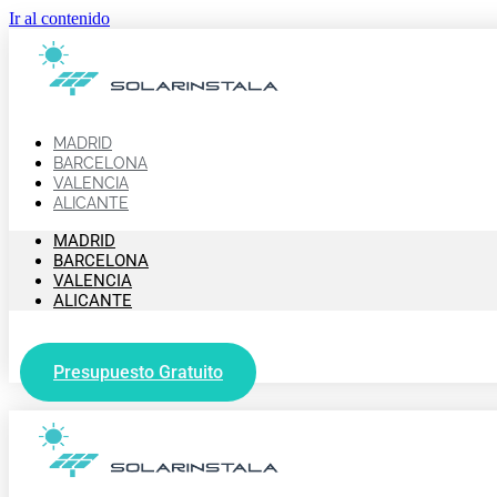
Ir al contenido
MADRID
BARCELONA
VALENCIA
ALICANTE
MADRID
BARCELONA
VALENCIA
ALICANTE
Presupuesto Gratuito