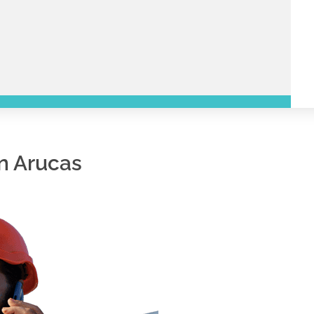
en Arucas