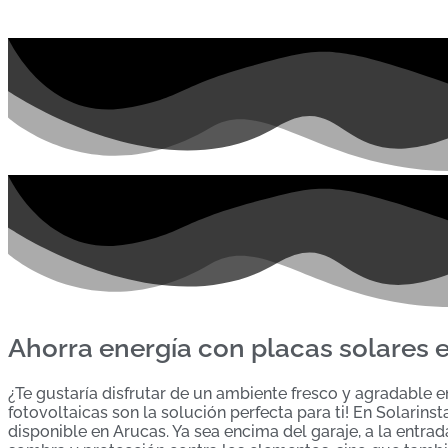
Ahorra energía con placas solares e
¿Te gustaría disfrutar de un ambiente fresco y agradable 
fotovoltaicas son la solución perfecta para ti! En Solari
disponible en Arucas. Ya sea encima del garaje, a la entrad