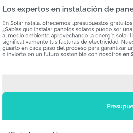
Los expertos en instalación de pane
En Solarinstala, ofrecemos ,,presupuestos gratuitos,,
¿Sabías que instalar paneles solares puede ser una
al medio ambiente aprovechando la energía solar l
significativamente tus facturas de electricidad. N
guiarlo en cada paso del proceso para garantizar u
e invierte en un futuro sostenible con nosotros
en 
Presupue