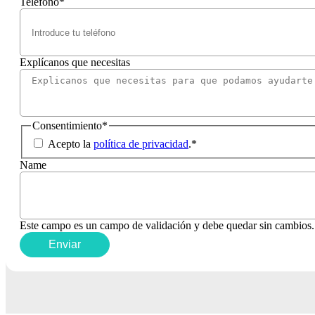
Teléfono
*
Explícanos que necesitas
Consentimiento
*
Acepto la
política de privacidad
.
*
Name
Este campo es un campo de validación y debe quedar sin cambios.