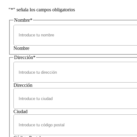
"
*
" señala los campos obligatorios
Nombre
*
Nombre
Dirección
*
Dirección
Ciudad