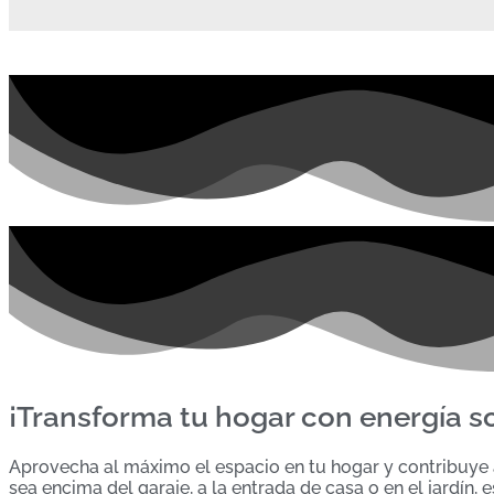
¡Transforma tu hogar con energía so
Aprovecha al máximo el espacio en tu hogar y contribuye a
sea encima del garaje, a la entrada de casa o en el jardín,