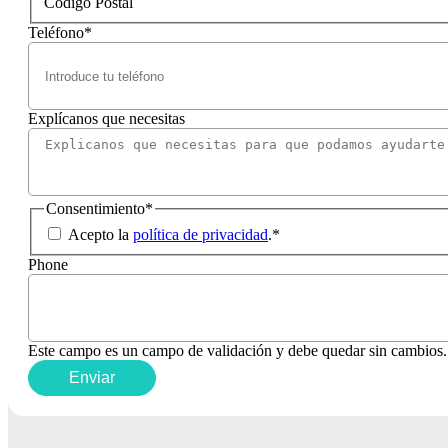
Código Postal
Teléfono
*
Explícanos que necesitas
Consentimiento
*
Acepto la
política de privacidad
.
*
Phone
Este campo es un campo de validación y debe quedar sin cambios.