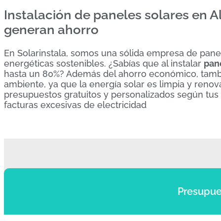
Instalación de paneles solares en A
generan ahorro
En Solarinstala, somos una sólida empresa de panel
energéticas sostenibles. ¿Sabías que al instalar
pane
hasta un 80%? Además del ahorro económico, tambi
ambiente, ya que la energía solar es limpia y renov
presupuestos gratuitos y personalizados según tus
facturas excesivas de electricidad
Presupue