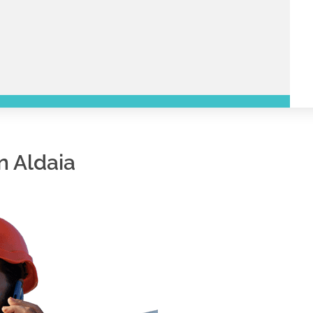
n Aldaia