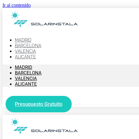
Ir al contenido
MADRID
BARCELONA
VALENCIA
ALICANTE
MADRID
BARCELONA
VALENCIA
ALICANTE
Presupuesto Gratuito