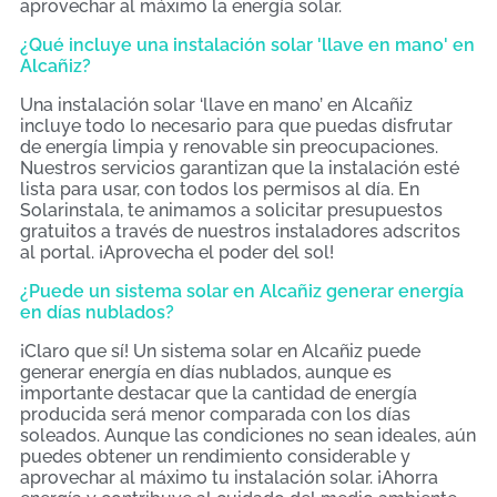
aprovechar al máximo la energía solar.
¿Qué incluye una instalación solar 'llave en mano' en
Alcañiz?
Una instalación solar ‘llave en mano’ en Alcañiz
incluye todo lo necesario para que puedas disfrutar
de energía limpia y renovable sin preocupaciones.
Nuestros servicios garantizan que la instalación esté
lista para usar, con todos los permisos al día. En
Solarinstala, te animamos a solicitar presupuestos
gratuitos a través de nuestros instaladores adscritos
al portal. ¡Aprovecha el poder del sol!
¿Puede un sistema solar en Alcañiz generar energía
en días nublados?
¡Claro que sí! Un sistema solar en Alcañiz puede
generar energía en días nublados, aunque es
importante destacar que la cantidad de energía
producida será menor comparada con los días
soleados. Aunque las condiciones no sean ideales, aún
puedes obtener un rendimiento considerable y
aprovechar al máximo tu instalación solar. ¡Ahorra