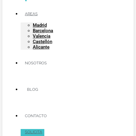
AREAS
Madrid
Barcelona
Valencia
Castellón
Alicante
NOSOTROS
BLOG
CONTACTO
SOLICITA