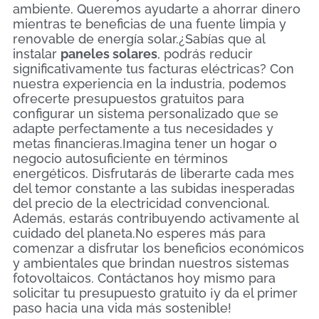
ambiente. Queremos ayudarte a ahorrar dinero
mientras te beneficias de una fuente limpia y
renovable de energía solar.¿Sabías que al
instalar
paneles solares
, podrás reducir
significativamente tus facturas eléctricas? Con
nuestra experiencia en la industria, podemos
ofrecerte presupuestos gratuitos para
configurar un sistema personalizado que se
adapte perfectamente a tus necesidades y
metas financieras.Imagina tener un hogar o
negocio autosuficiente en términos
energéticos. Disfrutarás de liberarte cada mes
del temor constante a las subidas inesperadas
del precio de la electricidad convencional.
Además, estarás contribuyendo activamente al
cuidado del planeta.No esperes más para
comenzar a disfrutar los beneficios económicos
y ambientales que brindan nuestros sistemas
fotovoltaicos. Contáctanos hoy mismo para
solicitar tu presupuesto gratuito ¡y da el primer
paso hacia una vida más sostenible!