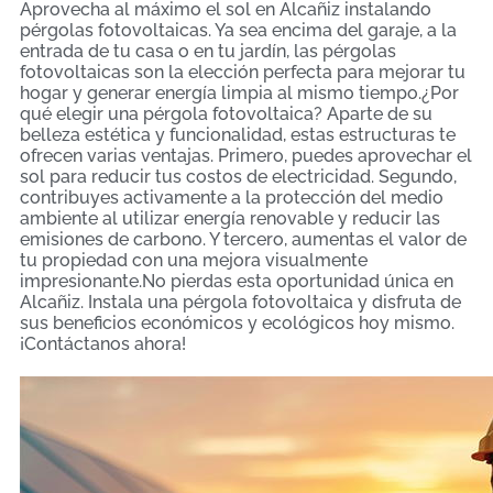
Aprovecha al máximo el sol en Alcañiz instalando
pérgolas fotovoltaicas. Ya sea encima del garaje, a la
entrada de tu casa o en tu jardín, las pérgolas
fotovoltaicas son la elección perfecta para mejorar tu
hogar y generar energía limpia al mismo tiempo.¿Por
qué elegir una pérgola fotovoltaica? Aparte de su
belleza estética y funcionalidad, estas estructuras te
ofrecen varias ventajas. Primero, puedes aprovechar el
sol para reducir tus costos de electricidad. Segundo,
contribuyes activamente a la protección del medio
ambiente al utilizar energía renovable y reducir las
emisiones de carbono. Y tercero, aumentas el valor de
tu propiedad con una mejora visualmente
impresionante.No pierdas esta oportunidad única en
Alcañiz. Instala una pérgola fotovoltaica y disfruta de
sus beneficios económicos y ecológicos hoy mismo.
¡Contáctanos ahora!