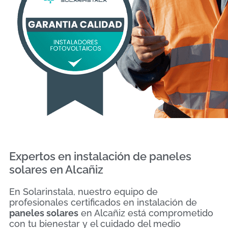
Expertos en instalación de paneles
solares en Alcañiz
En Solarinstala, nuestro equipo de
profesionales certificados en instalación de
paneles solares
en Alcañiz está comprometido
con tu bienestar y el cuidado del medio