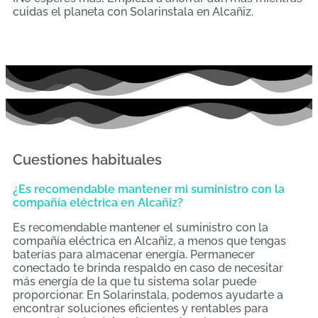
cuidas el planeta con Solarinstala en Alcañiz.
Cuestiones habituales
¿Es recomendable mantener mi suministro con la
compañía eléctrica en Alcañiz?
Es recomendable mantener el suministro con la
compañía eléctrica en Alcañiz, a menos que tengas
baterías para almacenar energía. Permanecer
conectado te brinda respaldo en caso de necesitar
más energía de la que tu sistema solar puede
proporcionar. En Solarinstala, podemos ayudarte a
encontrar soluciones eficientes y rentables para