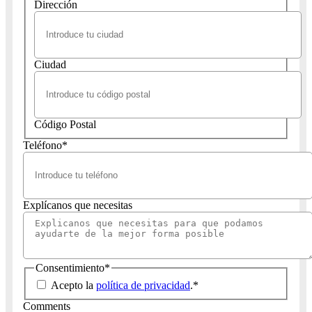
Dirección
Ciudad
Código Postal
Teléfono
*
Explícanos que necesitas
Consentimiento
*
Acepto la
política de privacidad
.
*
Comments