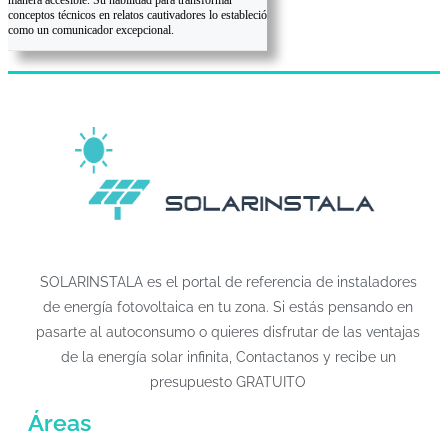
conceptos técnicos en relatos cautivadores lo estableció
como un comunicador excepcional.
SOLARINSTALA es el portal de referencia de instaladores
de energía fotovoltaica en tu zona. Si estás pensando en
pasarte al autoconsumo o quieres disfrutar de las ventajas
de la energía solar infinita, Contactanos y recibe un
presupuesto GRATUITO
Áreas