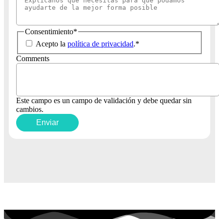
Consentimiento
*
Acepto la
política de privacidad
.
*
Comments
Este campo es un campo de validación y debe quedar sin
cambios.