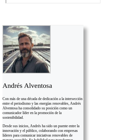
Andrés Alventosa
Con más de una década de dedicación a la intersección
entre el periodismo y las energías renovables, Andrés
Alventosa ha consolidado su posición como un
comunicador líder en la promoción de la
sostenibilidad.
Desde sus inicios, Andrés ha sido un puente entre la
innovación y el público, colaborando con empresas
líderes para comunicar iniciativas renovables de
manera accesible. Su habilidad para transformar