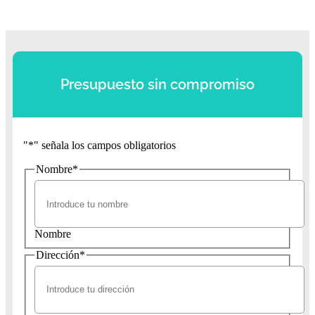
Presupuesto sin compromiso
"
*
" señala los campos obligatorios
Nombre
*
Nombre
Dirección
*