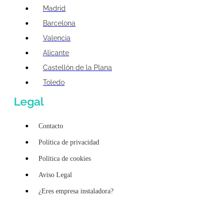
Madrid
Barcelona
Valencia
Alicante
Castellón de la Plana
Toledo
Legal
Contacto
Política de privacidad
Política de cookies
Aviso Legal
¿Eres empresa instaladora?