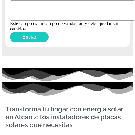
Este campo es un campo de validación y debe quedar sin
cambios.
Transforma tu hogar con energía solar
en Alcañiz: los instaladores de placas
solares que necesitas