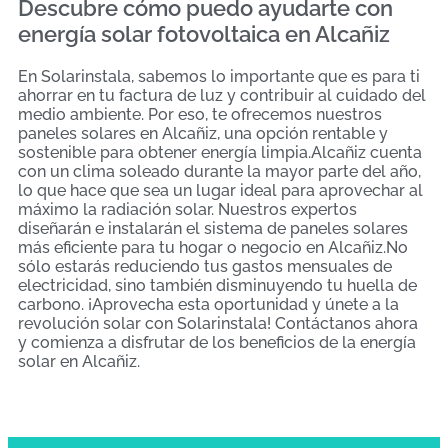
Descubre cómo puedo ayudarte con
energía solar fotovoltaica en Alcañiz
En Solarinstala, sabemos lo importante que es para ti
ahorrar en tu factura de luz y contribuir al cuidado del
medio ambiente. Por eso, te ofrecemos nuestros
paneles solares en Alcañiz, una opción rentable y
sostenible para obtener energía limpia.Alcañiz cuenta
con un clima soleado durante la mayor parte del año,
lo que hace que sea un lugar ideal para aprovechar al
máximo la radiación solar. Nuestros expertos
diseñarán e instalarán el sistema de paneles solares
más eficiente para tu hogar o negocio en Alcañiz.No
sólo estarás reduciendo tus gastos mensuales de
electricidad, sino también disminuyendo tu huella de
carbono. ¡Aprovecha esta oportunidad y únete a la
revolución solar con Solarinstala! Contáctanos ahora
y comienza a disfrutar de los beneficios de la energía
solar en Alcañiz.