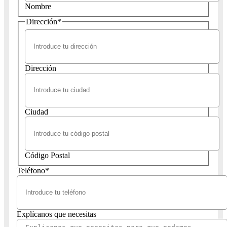
Nombre
Dirección
*
Dirección
Ciudad
Código Postal
Teléfono
*
Explícanos que necesitas