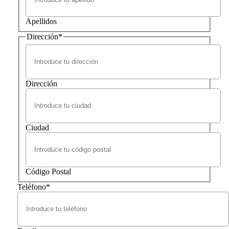
Apellidos
Dirección
*
Dirección
Ciudad
Código Postal
Teléfono
*