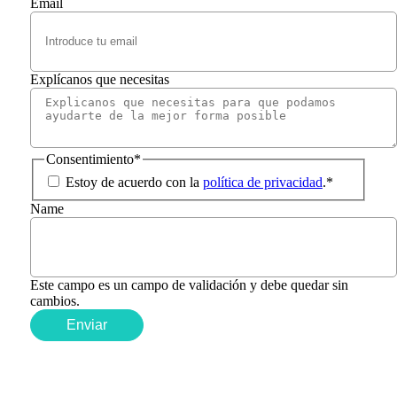
Email
Explícanos que necesitas
Consentimiento
*
Estoy de acuerdo con la
política de privacidad
.
*
Name
Este campo es un campo de validación y debe quedar sin
cambios.