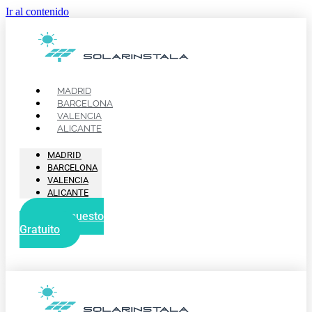
Ir al contenido
MADRID
BARCELONA
VALENCIA
ALICANTE
MADRID
BARCELONA
VALENCIA
ALICANTE
Presupuesto
Gratuito