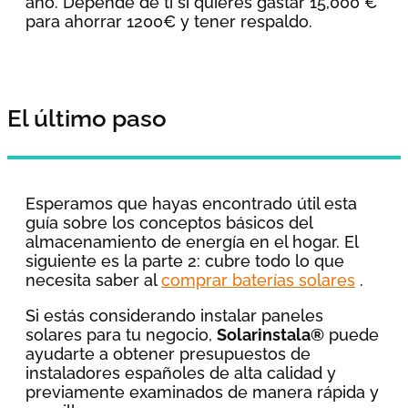
año. Depende de tí si quieres gastar 15,000 €
para ahorrar 1200€ y tener respaldo.
El último paso
Esperamos que hayas encontrado útil esta
guía sobre los conceptos básicos del
almacenamiento de energía en el hogar. El
siguiente es la parte 2: cubre todo lo que
necesita saber al
comprar baterías solares
.
Si estás considerando instalar paneles
solares para tu negocio,
Solarinstala®
puede
ayudarte a obtener presupuestos de
instaladores españoles de alta calidad y
previamente examinados de manera rápida y