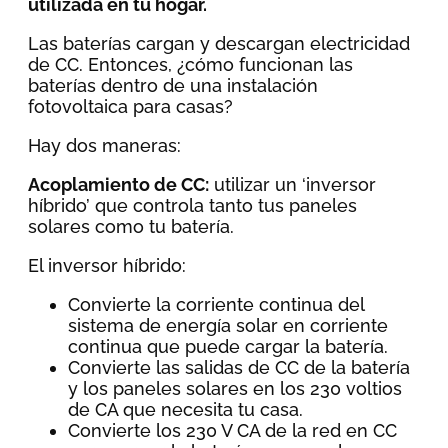
utilizada en tu hogar.
Las baterías cargan y descargan electricidad
de CC. Entonces, ¿cómo funcionan las
baterías dentro de una instalación
fotovoltaica para casas?
Hay dos maneras:
Acoplamiento de CC:
utilizar un ‘inversor
híbrido’ que controla tanto tus paneles
solares como tu batería.
El inversor híbrido:
Convierte la corriente continua del
sistema de energía solar en corriente
continua que puede cargar la batería.
Convierte las salidas de CC de la batería
y los paneles solares en los 230 voltios
de CA que necesita tu casa.
Convierte los 230 V CA de la red en CC