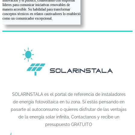
innovación y el público, colaborando con empresas
líderes para comunicar iniciativas renovables de
manera accesible. Su habilidad para transformar
conceptos técnicos en relatos cautivadores lo estableció
como un comunicador excepcional.
SOLARINSTALA es el portal de referencia de instaladores
de energía fotovoltaica en tu zona. Si estás pensando en
pasarte al autoconsumo o quieres disfrutar de las ventajas
de la energía solar infinita, Contactanos y recibe un
presupuesto GRATUITO