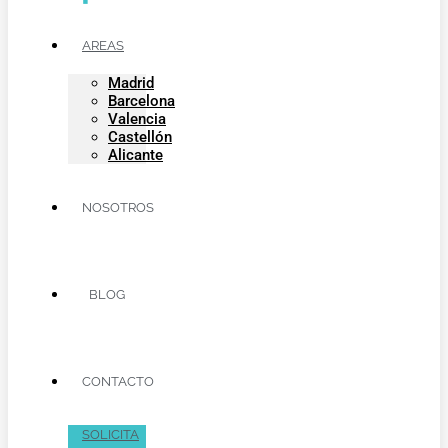
AREAS
Madrid
Barcelona
Valencia
Castellón
Alicante
NOSOTROS
BLOG
CONTACTO
SOLICITA