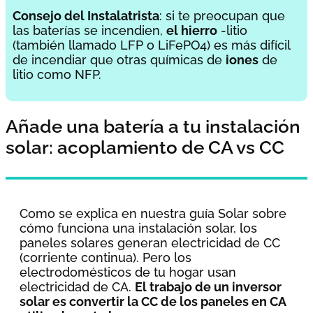
Consejo del Instalatrista
: si te preocupan que
las baterías se incendien,
el hierro
-litio
(también llamado LFP o LiFePO4) es más difícil
de incendiar que otras químicas de
iones
de
litio como NFP.
Añade una batería a tu instalación
solar: acoplamiento de CA vs CC
Como se explica en nuestra guía Solar sobre
cómo funciona una instalación solar, los
paneles solares generan electricidad de CC
(corriente continua). Pero los
electrodomésticos de tu hogar usan
electricidad de CA.
El trabajo de un inversor
solar es convertir la CC de los paneles en CA