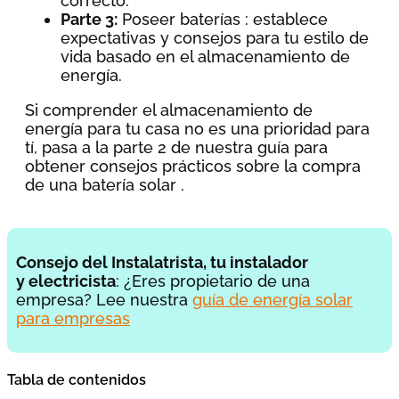
correcto.
Parte 3:
Poseer baterías : establece
expectativas y consejos para tu estilo de
vida basado en el almacenamiento de
energía.
Si comprender el almacenamiento de
energía para tu casa no es una prioridad para
tí, pasa a la parte 2 de nuestra guía para
obtener consejos prácticos sobre la compra
de una batería solar .
Consejo del Instalatrista, tu instalador
y electricista
: ¿Eres propietario de una
empresa? Lee nuestra
guía de energía solar
para empresas
Tabla de contenidos