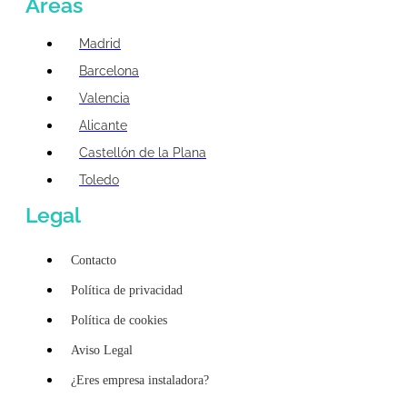
Áreas
Madrid
Barcelona
Valencia
Alicante
Castellón de la Plana
Toledo
Legal
Contacto
Política de privacidad
Política de cookies
Aviso Legal
¿Eres empresa instaladora?