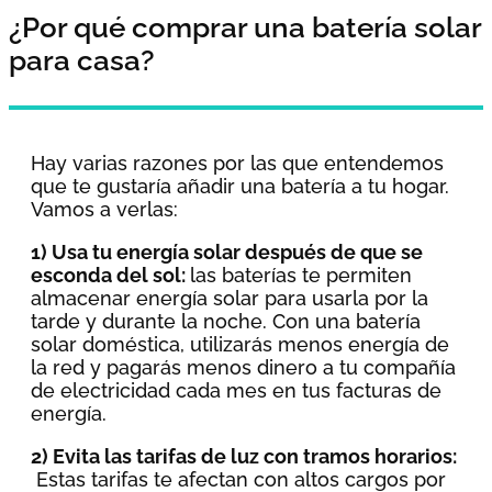
¿Por qué comprar una batería solar
para casa?
Hay varias razones por las que entendemos
que te gustaría añadir una batería a tu hogar.
Vamos a verlas:
1) Usa tu energía solar después de que se
esconda del sol:
las baterías te permiten
almacenar energía solar para usarla por la
tarde y durante la noche. Con una batería
solar doméstica, utilizarás menos energía de
la red y pagarás menos dinero a tu compañía
de electricidad cada mes en tus facturas de
energía.
2) Evita las tarifas de luz con tramos horarios:
Estas tarifas te afectan con altos cargos por