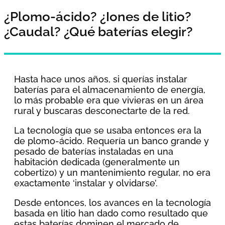
¿Plomo-ácido? ¿Iones de litio?
¿Caudal? ¿Qué baterías elegir?
Hasta hace unos años, si querías instalar
baterías para el almacenamiento de energía,
lo más probable era que vivieras en un área
rural y buscaras desconectarte de la red.
La tecnología que se usaba entonces era la
de plomo-ácido. Requería un banco grande y
pesado de baterías instaladas en una
habitación dedicada (generalmente un
cobertizo) y un mantenimiento regular, no era
exactamente ‘instalar y olvidarse’.
Desde entonces, los avances en la tecnología
basada en litio han dado como resultado que
estas baterías dominen el mercado de