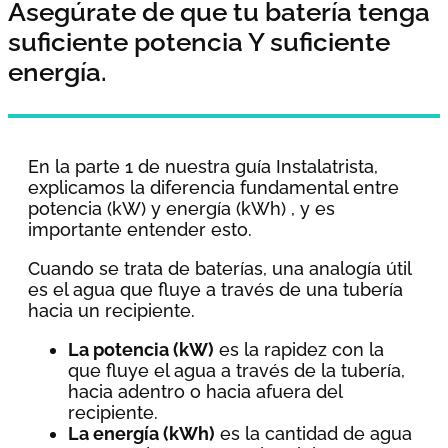
Asegúrate de que tu batería tenga
suficiente potencia Y suficiente
energía.
En la parte 1 de nuestra guía Instalatrista,
explicamos la diferencia fundamental entre
potencia (kW) y energía (kWh) , y es
importante entender esto.
Cuando se trata de baterías, una analogía útil
es el agua que fluye a través de una tubería
hacia un recipiente.
La potencia (kW)
es la rapidez con la
que fluye el agua a través de la tubería,
hacia adentro o hacia afuera del
recipiente.
La energía (kWh)
es la cantidad de agua