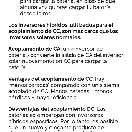
para cargar la batería, en caso de que
alguna vez quieras cargar tu batería
desde la red.
Los inversores híbridos, utilizados para el
acoplamiento de CC, son más caros que los
inversores solares normales.
Acoplamiento de CA:
un «inversor de
batería» convierte la salida de CA del inversor
solar nuevamente en CC para cargar la
batería.
Ventajas del acoplamiento de CC:
hay
‘menos paradas’ comparado con un sistema
acoplado de CC. Menos paradas = menos
pérdidas = mayor eficiencia.
Desventajas del acoplamiento DC:
Las
baterías se emparejan con inversores
híbridos específicos. Por lo tanto, es posible
que un nuevo y elegante producto de