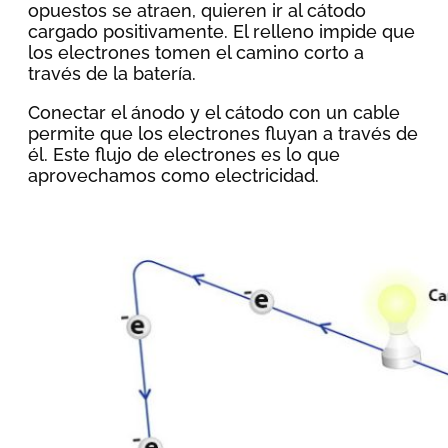
opuestos se atraen, quieren ir al cátodo
cargado positivamente. El relleno impide que
los electrones tomen el camino corto a
través de la batería.
Conectar el ánodo y el cátodo con un cable
permite que los electrones fluyan a través de
él. Este flujo de electrones es lo que
aprovechamos como electricidad.