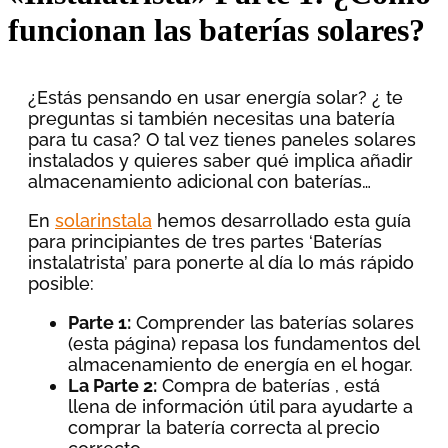
funcionan las baterías solares?
¿Estás pensando en usar energía solar? ¿ te
preguntas si también necesitas una batería
para tu casa? O tal vez tienes paneles solares
instalados y quieres saber qué implica añadir
almacenamiento adicional con baterías…
En
solarinstala
hemos desarrollado esta guía
para principiantes de tres partes ‘Baterías
instalatrista’ para ponerte al día lo más rápido
posible:
Parte 1:
Comprender las baterías solares
(esta página) repasa los fundamentos del
almacenamiento de energía en el hogar.
La Parte 2:
Compra de baterías , está
llena de información útil para ayudarte a
comprar la batería correcta al precio