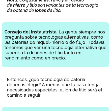
de
hierro
y litio son variantes de la tecnología
de batería de
iones
de litio.
Consejo del Instalatrista
: La gente siempre nos
pregunta sobre tecnologías alternativas, como
las baterías de níquel-hierro o de flujo . Todavía
tenemos que ver una tecnología alternativa que
supere a la de iones de litio tanto en
rendimiento como en precio.
Entonces, ¿qué tecnología de batería
deberías elegir? A menos que tu casa tenga
necesidades especiales, el ion de litio será el
camino a seguir