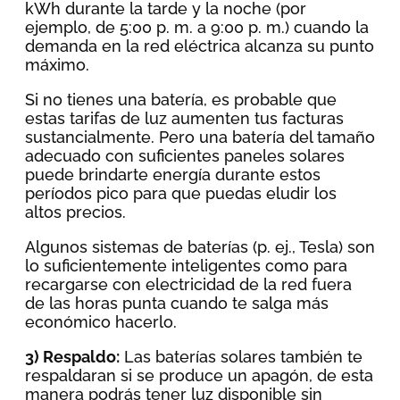
kWh durante la tarde y la noche (por
ejemplo, de 5:00 p. m. a 9:00 p. m.) cuando la
demanda en la red eléctrica alcanza su punto
máximo.
Si no tienes una batería, es probable que
estas tarifas de luz aumenten tus facturas
sustancialmente. Pero una batería del tamaño
adecuado con suficientes paneles solares
puede brindarte energía durante estos
períodos pico para que puedas eludir los
altos precios.
Algunos sistemas de baterías (p. ej., Tesla) son
lo suficientemente inteligentes como para
recargarse con electricidad de la red fuera
de las horas punta cuando te salga más
económico hacerlo.
3) Respaldo:
Las baterías solares también te
respaldaran si se produce un apagón, de esta
manera podrás tener luz disponible sin