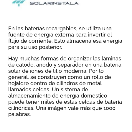
En las baterías recargables, se utiliza una
fuente de energía externa para invertir el
flujo de corriente. Esto almacena esa energía
para su uso posterior.
Hay muchas formas de organizar las láminas
de cátodo, ánodo y separador en una batería
solar de iones de litio moderna. Por lo
general, se construyen como un rollo de
hojaldre dentro de cilindros de metal
llamados celdas. Un sistema de
almacenamiento de energía doméstico
puede tener miles de estas celdas de batería
cilíndricas. Una imágen vale más que 1000
palabras.