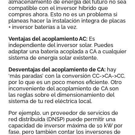
almacenamiento de energía del futuro no sea
compatible con el inversor híbrido que
compres ahora. Esto no es un problema si
planeas hacer la instalación integra de placas
+ inversor baterías a la vez.
Ventajas del
acoplamiento AC:
Es
independiente del inversor solar. Puedes
adaptar una batería acoplada a CA a cualquier
sistema de energía solar existente.
Desventajas del acoplamiento de CA:
hay
‘más paradas’ con la conversión CC->CA->CC,
por lo que es un poco menos eficiente. Otro
inconveniente del acoplamiento de CA son
las reglas sobre el dimensionamiento del
sistema de tu red eléctrica local.
Por ejemplo, un proveedor de servicios de
red distribuida (DNSP) puede permitir una
capacidad de inversor máxima de 10 kW por
fase, pero también contar los inversores de