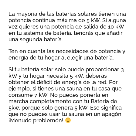
La mayoría de las baterías solares tienen una
potencia continua máxima de 5 kW. Si alguna
vez quieres una potencia de salida de 10 kW
en tu sistema de batería, tendrás que añadir
una segunda batería.
Ten en cuenta las necesidades de potencia y
energía de tu hogar al elegir una batería.
Si tu batería solar solo puede proporcionar 3
kW y tu hogar necesita 5 kW, deberás
obtener el déficit de energía de la red. Por
ejemplo, si tienes una sauna en tu casa que
consume 7 kW. No puedes pònerla en
marcha completamente con tu Batería de
5kw, porque solo genera 5 kW. Eso significa
que no puedes usar tu sauna en un apagón.
¡Menudo problemón!