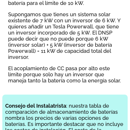
batería para el límite de 10 kW.
Supongamos que tienes un sistema solar
existente de 7 kW con un inversor de 6 kW. Y
quieres añadir un Tesla Powerwall, que tiene
un inversor incorporado de 5 kW. El DNSP
puede decir que no puede porque 6 kW
(inversor solar) + 5 kW (inversor de batería
Powerwall) = 11 kW de capacidad total del
inversor.
El acoplamiento de CC pasa por alto este
límite porque solo hay un inversor que
maneja tanto la batería como la energía solar.
Consejo del Instalatrista
: nuestra tabla de
comparación de almacenamiento de baterías
nombra los precios de varias opciones de
baterías. Es importante destacar que no incluye