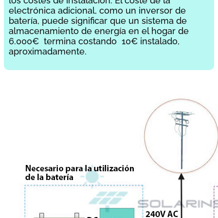
los costes de instalación. El coste de la
electrónica adicional, como un inversor de
batería, puede significar que un sistema de
almacenamiento de energía en el hogar de
6.000€ termina costando 10€ instalado,
aproximadamente.