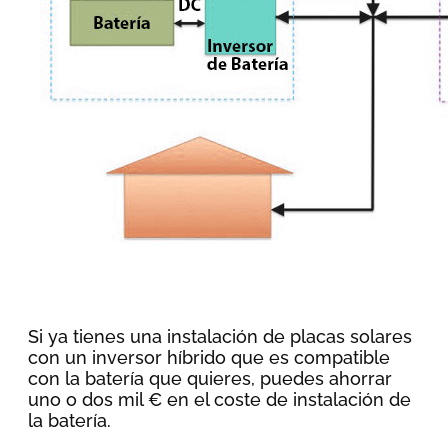
Si ya tienes una instalación de placas solares
con un inversor híbrido que es compatible
con la batería que quieres, puedes ahorrar
uno o dos mil € en el coste de instalación de
la batería.