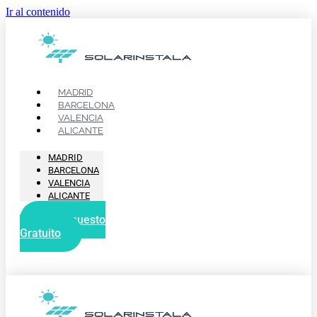
Ir al contenido
MADRID
BARCELONA
VALENCIA
ALICANTE
MADRID
BARCELONA
VALENCIA
ALICANTE
Presupuesto
Gratuito