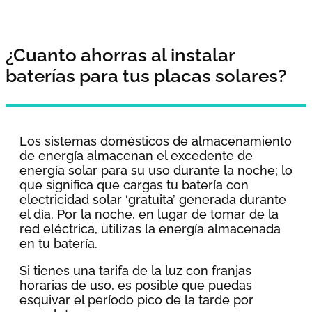
¿Cuanto ahorras al instalar
baterías para tus placas solares?
Los sistemas domésticos de almacenamiento
de energía almacenan el excedente de
energía solar para su uso durante la noche; lo
que significa que cargas tu batería con
electricidad solar ‘gratuita’ generada durante
el día. Por la noche, en lugar de tomar de la
red eléctrica, utilizas la energía almacenada
en tu batería.
Si tienes una tarifa de la luz con franjas
horarias de uso, es posible que puedas
esquivar el período pico de la tarde por