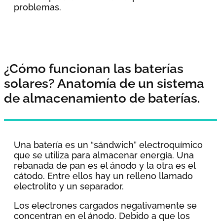
problemas.
¿Cómo funcionan las baterías
solares? Anatomía de un sistema
de almacenamiento de baterías.
Una batería es un “sándwich” electroquímico
que se utiliza para almacenar energía. Una
rebanada de pan es el ánodo y la otra es el
cátodo. Entre ellos hay un relleno llamado
electrolito y un separador.
Los electrones cargados negativamente se
concentran en el ánodo. Debido a que los