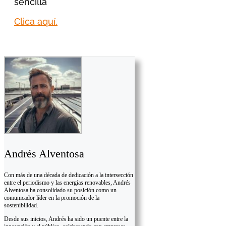
sencilla
Clica aquí.
Andrés Alventosa
Con más de una década de dedicación a la intersección
entre el periodismo y las energías renovables, Andrés
Alventosa ha consolidado su posición como un
comunicador líder en la promoción de la
sostenibilidad.
Desde sus inicios, Andrés ha sido un puente entre la