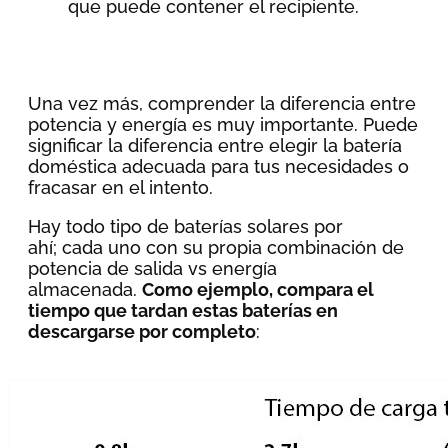
que puede contener el recipiente.
Una vez más, comprender la diferencia entre
potencia y energía es muy importante. Puede
significar la diferencia entre elegir la batería
doméstica adecuada para tus necesidades o
fracasar en el intento.
Hay todo tipo de baterías solares por
ahí; cada uno con su propia combinación de
potencia de salida vs energía
almacenada.
Como ejemplo, compara el
tiempo que tardan estas baterías en
descargarse por completo
: