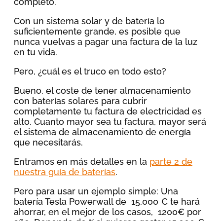
completo.
Con un sistema solar y de batería lo
suficientemente grande, es posible que
nunca vuelvas a pagar una factura de la luz
en tu vida.
Pero, ¿cuál es el truco en todo esto?
Bueno, el coste de tener almacenamiento
con baterías solares para cubrir
completamente tu factura de electricidad es
alto. Cuanto mayor sea tu factura, mayor será
el sistema de almacenamiento de energía
que necesitarás.
Entramos en más detalles en la
parte 2 de
nuestra guía de baterías
.
Pero para usar un ejemplo simple: Una
batería Tesla Powerwall de 15,000 € te hará
ahorrar, en el mejor de los casos, 1200€ por