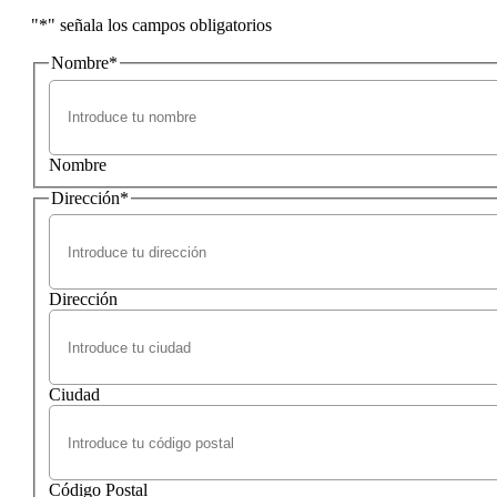
"
*
" señala los campos obligatorios
Nombre
*
Nombre
Dirección
*
Dirección
Ciudad
Código Postal