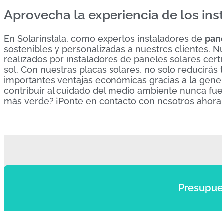
Aprovecha la experiencia de los ins
En Solarinstala, como expertos instaladores de
pan
sostenibles y personalizadas a nuestros clientes. 
realizados por instaladores de paneles solares cer
sol. Con nuestras placas solares, no solo reducirás
importantes ventajas económicas gracias a la genera
contribuir al cuidado del medio ambiente nunca fue 
más verde? ¡Ponte en contacto con nosotros ahor
Presupue