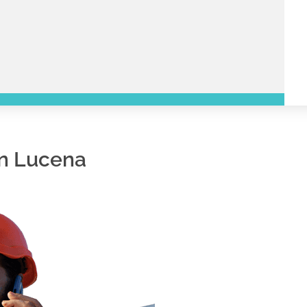
en Lucena