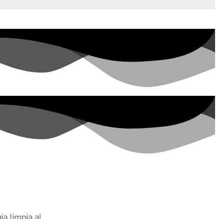
ía limpia al