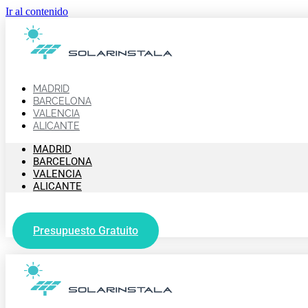
Ir al contenido
MADRID
BARCELONA
VALENCIA
ALICANTE
MADRID
BARCELONA
VALENCIA
ALICANTE
Presupuesto Gratuito