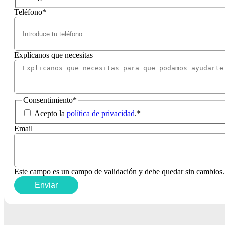
Teléfono
*
Explícanos que necesitas
Consentimiento
*
Acepto la
política de privacidad
.
*
Email
Este campo es un campo de validación y debe quedar sin cambios.